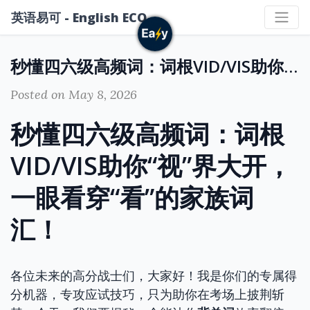
英语易可 - English ECO
秒懂四六级高频词：词根VID/VIS助你“视”界大开，一眼看穿“看”的家族词汇！
Posted on May 8, 2026
秒懂四六级高频词：词根
VID/VIS助你“视”界大开，
一眼看穿“看”的家族词
汇！
各位未来的高分战士们，大家好！我是你们的专属得
分机器，专攻应试技巧，只为助你在考场上披荆斩