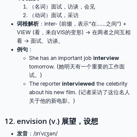
（名词）面试，访谈，会见
（动词）面试，采访
词根解析
：inter- (前缀，表示“在……之间”) +
VIEW (看，来自VIS的变形) → 在两者之间互相
看 → 面试、访谈。
例句
：
She has an important job
interview
tomorrow. (她明天有一个重要的工作面
试。)
The reporter
interviewed
the celebrity
about his new film. (记者采访了这位名人
关于他的新电影。)
12. envision (v.) 展望，设想
发音
：/ɪnˈvɪʒən/