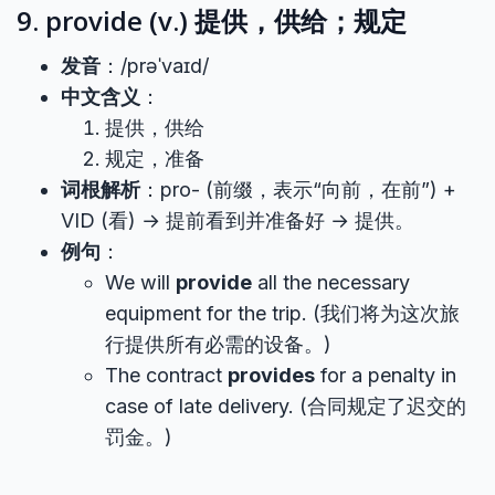
9. provide (v.) 提供，供给；规定
发音
：/prəˈvaɪd/
中文含义
：
提供，供给
规定，准备
词根解析
：pro- (前缀，表示“向前，在前”) +
VID (看) → 提前看到并准备好 → 提供。
例句
：
We will
provide
all the necessary
equipment for the trip. (我们将为这次旅
行提供所有必需的设备。)
The contract
provides
for a penalty in
case of late delivery. (合同规定了迟交的
罚金。)