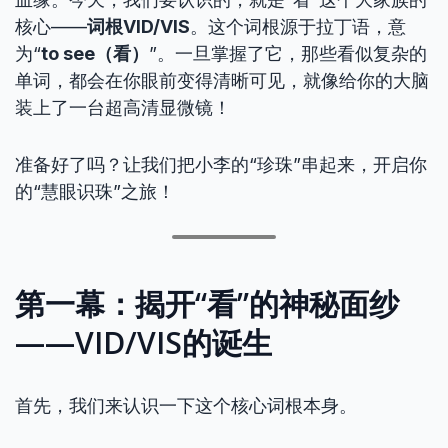
核心——
词根VID/VIS
。这个词根源于拉丁语，意
为“
to see（看）
”。一旦掌握了它，那些看似复杂的
单词，都会在你眼前变得清晰可见，就像给你的大脑
装上了一台超高清显微镜！
准备好了吗？让我们把小李的“珍珠”串起来，开启你
的“慧眼识珠”之旅！
第一幕：揭开“看”的神秘面纱
——VID/VIS的诞生
首先，我们来认识一下这个核心词根本身。