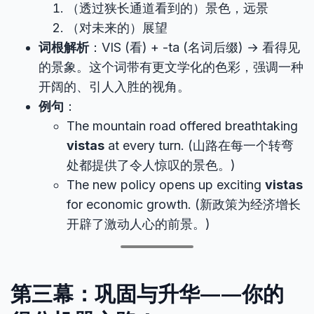
（透过狭长通道看到的）景色，远景
（对未来的）展望
词根解析
：VIS (看) + -ta (名词后缀) → 看得见
的景象。这个词带有更文学化的色彩，强调一种
开阔的、引人入胜的视角。
例句
：
The mountain road offered breathtaking
vistas
at every turn. (山路在每一个转弯
处都提供了令人惊叹的景色。)
The new policy opens up exciting
vistas
for economic growth. (新政策为经济增长
开辟了激动人心的前景。)
第三幕：巩固与升华——你的