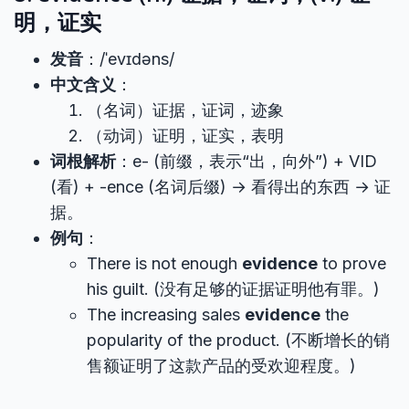
明，证实
发音
：/ˈevɪdəns/
中文含义
：
（名词）证据，证词，迹象
（动词）证明，证实，表明
词根解析
：e- (前缀，表示“出，向外”) + VID
(看) + -ence (名词后缀) → 看得出的东西 → 证
据。
例句
：
There is not enough
evidence
to prove
his guilt. (没有足够的证据证明他有罪。)
The increasing sales
evidence
the
popularity of the product. (不断增长的销
售额证明了这款产品的受欢迎程度。)