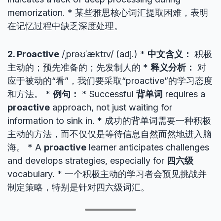
memorization. * 某些雅思核心词汇提取困难，表明
在记忆过程中缺乏深度处理。
2. Proactive
/ˌprəʊˈæktɪv/ (adj.) *
中文含义：
积极
主动的；预先准备的；先发制人的 *
释义分析：
对
应于被动的“看”，我们要采取“proactive”的学习态度
和方法。 *
例句：
* Successful
背单词
requires a
proactive
approach, not just waiting for
information to sink in. * 成功的背单词需要一种积极
主动的方法，而不仅仅是等待信息自然而然地进入脑
海。 * A
proactive
learner anticipates challenges
and develops strategies, especially for
四六级
vocabulary. * 一个积极主动的学习者会预见挑战并
制定策略，特别是针对四六级词汇。