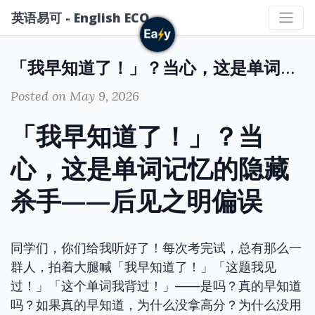
英语易可 - English ECO
「我早知道了！」？当心，这是单词记忆的隐藏杀手——后见之明偏误
Posted on May 9, 2026
「我早知道了！」？当
心，这是单词记忆的隐藏
杀手——后见之明偏误
同学们，你们给我听好了！每次考完试，总有那么一
群人，拍着大腿喊「我早知道了！」「这题我见
过！」「这个单词我背过！」——是吗？真的早知道
吗？如果真的早知道，为什么没拿高分？为什么没用