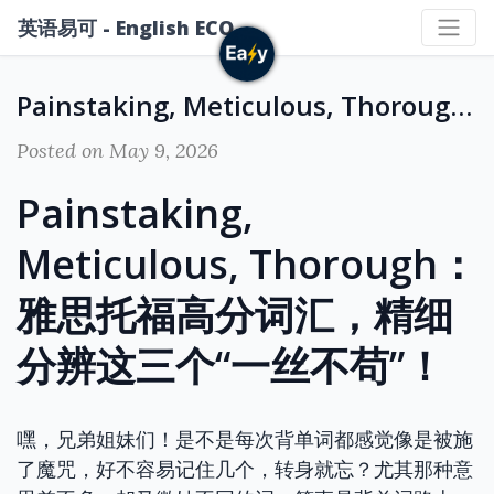
英语易可 - English ECO
Painstaking, Meticulous, Thorough：雅思托福高分词汇，精细分辨这三个“一丝不苟”！
Posted on May 9, 2026
Painstaking,
Meticulous, Thorough：
雅思托福高分词汇，精细
分辨这三个“一丝不苟”！
嘿，兄弟姐妹们！是不是每次背单词都感觉像是被施
了魔咒，好不容易记住几个，转身就忘？尤其那种意