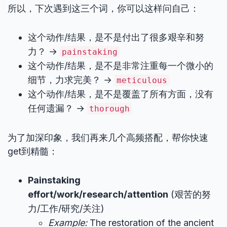
所以，下次遇到这三个词，你可以这样问自己：
这个动作/结果，是不是付出了很多艰辛和努
力？ →
painstaking
这个动作/结果，是不是非常注重每一个微小的
细节，力求完美？ →
meticulous
这个动作/结果，是不是覆盖了所有方面，没有
任何遗漏？ →
thorough
为了加深印象，我们再来几个高频搭配，帮你快速
get到精髓：
Painstaking
effort/work/research/attention
(艰苦的努
力/工作/研究/关注)
Example:
The restoration of the ancient