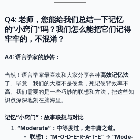
Q4: 老师，您能给我们总结一下记忆
的“小窍门”吗？我们怎么能把它们记得
牢牢的，不混淆？
A4: 语言学家的妙答：
当然！语言学家最喜欢和大家分享各种
高效记忆法
了。毕竟，我们的大脑不是硬盘，死记硬背效率不
高。我们需要的是一些巧妙的联想和方法，把这些知
识点深深地刻在脑海里。
记忆“小窍门”：故事联想与对比
“Moderate”：中等度过，走中庸之道。
联想1：“M-O-D-E-R-A-T-E” -> “Mode-