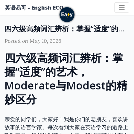
英语易可 - English ECO
四六级高频词汇辨析：掌握“适度”的艺术，Moderate与Modest的精妙区分
Posted on May 10, 2026
四六级高频词汇辨析：掌
握“适度”的艺术，
Moderate与Modest的精
妙区分
亲爱的同学们，大家好！我是你们的老朋友，喜欢讲
故事的语言学家。每次看到大家在英语学习的道路上