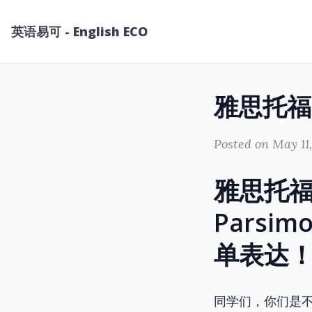
英语易可 - English ECO
Posted on May 11
雅思托福高
Parsim
单表达
同学们，你们是