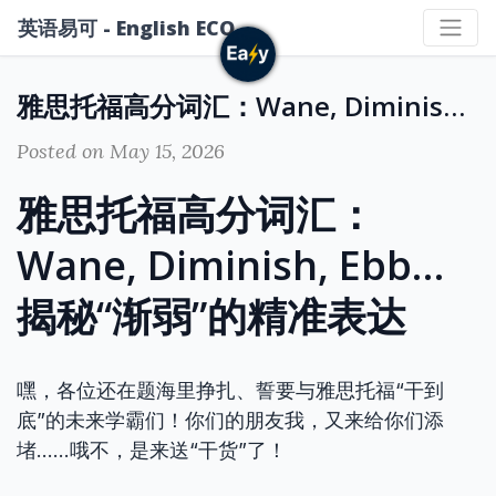
英语易可 - English ECO
雅思托福高分词汇：Wane, Diminish, Ebb… 揭秘“渐弱”的精准表达
Posted on May 15, 2026
雅思托福高分词汇：
Wane, Diminish, Ebb…
揭秘“渐弱”的精准表达
嘿，各位还在题海里挣扎、誓要与雅思托福“干到
底”的未来学霸们！你们的朋友我，又来给你们添
堵……哦不，是来送“干货”了！