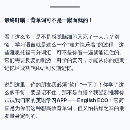
最终叮嘱：背单词可不是一蹴而就的！
看了这么多，是不是感觉脑细胞又死了一大片？别
慌，学习语言就是这么一个“痛并快乐着”的过程。这
些雅思托福高分词汇，可不是你看一遍就能记住的。
它们需要反复的刺激，科学的复习，才能从你的短期
记忆区成功“移民”到长期记忆。
说到这里，你的朋友我必须“软广”一下了！你学了这
么多干货，要是记不住，那不是白搭？我强烈推荐你
试试我们家的
英语学习APP——English ECO
！它简
直是为你们这种想高效背单词，但又怕枯燥乏味的朋
友量身定制的。