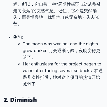
程。所以，它自带一种“周期性减弱”或“从鼎盛
走向衰落”的文艺气息。记住，它不是突然消
失，而是慢慢地、优雅地（或无奈地）失去光
芒。
例句:
The moon was waning, and the nights
grew darker. 月亮逐渐亏缺，夜晚变得更
暗了。
Her enthusiasm for the project began to
wane after facing several setbacks. 在遭
遇几次挫折后，她对这个项目的热情开始
减弱了。
2. Diminish