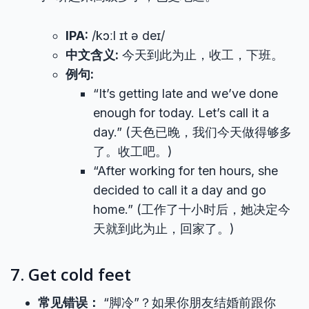
IPA:
/kɔːl ɪt ə deɪ/
中文含义:
今天到此为止，收工，下班。
例句:
“It’s getting late and we’ve done
enough for today. Let’s call it a
day.” (天色已晚，我们今天做得够多
了。收工吧。)
“After working for ten hours, she
decided to call it a day and go
home.” (工作了十小时后，她决定今
天就到此为止，回家了。)
7. Get cold feet
常见错误：
“脚冷”？如果你朋友结婚前跟你