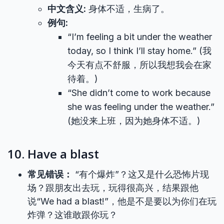
中文含义:
身体不适，生病了。
例句:
“I’m feeling a bit under the weather
today, so I think I’ll stay home.” (我
今天有点不舒服，所以我想我会在家
待着。)
“She didn’t come to work because
she was feeling under the weather.”
(她没来上班，因为她身体不适。)
10. Have a blast
常见错误：
“有个爆炸”？这又是什么恐怖片现
场？跟朋友出去玩，玩得很高兴，结果跟他
说“We had a blast!”，他是不是要以为你们在玩
炸弹？这谁敢跟你玩？