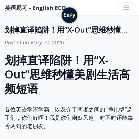
英语易可 - English ECO
划掉直译陷阱！用“X-Out”思维秒懂美剧生活高频短语
Posted on May 24, 2026
划掉直译陷阱！用“X-
Out”思维秒懂美剧生活高
频短语
各位英语学渣学霸，以及介于两者之间的“挣扎型”选
手们，你们好啊！我是你们幽默风趣、时不时还能毒
舌两句的老朋友。