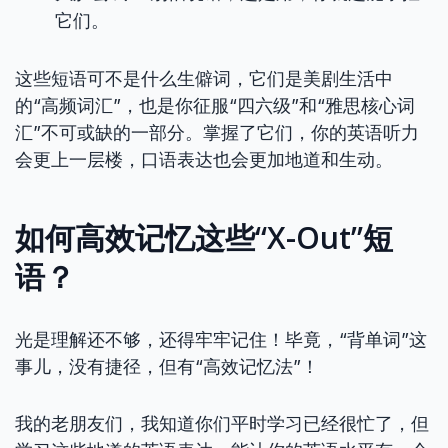
它们。
这些短语可不是什么生僻词，它们是美剧生活中
的“高频词汇”，也是你征服“四六级”和“雅思核心词
汇”不可或缺的一部分。掌握了它们，你的英语听力
会更上一层楼，口语表达也会更加地道和生动。
如何高效记忆这些“X-Out”短
语？
光是理解还不够，还得牢牢记住！毕竟，“背单词”这
事儿，没有捷径，但有“高效记忆法”！
我的老朋友们，我知道你们平时学习已经很忙了，但