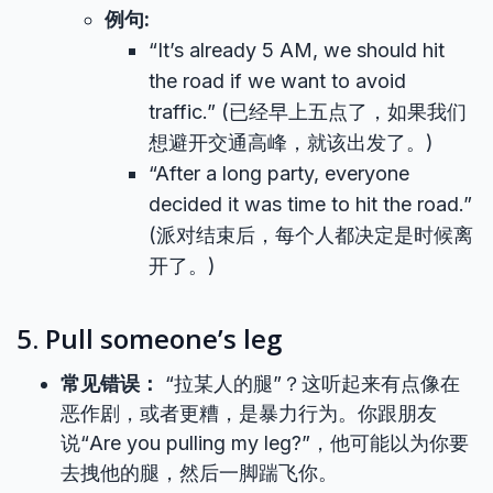
例句:
“It’s already 5 AM, we should hit
the road if we want to avoid
traffic.” (已经早上五点了，如果我们
想避开交通高峰，就该出发了。)
“After a long party, everyone
decided it was time to hit the road.”
(派对结束后，每个人都决定是时候离
开了。)
5. Pull someone’s leg
常见错误：
“拉某人的腿”？这听起来有点像在
恶作剧，或者更糟，是暴力行为。你跟朋友
说“Are you pulling my leg?”，他可能以为你要
去拽他的腿，然后一脚踹飞你。