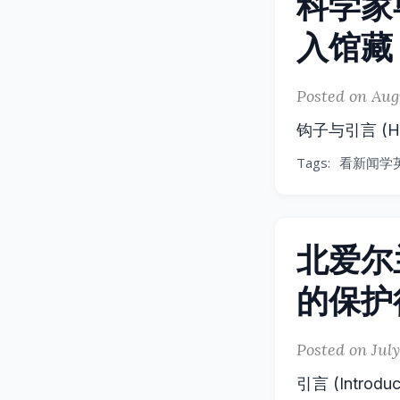
科学家
入馆藏
Posted on Aug
钩子与引言 (Hook
Tags:
看新闻学
北爱尔
的保护
Posted on July
引言 (Introduc