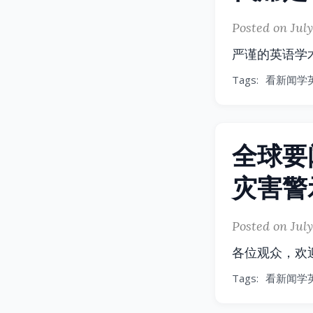
Posted on July
严谨的英语学
Tags:
看新闻学
全球要
灾害警
Posted on July
各位观众，欢
Tags:
看新闻学