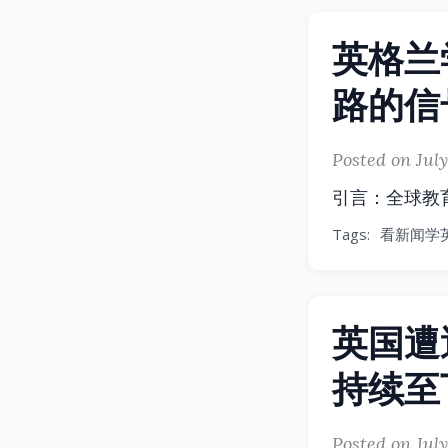
英格兰
路的信
Posted on July
引言：全球教
Tags:
看新闻学
英国遭
持续至
Posted on July