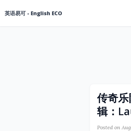
英语易可 - English ECO
传奇乐
辑：Lau
Posted on Aug