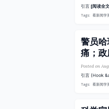
[阅读全文
引言
Tags:
看新闻学
警员哈
痛；政
Posted on Aug
引言 (Hook &am
Tags:
看新闻学