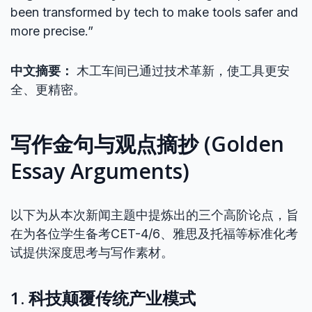
been transformed by tech to make tools safer and
more precise.”
中文摘要：
木工车间已通过技术革新，使工具更安
全、更精密。
写作金句与观点摘抄 (Golden
Essay Arguments)
以下为从本次新闻主题中提炼出的三个高阶论点，旨
在为各位学生备考CET-4/6、雅思及托福等标准化考
试提供深度思考与写作素材。
1. 科技颠覆传统产业模式