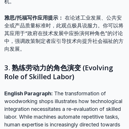
机。
雅思/托福写作应用提示：
在论述工业发展、公共安
全或产品质量标准时，此观点极具说服力。你可以将
其应用于“政府在技术发展中应扮演何种角色”的讨论
中，强调政策制定者应引导技术向提升社会福祉的方
向发展。
3. 熟练劳动力的角色演变 (Evolving
Role of Skilled Labor)
English Paragraph:
The transformation of
woodworking shops illustrates how technological
integration necessitates a re-evaluation of skilled
labor. While machines automate repetitive tasks,
human expertise is increasingly directed towards