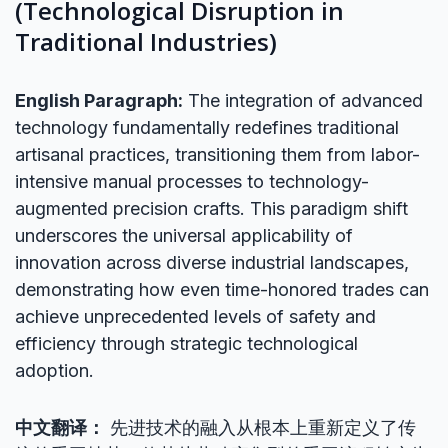
(Technological Disruption in
Traditional Industries)
English Paragraph:
The integration of advanced
technology fundamentally redefines traditional
artisanal practices, transitioning them from labor-
intensive manual processes to technology-
augmented precision crafts. This paradigm shift
underscores the universal applicability of
innovation across diverse industrial landscapes,
demonstrating how even time-honored trades can
achieve unprecedented levels of safety and
efficiency through strategic technological
adoption.
中文翻译：
先进技术的融入从根本上重新定义了传