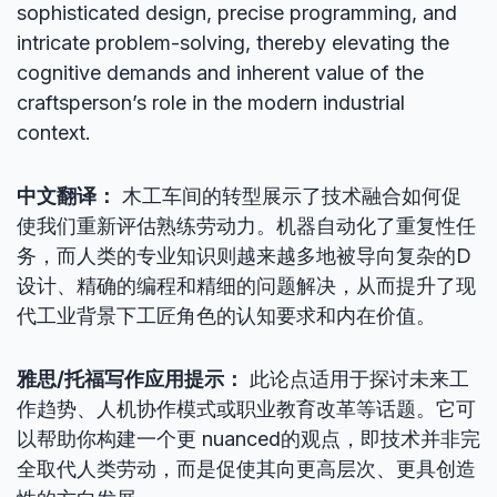
sophisticated design, precise programming, and
intricate problem-solving, thereby elevating the
cognitive demands and inherent value of the
craftsperson’s role in the modern industrial
context.
中文翻译：
木工车间的转型展示了技术融合如何促
使我们重新评估熟练劳动力。机器自动化了重复性任
务，而人类的专业知识则越来越多地被导向复杂的D
设计、精确的编程和精细的问题解决，从而提升了现
代工业背景下工匠角色的认知要求和内在价值。
雅思/托福写作应用提示：
此论点适用于探讨未来工
作趋势、人机协作模式或职业教育改革等话题。它可
以帮助你构建一个更 nuanced的观点，即技术并非完
全取代人类劳动，而是促使其向更高层次、更具创造