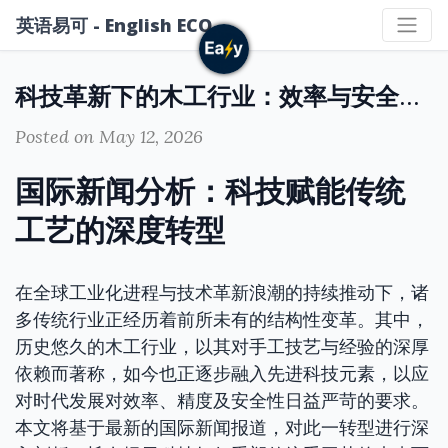
英语易可 - English ECO
科技革新下的木工行业：效率与安全并重
Posted on May 12, 2026
国际新闻分析：科技赋能传统
工艺的深度转型
在全球工业化进程与技术革新浪潮的持续推动下，诸
多传统行业正经历着前所未有的结构性变革。其中，
历史悠久的木工行业，以其对手工技艺与经验的深厚
依赖而著称，如今也正逐步融入先进科技元素，以应
对时代发展对效率、精度及安全性日益严苛的要求。
本文将基于最新的国际新闻报道，对此一转型进行深