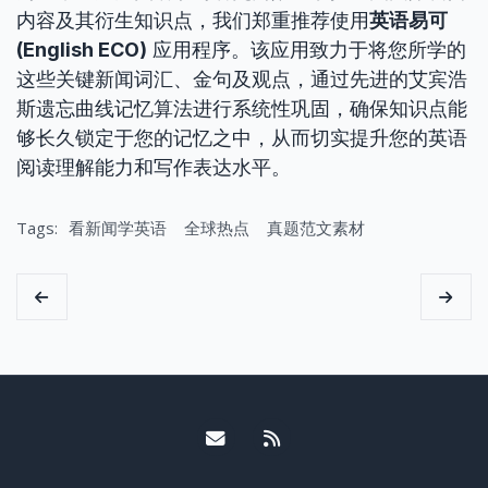
内容及其衍生知识点，我们郑重推荐使用
英语易可
(English ECO)
应用程序。该应用致力于将您所学的
这些关键新闻词汇、金句及观点，通过先进的艾宾浩
斯遗忘曲线记忆算法进行系统性巩固，确保知识点能
够长久锁定于您的记忆之中，从而切实提升您的英语
阅读理解能力和写作表达水平。
Tags:
看新闻学英语
全球热点
真题范文素材
Email me
RSS