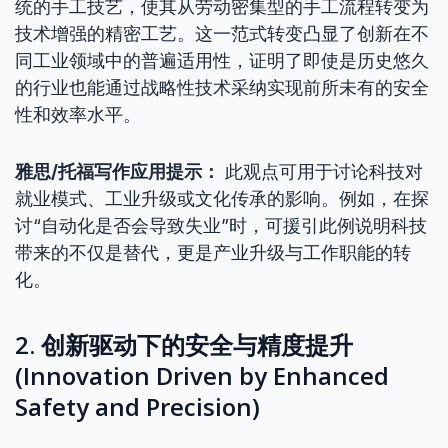
统的手工技艺，使其从劳动密集型的手工流程转变为
技术增强的精密工艺。这一范式转变凸显了创新在不
同工业领域中的普遍适用性，证明了即使是历史悠久
的行业也能通过战略性技术采纳实现前所未有的安全
性和效率水平。
雅思/托福写作应用提示：
此观点可用于讨论科技对
就业模式、工业升级或文化传承的影响。例如，在探
讨“自动化是否会导致失业”时，可援引此例说明科技
带来的不仅是替代，更是产业升级与工作职能的转
化。
2. 创新驱动下的安全与精度提升
(Innovation Driven by Enhanced
Safety and Precision)