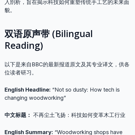
入剖析，旨在揭示科技如何重塑传统手工艺的未来面
貌。
双语原声带 (Bilingual
Reading)
以下是来自BBC的最新报道原文及其专业译文，供各
位读者研习。
English Headline:
“Not so dusty: How tech is
changing woodworking”
中文标题：
不再尘土飞扬：科技如何变革木工行业
English Summary:
“Woodworking shops have