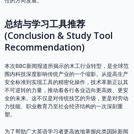
性的方向发展。
总结与学习工具推荐
(Conclusion & Study Tool
Recommendation)
本次BBC新闻报道所揭示的木工行业转型，是全球范
围内科技深度影响传统产业的一个缩影。从提高生产
安全标准到实现工具的精密化操作，技术革新正以其
不可逆转的力量，推动着各行各业迈向更高效、更安
全的未来。这不仅是对传统技艺的升级，更是对劳动
力技能、职业教育乃至社会经济结构的一次深刻重
塑。
为了帮助广大英语学习者更高效地掌握此类国际新闻