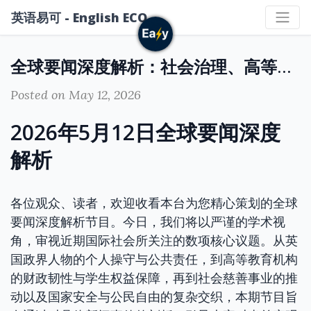
英语易可 - English ECO
全球要闻深度解析：社会治理、高等教育与公共安全议题的宏观审视
Posted on May 12, 2026
2026年5月12日全球要闻深度
解析
各位观众、读者，欢迎收看本台为您精心策划的全球
要闻深度解析节目。今日，我们将以严谨的学术视
角，审视近期国际社会所关注的数项核心议题。从英
国政界人物的个人操守与公共责任，到高等教育机构
的财政韧性与学生权益保障，再到社会慈善事业的推
动以及国家安全与公民自由的复杂交织，本期节目旨