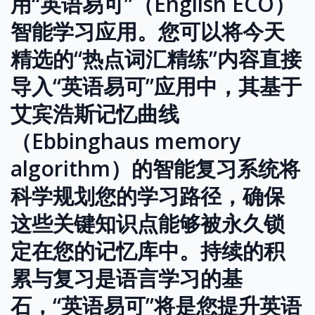
用“英语易可”（English ECO）
智能学习应用。您可以将今天
精选的“热点词汇精练”内容直接
导入“英语易可”应用中，其基于
艾宾浩斯记忆曲线
（Ebbinghaus memory
algorithm）的智能复习系统将
科学规划您的学习路径，确保
这些关键知识点能够被永久锁
定在您的记忆库中。持续的积
累与复习是语言学习的基
石，“英语易可”将是您提升英语