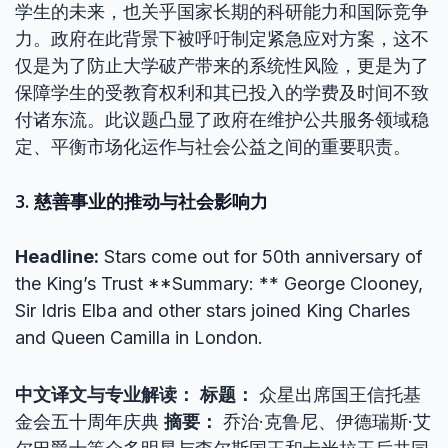
学生的未来，也关乎国家长期的科研能力和国际竞争
力。政府在此背景下被呼吁制定紧急应对方案，这不
仅是为了防止大学破产带来的系统性风险，更是为了
保障学生的受教育权利和其已投入的学费及时间不致
付诸东流。此议题凸显了政府在维护公共服务领域稳
定、平衡市场化运作与社会公益之间的重要职责。
3. 慈善事业的推动与社会影响力
Headline:
Stars come out for 50th anniversary of
the King’s Trust **Summary: ** George Clooney,
Sir Idris Elba and other stars joined King Charles
and Queen Camilla in London.
中文译文与专业解读：
标题：
众星出席国王信托基
金会五十周年庆典
摘要：
乔治·克鲁尼、伊德瑞斯·艾