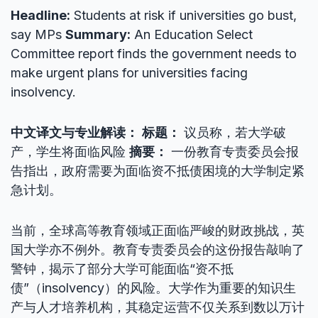
Headline:
Students at risk if universities go bust,
say MPs
Summary:
An Education Select
Committee report finds the government needs to
make urgent plans for universities facing
insolvency.
中文译文与专业解读：
标题：
议员称，若大学破
产，学生将面临风险
摘要：
一份教育专责委员会报
告指出，政府需要为面临资不抵债困境的大学制定紧
急计划。
当前，全球高等教育领域正面临严峻的财政挑战，英
国大学亦不例外。教育专责委员会的这份报告敲响了
警钟，揭示了部分大学可能面临“资不抵
债”（insolvency）的风险。大学作为重要的知识生
产与人才培养机构，其稳定运营不仅关系到数以万计