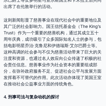
尔巴爵士等众多明星与查尔斯国王和卡米拉王后共同
出席了在伦敦举行的活动。
这则新闻彰显了慈善事业在现代社会中的重要地位及
其广泛的社会影响力。国王信托基金会（The King’s
Trust）作为一个重要的慈善机构，通过其成立五十
周年庆典，成功吸引了众多国际知名人士的参与，包
括电影明星乔治·克鲁尼和伊德瑞斯·艾尔巴爵士等。
这种高调的社会参与不仅为慈善活动带来了巨大的关
注度和资源，也通过名人效应向公众传递了积极的社
会责任信息。慈善事业作为社会资本的重要组成部
分，在弥补政府服务不足、促进社会公平与发展方面
发挥着不可替代的作用。此次活动亦体现了英国王室
在推动社会公益事业方面的传统角色。
4. 刑事司法与复杂动机的探讨