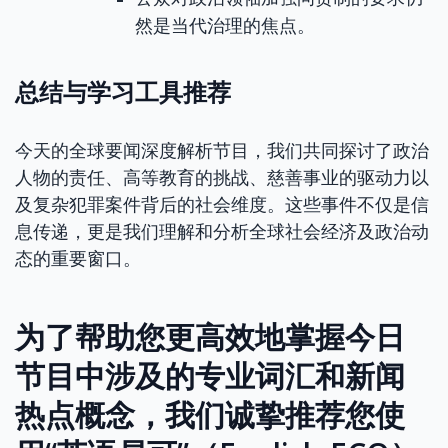
然是当代治理的焦点。
总结与学习工具推荐
今天的全球要闻深度解析节目，我们共同探讨了政治
人物的责任、高等教育的挑战、慈善事业的驱动力以
及复杂犯罪案件背后的社会维度。这些事件不仅是信
息传递，更是我们理解和分析全球社会经济及政治动
态的重要窗口。
为了帮助您更高效地掌握今日
节目中涉及的专业词汇和新闻
热点概念，我们诚挚推荐您使