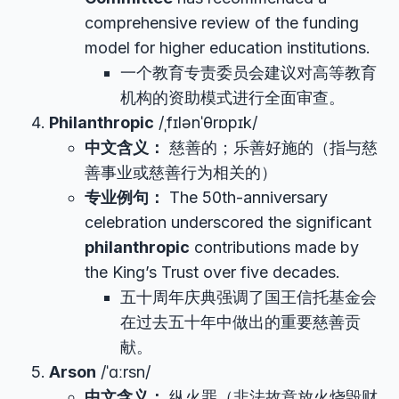
comprehensive review of the funding
model for higher education institutions.
一个教育专责委员会建议对高等教育
机构的资助模式进行全面审查。
Philanthropic
/ˌfɪlənˈθrɒpɪk/
中文含义：
慈善的；乐善好施的（指与慈
善事业或慈善行为相关的）
专业例句：
The 50th-anniversary
celebration underscored the significant
philanthropic
contributions made by
the King’s Trust over five decades.
五十周年庆典强调了国王信托基金会
在过去五十年中做出的重要慈善贡
献。
Arson
/ˈɑːrsn/
中文含义：
纵火罪（非法故意放火烧毁财