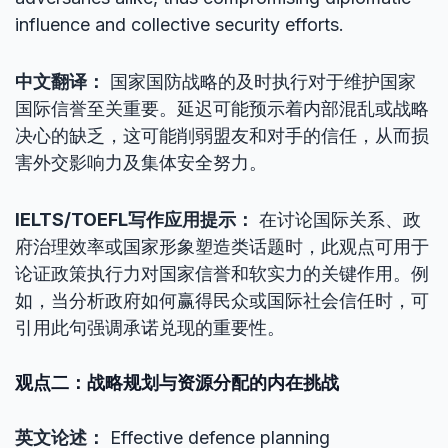
influence and collective security efforts.
中文翻译：
国家国防战略的及时执行对于维护国家
国际信誉至关重要。延迟可能预示着内部混乱或战略
决心的缺乏，这可能削弱盟友和对手的信任，从而损
害外交影响力及集体安全努力。
IELTS/TOEFL写作应用提示：
在讨论国际关系、政
府治理效率或国家形象塑造类话题时，此观点可用于
论证政策执行力对国家信誉和软实力的关键作用。例
如，当分析政府如何赢得民众或国际社会信任时，可
引用此句强调承诺兑现的重要性。
观点二：战略规划与资源分配的内在挑战
英文论述：
Effective defence planning