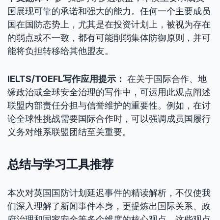
国展现可靠的承诺和强大的能力。任何一个主要成员
国在国防态势上，尤其是在投资计划上，被视为存在
的弱点或不一致，都有可能削弱集体防御原则，并可
能将负担转移给其他盟友。
IELTS/TOEFL写作应用提示：
在关于国际合作、地
缘政治或全球安全治理的写作中，可运用此观点阐述
联盟内部责任分担与信誉维护的重要性。例如，在讨
论全球性挑战需要国际合作时，可以强调成员国履行
义务对维系联盟团结至关重要。
总结与学习工具推荐
本次对英国国防计划延迟事件的精读解析，不仅使我
们深入理解了新闻事件本身，更提炼出国际关系、政
府治理和国家安全等多个维度的核心观点。这些观点