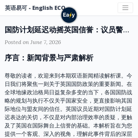
英语易可 - English ECO
国防计划延迟动摇英国信誉：议员警示及其深远影响分析
Posted on June 7, 2026
序言：新闻背景与严肃解析
尊敬的读者，欢迎来到本期双语新闻精读解析课。今
日我们将聚焦一则关于英国国防政策的重要新闻。在
全球地缘政治格局日益复杂多变的当下，各国国防战
略的规划与执行不仅关乎国家安全，更直接影响其国
际地位与盟友间的信任。英国议员近期对国防计划延
迟表达的关切，不仅是对内部治理效率的质疑，更触
及了英国在国际舞台上信誉的基础。本解析旨在为您
提供一个客观、深入的视角，理解此事件背后的深层