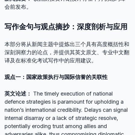
会前发布。
写作金句与观点摘抄：深度剖析与应用
本部分将从新闻主题中提炼出三个具有高度概括性和
深刻洞察力的论点，并提供其英文原文、专业中文翻
译及在标准化考试写作中的应用建议。
观点一：国家政策执行与国际信誉的关联性
英文论述：
The timely execution of national
defence strategies is paramount for upholding a
nation’s international credibility. Delays can signal
internal disarray or a lack of strategic resolve,
potentially eroding trust among allies and
adversaries alike, thus compromising diplomatic