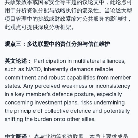
共政策效率或国家安全等主题的议论文中，此论点可
用于分析资源分配与战略执行的复杂性。当论述大型
项目管理中的挑战或财政紧缩对公共服务的影响时，
此观点可提供深度分析框架。
观点三：多边联盟中的责任分担与信任维护
英文论述：
Participation in multilateral alliances,
such as NATO, inherently demands reliable
commitment and robust capabilities from member
states. Any perceived weakness or inconsistency
in a key member’s defence posture, especially
concerning investment plans, risks undermining
the principle of collective defence and potentially
shifting the burden onto other allies.
中文翻译：
参与北约等多边联盟，本质上要求成员