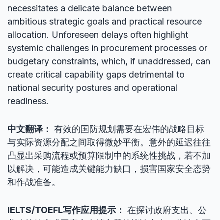
necessitates a delicate balance between
ambitious strategic goals and practical resource
allocation. Unforeseen delays often highlight
systemic challenges in procurement processes or
budgetary constraints, which, if unaddressed, can
create critical capability gaps detrimental to
national security postures and operational
readiness.
中文翻译：
有效的国防规划需要在宏伟的战略目标
与实际资源分配之间取得微妙平衡。意外的延迟往往
凸显出采购流程或预算限制中的系统性挑战，若不加
以解决，可能造成关键能力缺口，损害国家安全态势
和作战准备。
IELTS/TOEFL写作应用提示：
在探讨政府支出、公