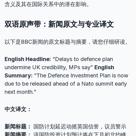
含义及其在国际关系中的潜在影响。
双语原声带：新闻原文与专业译文
以下是BBC新闻的原文标题与摘要，请您仔细研读。
English Headline:
“Delays to defence plan
undermine UK credibility, MPs say”
English
Summary:
“The Defence Investment Plan is now
due to be released ahead of a Nato summit early
next month.”
中文译文：
新闻标题：
国防计划延迟动摇英国信誉，议员警示
新闻摘要：
该国防投资计划预计将在下月初北约峰