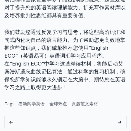
对于提升您的英语阅读理解能力、扩充写作素材库以
及培养批判性思维都具有重要价值。
我们鼓励您通过反复学习与思考，将这些高阶词汇和
句式内化为自己的语言能力。为了帮助您更高效地掌
握这些知识点，我们诚挚推荐您使用“English
ECO”（英语易可）英语词汇学习应用程序。
在“English ECO”中学习这些精读材料，将能启动艾
宾浩斯遗忘曲线记忆算法，通过科学的复习机制，确
保您所学知识能够永久锁定在大脑中。期待您在英语
学习之路上取得更大进步！
Tags:
看新闻学英语
全球热点
真题范文素材