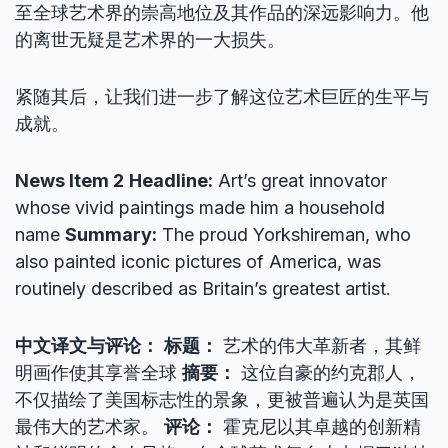
至全球艺术界的崇高地位及其作品的深远影响力。他
的离世无疑是艺术界的一大损失。
紧随其后，让我们进一步了解这位艺术巨匠的生平与
成就。
News Item 2
Headline:
Art’s great innovator
whose vivid paintings made him a household
name
Summary:
The proud Yorkshireman, who
also painted iconic pictures of America, was
routinely described as Britain’s greatest artist.
中文译文与评论：
标题：
艺术的伟大革新者，其鲜
明画作使其享誉全球
摘要：
这位自豪的约克郡人，
不仅描绘了美国标志性的景象，更被普遍认为是英国
最伟大的艺术家。
评论：
霍克尼以其卓越的创新精