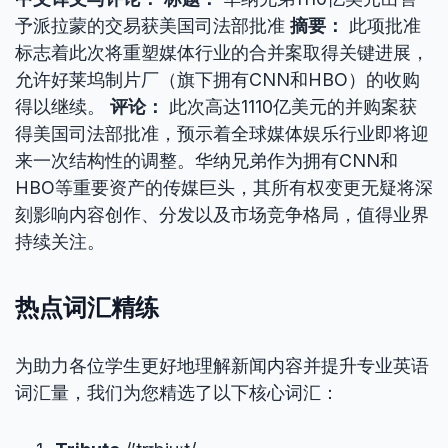
予派拉蒙的交易获美国司法部批准
摘要：
此项批准
标志着此次将重塑媒体行业的合并案取得关键进展，
允许好莱坞制片厂（旗下拥有CNN和HBO）的收购
得以继续。
评论：
此次高达1110亿美元的并购案获
得美国司法部批准，预示着全球媒体娱乐行业即将迎
来一次结构性的调整。华纳兄弟作为拥有CNN和
HBO等重要资产的传媒巨头，其所有权变更无疑将深
刻影响内容创作、分发以及市场竞争格局，值得业界
持续关注。
热点词汇精练
为助力各位学生更好地理解新闻内容并提升专业英语
词汇量，我们为您精选了以下核心词汇：