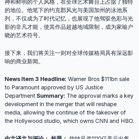
神和鲜明的个人风格，在全球艺术舞台上占据了独特
的地位。他笔下的约克郡风光与美国加州的泳池系
列，不仅成为了时代记忆，也展现了他驾驭色彩与光
影的非凡才能，使其作品超越地域限制，成为家喻户
晓的艺术符号。
接下来，我们将关注一则对全球传媒格局具有深远影
响的商业新闻。
News Item 3
Headline:
Warner Bros $111bn sale
to Paramount approved by US Justice
Department
Summary:
The approval marks a key
development in the merger that will reshape
media, allowing the continue of the takeover of
the Hollywood studio, which owns CNN and HBO.
中文译文与评论：
标题：
华纳兄弟1110亿美元出售