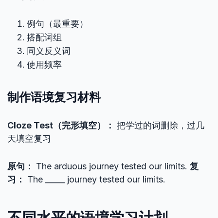
例句（最重要）
搭配词组
同义反义词
使用频率
制作语境复习材料
Cloze Test（完形填空）：
把学过的词删除，过几
天填空复习
原句：
The arduous journey tested our limits.
复
习：
The _____ journey tested our limits.
不同水平的语境学习计划