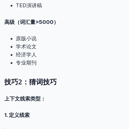
TED演讲稿
高级（词汇量>5000）
原版小说
学术论文
经济学人
专业期刊
技巧2：猜词技巧
上下文线索类型：
1. 定义线索