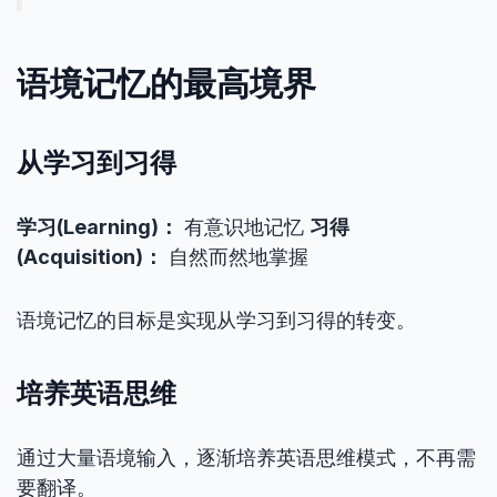
语境记忆的最高境界
从学习到习得
学习(Learning)：
有意识地记忆
习得
(Acquisition)：
自然而然地掌握
语境记忆的目标是实现从学习到习得的转变。
培养英语思维
通过大量语境输入，逐渐培养英语思维模式，不再需
要翻译。