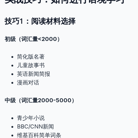
技巧1：阅读材料选择
初级（词汇量<2000）
简化版名著
儿童故事书
英语新闻简报
漫画对话
中级（词汇量2000-5000）
青少年小说
BBC/CNN新闻
维基百科简单词条