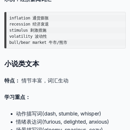
inflation 通货膨胀

recession 经济衰退  

stimulus 刺激措施

volatility 波动性

小说类文本
特点：
情节丰富，词汇生动
学习重点：
动作描写词(dash, stumble, whisper)
情绪表达词(furious, delighted, anxious)
场景描写词(gloomy, spacious, cozy)