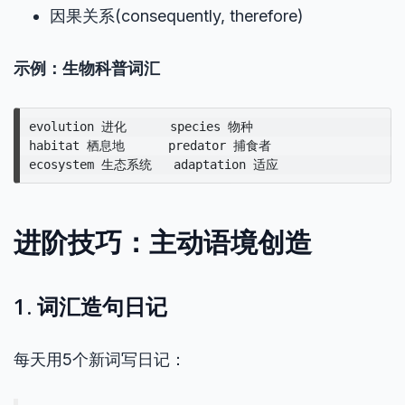
因果关系(consequently, therefore)
示例：生物科普词汇
evolution 进化      species 物种

habitat 栖息地      predator 捕食者

进阶技巧：主动语境创造
1. 词汇造句日记
每天用5个新词写日记：