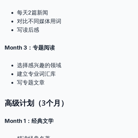
每天2篇新闻
对比不同媒体用词
写读后感
Month 3：专题阅读
选择感兴趣的领域
建立专业词汇库
写专题文章
高级计划（3个月）
Month 1：经典文学