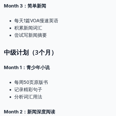
Month 3：简单新闻
每天1篇VOA慢速英语
积累新闻词汇
尝试写新闻摘要
中级计划（3个月）
Month 1：青少年小说
每周50页原版书
记录精彩句子
分析词汇用法
Month 2：新闻深度阅读