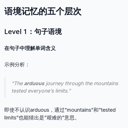
语境记忆的五个层次
Level 1：句子语境
在句子中理解单词含义
示例分析：
“The
arduous
journey through the mountains
tested everyone’s limits.”
即使不认识arduous，通过”mountains”和”tested
limits”也能猜出是”艰难的”意思。