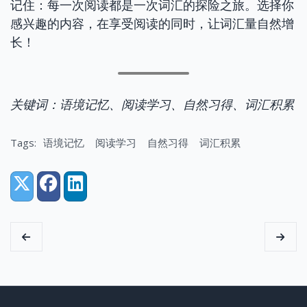
记住：每一次阅读都是一次词汇的探险之旅。选择你
感兴趣的内容，在享受阅读的同时，让词汇量自然增
长！
关键词：语境记忆、阅读学习、自然习得、词汇积累
Tags:
语境记忆
阅读学习
自然习得
词汇积累
Share:
X (Twitter)
Facebook
LinkedIn