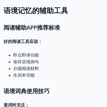
语境记忆的辅助工具
阅读辅助APP推荐标准
好的阅读工具应该：
即点即译功能
保存语境例句
分级阅读材料
生词本功能
语境词典使用技巧
查词时关注：