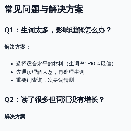
常见问题与解决方案
Q1：生词太多，影响理解怎么办？
解决方案：
选择适合水平的材料（生词率5-10%最佳）
先通读理解大意，再处理生词
重要词查询，次要词猜测
Q2：读了很多但词汇没有增长？
解决方案：