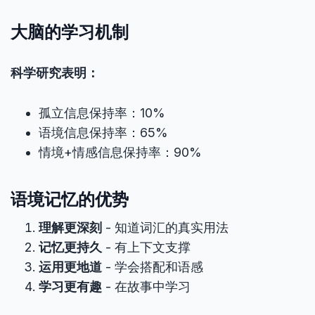
大脑的学习机制
科学研究表明：
孤立信息保持率：10%
语境信息保持率：65%
情境+情感信息保持率：90%
语境记忆的优势
理解更深刻
- 知道词汇的真实用法
记忆更持久
- 有上下文支撑
运用更地道
- 学会搭配和语感
学习更有趣
- 在故事中学习