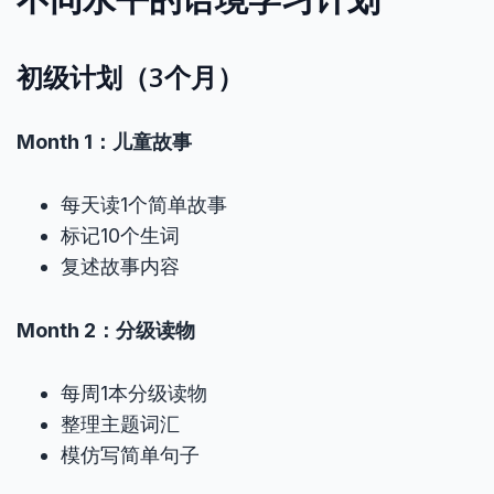
初级计划（3个月）
Month 1：儿童故事
每天读1个简单故事
标记10个生词
复述故事内容
Month 2：分级读物
每周1本分级读物
整理主题词汇
模仿写简单句子