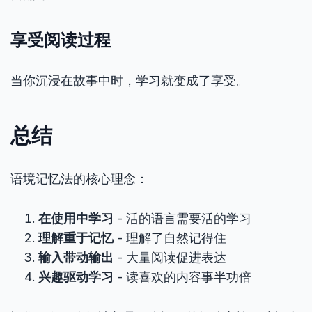
享受阅读过程
当你沉浸在故事中时，学习就变成了享受。
总结
语境记忆法的核心理念：
在使用中学习
- 活的语言需要活的学习
理解重于记忆
- 理解了自然记得住
输入带动输出
- 大量阅读促进表达
兴趣驱动学习
- 读喜欢的内容事半功倍