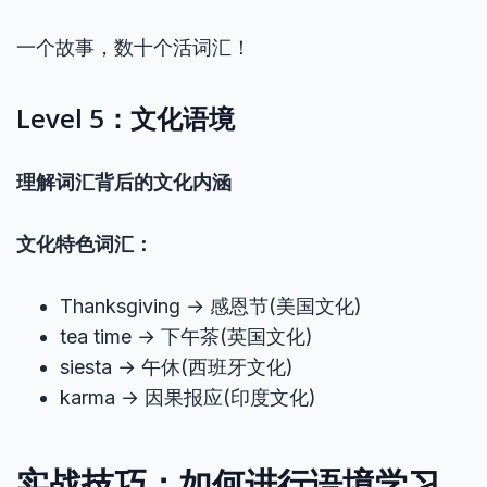
一个故事，数十个活词汇！
Level 5：文化语境
理解词汇背后的文化内涵
文化特色词汇：
Thanksgiving → 感恩节(美国文化)
tea time → 下午茶(英国文化)
siesta → 午休(西班牙文化)
karma → 因果报应(印度文化)
实战技巧：如何进行语境学习