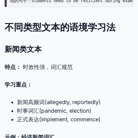
不同类型文本的语境学习法
新闻类文本
特点：
时效性强，词汇规范
学习重点：
新闻高频词(allegedly, reportedly)
时事词汇(pandemic, election)
正式表达(implement, commence)
示例：经济新闻词汇