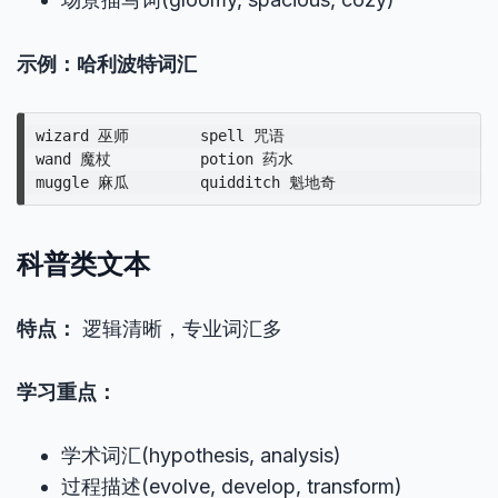
示例：哈利波特词汇
wizard 巫师        spell 咒语

wand 魔杖          potion 药水

科普类文本
特点：
逻辑清晰，专业词汇多
学习重点：
学术词汇(hypothesis, analysis)
过程描述(evolve, develop, transform)