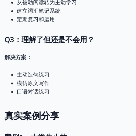
从被动阅读转为主动学习
建立词汇笔记系统
定期复习和运用
Q3：理解了但还是不会用？
解决方案：
主动造句练习
模仿原文写作
口语对话练习
真实案例分享