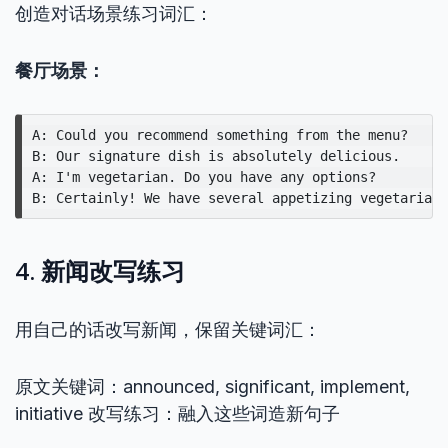
创造对话场景练习词汇：
餐厅场景：
A: Could you recommend something from the menu?

B: Our signature dish is absolutely delicious.

A: I'm vegetarian. Do you have any options?

4. 新闻改写练习
用自己的话改写新闻，保留关键词汇：
原文关键词：announced, significant, implement,
initiative 改写练习：融入这些词造新句子