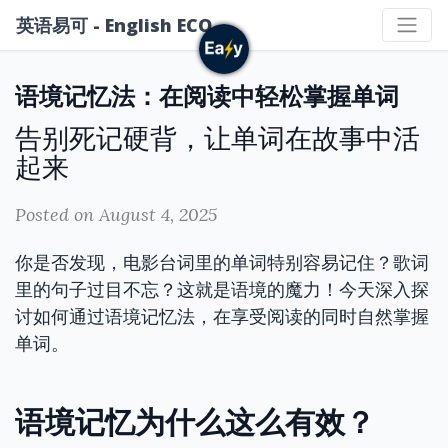
英语易可 - English ECO
语境记忆法：在阅读中轻松掌握单词
告别死记硬背，让单词在故事中活
起来
Posted on August 4, 2025
你是否发现，电影台词里的单词特别容易记住？歌词
里的句子过目不忘？这就是语境的魔力！今天深入探
讨如何通过语境记忆法，在享受阅读的同时自然掌握
单词。
语境记忆为什么这么有效？