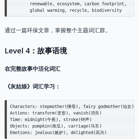
        renewable, ecosystem, carbon footprint,

通过一篇环保文章，掌握整个主题词汇群。
Level 4：故事语境
在完整故事中活化词汇
《灰姑娘》词汇学习：
Characters: stepmother(继母), fairy godmother(仙女)

Actions: transform(变形), vanish(消失)

Time: midnight(午夜), stroke(钟声)

Objects: pumpkin(南瓜), carriage(马车)
