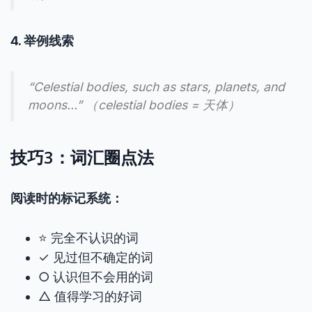
4. 举例线索
“Celestial bodies, such as stars, planets, and
moons…” （celestial bodies = 天体）
技巧3：词汇圈点法
阅读时的标记系统：
⭐ 完全不认识的词
✓ 见过但不确定的词
○ 认识但不会用的词
△ 值得学习的好词