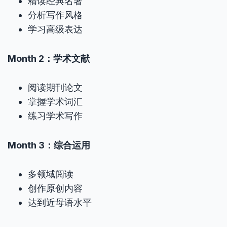
精读经典名著
分析写作风格
学习高级表达
Month 2：学术文献
阅读期刊论文
掌握学术词汇
练习学术写作
Month 3：综合运用
多领域阅读
创作原创内容
达到近母语水平