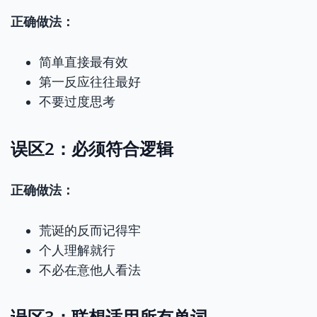
正确做法：
简单直接最有效
第一反应往往最好
不要过度思考
误区2：必须符合逻辑
正确做法：
荒诞的反而记得牢
个人理解就行
不必在意他人看法
误区3：联想适用所有单词