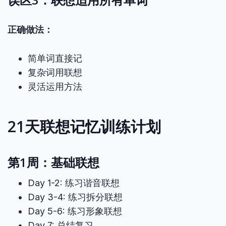
正确做法：
简单词直接记
复杂词用联想
灵活运用方法
21天联想记忆训练计划
第1周：基础联想
Day 1-2: 练习谐音联想
Day 3-4: 练习拆分联想
Day 5-6: 练习形象联想
Day 7: 总结复习