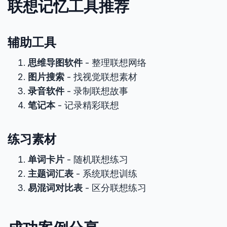
联想记忆工具推荐
辅助工具
思维导图软件
- 整理联想网络
图片搜索
- 找视觉联想素材
录音软件
- 录制联想故事
笔记本
- 记录精彩联想
练习素材
单词卡片
- 随机联想练习
主题词汇表
- 系统联想训练
易混词对比表
- 区分联想练习