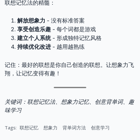
联想记忆法的精髓：
解放想象力
- 没有标准答案
享受创造乐趣
- 每个词都是游戏
建立个人系统
- 形成独特记忆风格
持续优化改进
- 越用越熟练
记住：最好的联想是你自己创造的联想。让想象力飞
翔，让记忆变得有趣！
关键词：联想记忆法、想象力记忆、创意背单词、趣
味学习
Tags:
联想记忆
想象力
背单词方法
创意学习