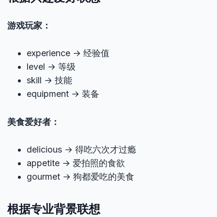
游戏玩家：
experience → 经验值
level → 等级
skill → 技能
equipment → 装备
美食爱好者：
delicious → 得吃六次才过瘾
appetite → 爱拍照的食欲
gourmet → 狗都爱吃的美食
根据专业背景联想