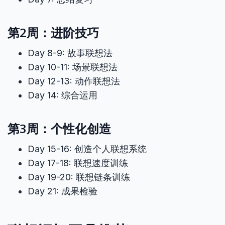
第2周：进阶技巧
Day 8-9: 故事联想法
Day 10-11: 场景联想法
Day 12-13: 动作联想法
Day 14: 综合运用
第3周：个性化创造
Day 15-16: 创造个人联想系统
Day 17-18: 联想速度训练
Day 19-20: 联想链条训练
Day 21: 成果检验