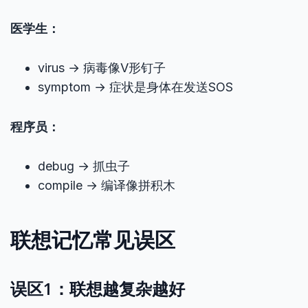
医学生：
virus → 病毒像V形钉子
symptom → 症状是身体在发送SOS
程序员：
debug → 抓虫子
compile → 编译像拼积木
联想记忆常见误区
误区1：联想越复杂越好