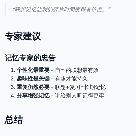
“联想记忆让我的碎片时间变得有价值。”
专家建议
记忆专家的忠告
个性化最重要
- 自己的联想最有效
趣味性是关键
- 有趣才能持久
重复仍然必要
- 联想+复习=长期记忆
分享增强记忆
- 讲给别人听记得更牢
总结