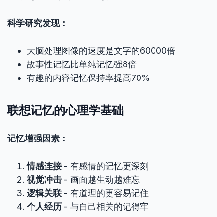
科学研究发现：
大脑处理图像的速度是文字的60000倍
故事性记忆比单纯记忆强8倍
有趣的内容记忆保持率提高70%
联想记忆的心理学基础
记忆增强因素：
情感连接
- 有感情的记忆更深刻
视觉冲击
- 画面越生动越难忘
逻辑关联
- 有道理的更容易记住
个人经历
- 与自己相关的记得牢