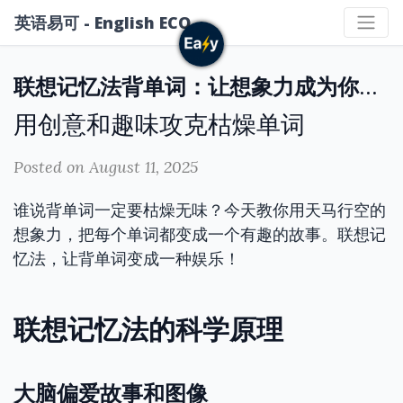
英语易可 - English ECO
联想记忆法背单词：让想象力成为你的超能力
用创意和趣味攻克枯燥单词
Posted on August 11, 2025
谁说背单词一定要枯燥无味？今天教你用天马行空的
想象力，把每个单词都变成一个有趣的故事。联想记
忆法，让背单词变成一种娱乐！
联想记忆法的科学原理
大脑偏爱故事和图像