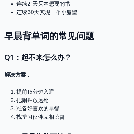
连续21天买本想要的书
连续30天实现一个小愿望
早晨背单词的常见问题
Q1：起不来怎么办？
解决方案：
提前15分钟入睡
把闹钟放远处
准备好喜欢的早餐
找学习伙伴互相监督