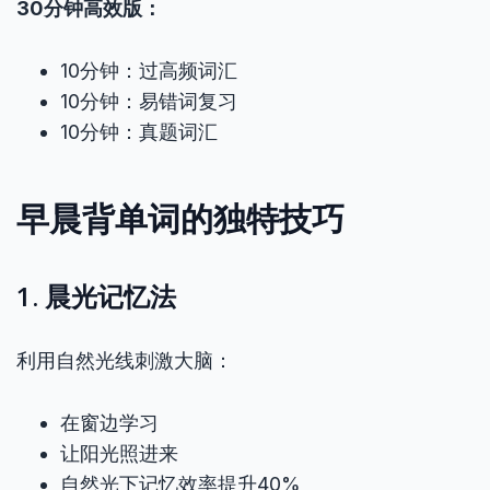
30分钟高效版：
10分钟：过高频词汇
10分钟：易错词复习
10分钟：真题词汇
早晨背单词的独特技巧
1. 晨光记忆法
利用自然光线刺激大脑：
在窗边学习
让阳光照进来
自然光下记忆效率提升40%