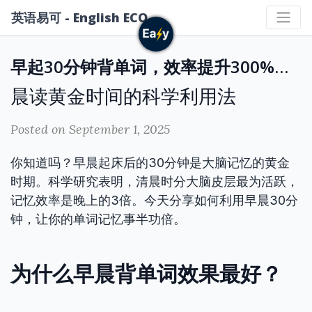
英语易可 - English ECO
早起30分钟背单词，效率提升300%的秘密
晨读黄金时间的科学利用法
Posted on September 1, 2025
你知道吗？早晨起床后的30分钟是大脑记忆的黄金
时期。科学研究表明，清晨时分大脑皮层最为活跃，
记忆效率是晚上的3倍。今天分享如何利用早晨30分
钟，让你的单词记忆事半功倍。
为什么早晨背单词效果最好？