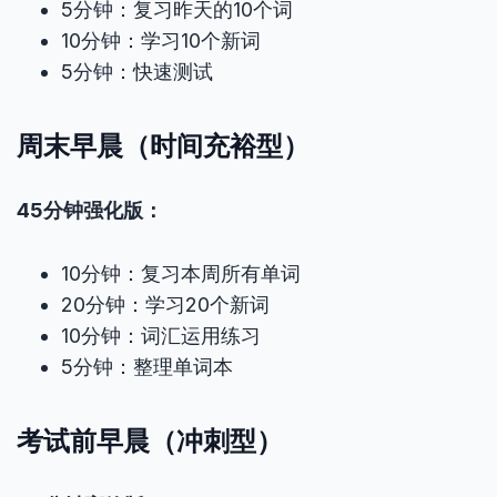
5分钟：复习昨天的10个词
10分钟：学习10个新词
5分钟：快速测试
周末早晨（时间充裕型）
45分钟强化版：
10分钟：复习本周所有单词
20分钟：学习20个新词
10分钟：词汇运用练习
5分钟：整理单词本
考试前早晨（冲刺型）