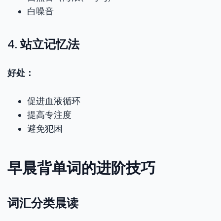
白噪音
4. 站立记忆法
好处：
促进血液循环
提高专注度
避免犯困
早晨背单词的进阶技巧
词汇分类晨读