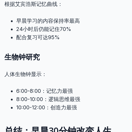
根据艾宾浩斯记忆曲线：
早晨学习的内容保持率最高
24小时后仍能记住70%
配合复习可达95%
生物钟研究
人体生物钟显示：
6:00-8:00：记忆力最强
8:00-10:00：逻辑思维最强
10:00-12:00：创造力最强
总结：早晨30分钟改变人生