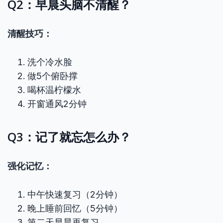
Q2：早晨头脑不清醒？
清醒技巧：
洗个冷水脸
做5个俯卧撑
喝杯温柠檬水
开窗通风2分钟
Q3：记了就忘怎么办？
强化记忆：
中午快速复习（2分钟）
晚上睡前回忆（5分钟）
第二天早晨再复习