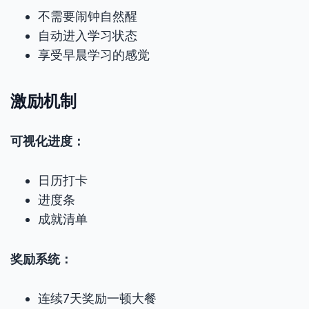
不需要闹钟自然醒
自动进入学习状态
享受早晨学习的感觉
激励机制
可视化进度：
日历打卡
进度条
成就清单
奖励系统：
连续7天奖励一顿大餐