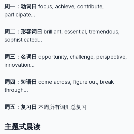
周一：动词日
focus, achieve, contribute,
participate…
周二：形容词日
brilliant, essential, tremendous,
sophisticated…
周三：名词日
opportunity, challenge, perspective,
innovation…
周四：短语日
come across, figure out, break
through…
周五：复习日
本周所有词汇总复习
主题式晨读