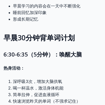
早晨学习的内容会在一天中不断强化
睡前回忆加深印象
形成长期记忆
早晨30分钟背单词计划
6:30-6:35（5分钟）：唤醒大脑
热身活动：
深呼吸3次，增加大脑供氧
喝一杯温水，激活身体机能
简单拉伸，促进血液循环
快速浏览昨天的单词（不强求记住）