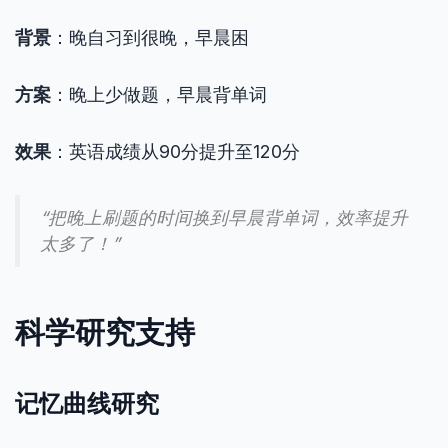
背景
：晚自习到很晚，早晨困
方案
：晚上少做题，早晨背单词
效果
：英语成绩从90分提升至120分
“把晚上刷题的时间换到早晨背单词，效率提升
太多了！”
科学研究支持
记忆曲线研究