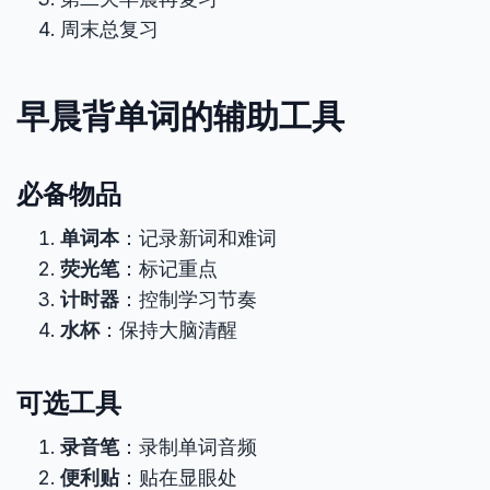
周末总复习
早晨背单词的辅助工具
必备物品
单词本
：记录新词和难词
荧光笔
：标记重点
计时器
：控制学习节奏
水杯
：保持大脑清醒
可选工具
录音笔
：录制单词音频
便利贴
：贴在显眼处