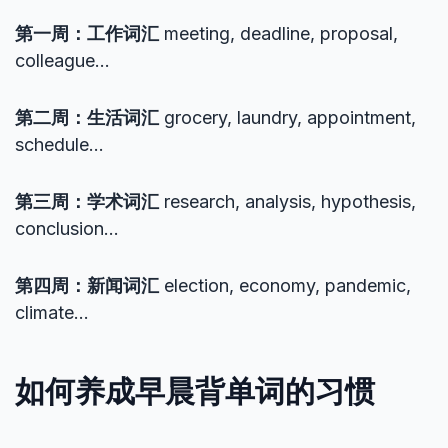
第一周：工作词汇
meeting, deadline, proposal,
colleague…
第二周：生活词汇
grocery, laundry, appointment,
schedule…
第三周：学术词汇
research, analysis, hypothesis,
conclusion…
第四周：新闻词汇
election, economy, pandemic,
climate…
如何养成早晨背单词的习惯