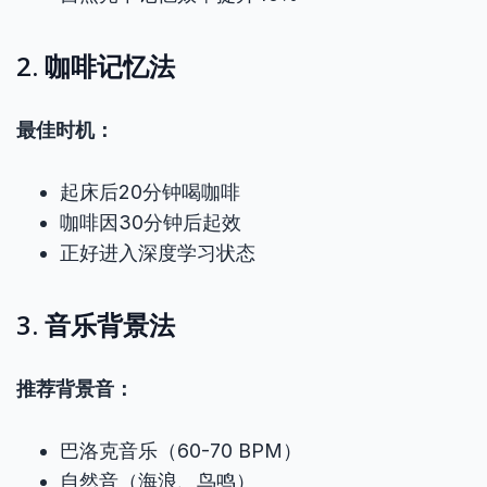
2. 咖啡记忆法
最佳时机：
起床后20分钟喝咖啡
咖啡因30分钟后起效
正好进入深度学习状态
3. 音乐背景法
推荐背景音：
巴洛克音乐（60-70 BPM）
自然音（海浪、鸟鸣）