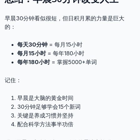
早晨30分钟看似很短，但日积月累的力量是巨大
的：
每天30分钟
= 每月15小时
每月15小时
= 每年180小时
每年180小时
= 掌握5000+单词
记住：
早晨是大脑的黄金时间
30分钟足够学会15个新词
关键是养成习惯并坚持
配合科学方法事半功倍