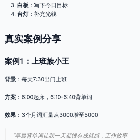
白板
：写下今日目标
台灯
：补充光线
真实案例分享
案例1：上班族小王
背景
：每天7:30出门上班
方案
：6:00起床，6:10-6:40背单词
效果
：3个月词汇量从3000增至5000
“早晨背单词让我一天都很有成就感，工作效率