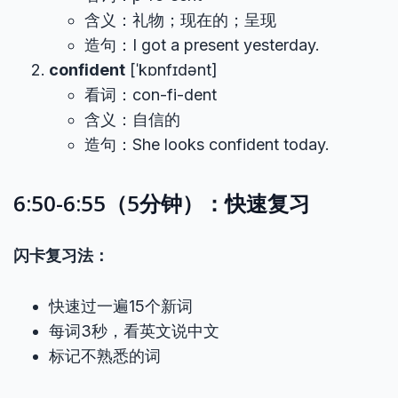
含义：礼物；现在的；呈现
造句：I got a present yesterday.
confident
[ˈkɒnfɪdənt]
看词：con-fi-dent
含义：自信的
造句：She looks confident today.
6:50-6:55（5分钟）：快速复习
闪卡复习法：
快速过一遍15个新词
每词3秒，看英文说中文
标记不熟悉的词