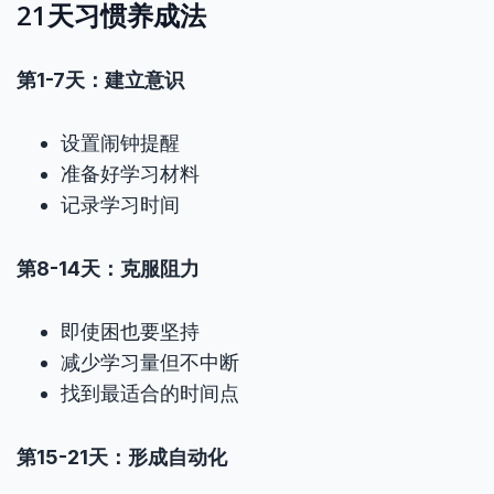
21天习惯养成法
第1-7天：建立意识
设置闹钟提醒
准备好学习材料
记录学习时间
第8-14天：克服阻力
即使困也要坚持
减少学习量但不中断
找到最适合的时间点
第15-21天：形成自动化