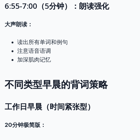
6:55-7:00（5分钟）：朗读强化
大声朗读：
读出所有单词和例句
注意语音语调
加深肌肉记忆
不同类型早晨的背词策略
工作日早晨（时间紧张型）
20分钟极简版：