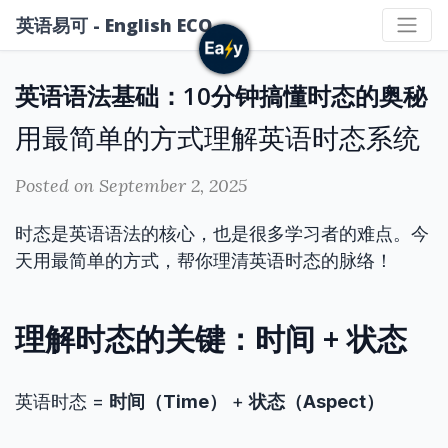
英语易可 - English ECO
英语语法基础：10分钟搞懂时态的奥秘
用最简单的方式理解英语时态系统
Posted on September 2, 2025
时态是英语语法的核心，也是很多学习者的难点。今
天用最简单的方式，帮你理清英语时态的脉络！
理解时态的关键：时间 + 状态
英语时态 =
时间（Time）
+
状态（Aspect）