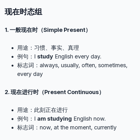
现在时态组
1. 一般现在时（Simple Present）
用途：习惯、事实、真理
例句：I
study
English every day.
标志词：always, usually, often, sometimes,
every day
2. 现在进行时（Present Continuous）
用途：此刻正在进行
例句：I
am studying
English now.
标志词：now, at the moment, currently