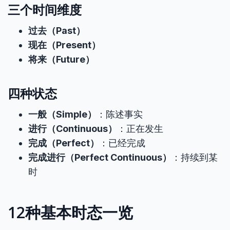
三个时间维度
过去（Past）
现在（Present）
将来（Future）
四种状态
一般（Simple）
：陈述事实
进行（Continuous）
：正在发生
完成（Perfect）
：已经完成
完成进行（Perfect Continuous）
：持续到某
时
12种基本时态一览