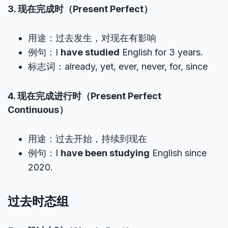
3. 现在完成时（Present Perfect）
用途：过去发生，对现在有影响
例句：I
have studied
English for 3 years.
标志词：already, yet, ever, never, for, since
4. 现在完成进行时（Present Perfect
Continuous）
用途：过去开始，持续到现在
例句：I
have been studying
English since
2020.
过去时态组