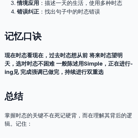
情境应用
：描述一天的生活，使用多种时态
错误纠正
：找出句子中的时态错误
记忆口诀
现在时态看现在，过去时态想从前
将来时态望明
天，选对时态不困难
一般陈述用Simple，正在进行-
ing见
完成强调已做完，持续进行双重选
总结
掌握时态的关键不在死记硬背，而在理解其背后的逻
辑。记住：