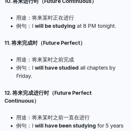
10. 将来进行时（Future Continuous）
用途：将来某时正在进行
例句：I
will be studying
at 8 PM tonight.
11. 将来完成时（Future Perfect）
用途：将来某时之前完成
例句：I
will have studied
all chapters by
Friday.
12. 将来完成进行时（Future Perfect
Continuous）
用途：将来某时之前一直在进行
例句：I
will have been studying
for 5 years