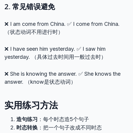
2. 常见错误避免
❌ I am come from China. ✅ I come from China.
（状态动词不用进行时）
❌ I have seen him yesterday. ✅ I saw him
yesterday. （具体过去时间用一般过去时）
❌ She is knowing the answer. ✅ She knows the
answer. （know是状态动词）
实用练习方法
造句练习
：每个时态造5个句子
时态转换
：把一个句子改成不同时态