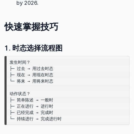
by 2026.
快速掌握技巧
1. 时态选择流程图
发生时间？

├─ 过去 → 用过去时态

├─ 现在 → 用现在时态

└─ 将来 → 用将来时态

动作状态？

├─ 简单陈述 → 一般时

├─ 正在进行 → 进行时

├─ 已经完成 → 完成时
