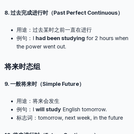
8. 过去完成进行时（Past Perfect Continuous）
用途：过去某时之前一直在进行
例句：I
had been studying
for 2 hours when
the power went out.
将来时态组
9. 一般将来时（Simple Future）
用途：将来会发生
例句：I
will study
English tomorrow.
标志词：tomorrow, next week, in the future