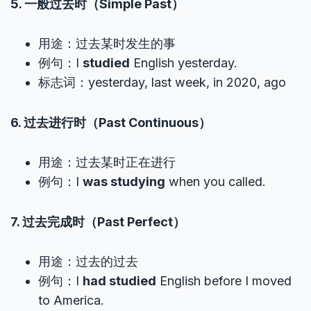
5. 一般过去时（Simple Past）
用途：过去某时发生的事
例句：I
studied
English yesterday.
标志词：yesterday, last week, in 2020, ago
6. 过去进行时（Past Continuous）
用途：过去某时正在进行
例句：I
was studying
when you called.
7. 过去完成时（Past Perfect）
用途：过去的过去
例句：I
had studied
English before I moved
to America.