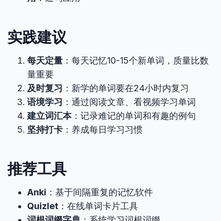
实践建议
每天定量
：每天记忆10-15个新单词，质量比数
量重要
及时复习
：新学的单词要在24小时内复习
语境学习
：通过阅读文章、看视频学习单词
建立词汇本
：记录难记的单词和有趣的例句
坚持打卡
：养成每日学习习惯
推荐工具
Anki
：基于间隔重复的记忆软件
Quizlet
：在线单词卡片工具
词根词缀字典
：系统学习词根词缀