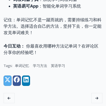
英语易可App
：智能化单词学习系统
记住：单词记忆不是一蹴而就的，需要持续练习和科
学方法。选择适合自己的方法，坚持下去，你一定能
攻克单词难关！
今日互动：
你最喜欢用哪种方法记单词？在评论区
分享你的经验吧！
Tags:
单词记忆
学习方法
英语学习
Share:
X (Twitter)
Facebook
LinkedIn