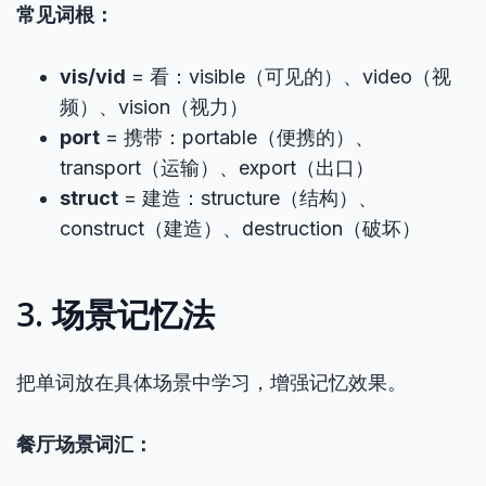
常见词根：
vis/vid
= 看：visible（可见的）、video（视
频）、vision（视力）
port
= 携带：portable（便携的）、
transport（运输）、export（出口）
struct
= 建造：structure（结构）、
construct（建造）、destruction（破坏）
3. 场景记忆法
把单词放在具体场景中学习，增强记忆效果。
餐厅场景词汇：