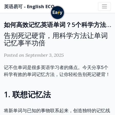
英语易可 - English ECO
如何高效记忆英语单词？5个科学方法助你轻松记单词
告别死记硬背，用科学方法让单词
记忆事半功倍
Posted on September 3, 2025
记不住单词是很多英语学习者的痛点。今天分享5个
科学有效的单词记忆方法，让你轻松告别死记硬背！
1. 联想记忆法
将新单词与已知的事物联系起来，创造独特的记忆线