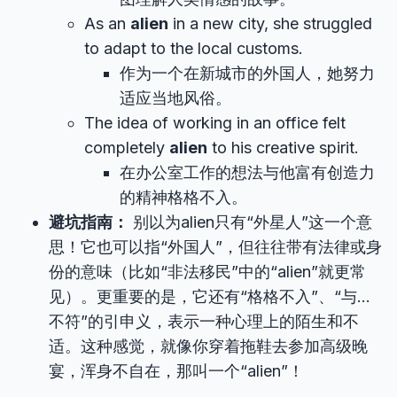
As an
alien
in a new city, she struggled
to adapt to the local customs.
作为一个在新城市的外国人，她努力
适应当地风俗。
The idea of working in an office felt
completely
alien
to his creative spirit.
在办公室工作的想法与他富有创造力
的精神格格不入。
避坑指南：
别以为alien只有“外星人”这一个意
思！它也可以指“外国人”，但往往带有法律或身
份的意味（比如“非法移民”中的“alien”就更常
见）。更重要的是，它还有“格格不入”、“与…
不符”的引申义，表示一种心理上的陌生和不
适。这种感觉，就像你穿着拖鞋去参加高级晚
宴，浑身不自在，那叫一个“alien”！