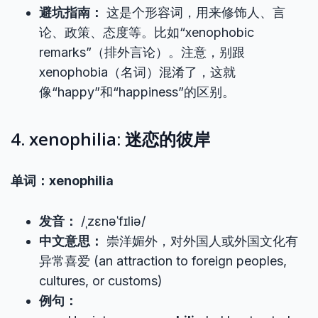
避坑指南：
这是个形容词，用来修饰人、言
论、政策、态度等。比如“xenophobic
remarks”（排外言论）。注意，别跟
xenophobia（名词）混淆了，这就
像“happy”和“happiness”的区别。
4. xenophilia: 迷恋的彼岸
单词：xenophilia
发音：
/ˌzɛnəˈfɪliə/
中文意思：
崇洋媚外，对外国人或外国文化有
异常喜爱 (an attraction to foreign peoples,
cultures, or customs)
例句：