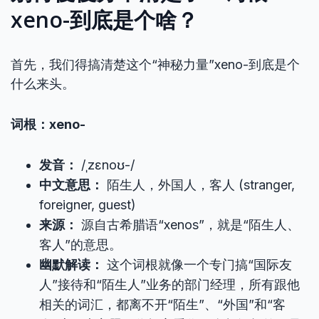
xeno-到底是个啥？
首先，我们得搞清楚这个“神秘力量”xeno-到底是个
什么来头。
词根：xeno-
发音：
/ˌzɛnoʊ-/
中文意思：
陌生人，外国人，客人 (stranger,
foreigner, guest)
来源：
源自古希腊语“xenos”，就是“陌生人、
客人”的意思。
幽默解读：
这个词根就像一个专门搞“国际友
人”接待和“陌生人”业务的部门经理，所有跟他
相关的词汇，都离不开“陌生”、“外国”和“客