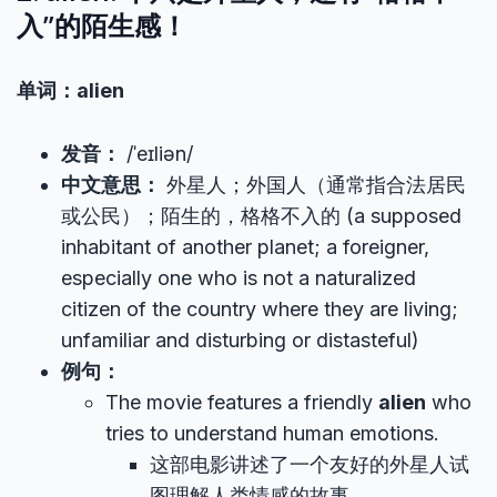
入”的陌生感！
单词：alien
发音：
/ˈeɪliən/
中文意思：
外星人；外国人（通常指合法居民
或公民）；陌生的，格格不入的 (a supposed
inhabitant of another planet; a foreigner,
especially one who is not a naturalized
citizen of the country where they are living;
unfamiliar and disturbing or distasteful)
例句：
The movie features a friendly
alien
who
tries to understand human emotions.
这部电影讲述了一个友好的外星人试
图理解人类情感的故事。