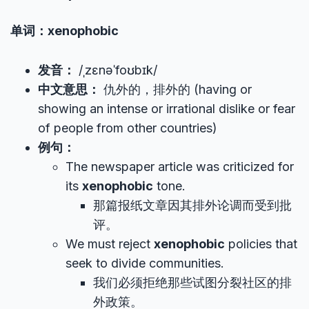
单词：xenophobic
发音：
/ˌzɛnəˈfoʊbɪk/
中文意思：
仇外的，排外的 (having or
showing an intense or irrational dislike or fear
of people from other countries)
例句：
The newspaper article was criticized for
its
xenophobic
tone.
那篇报纸文章因其排外论调而受到批
评。
We must reject
xenophobic
policies that
seek to divide communities.
我们必须拒绝那些试图分裂社区的排
外政策。