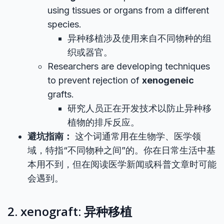
using tissues or organs from a different
species.
异种移植涉及使用来自不同物种的组
织或器官。
Researchers are developing techniques
to prevent rejection of
xenogeneic
grafts.
研究人员正在开发技术以防止异种移
植物的排斥反应。
避坑指南：
这个词通常用在生物学、医学领
域，特指“不同物种之间”的。你在日常生活中基
本用不到，但在阅读医学新闻或科普文章时可能
会遇到。
2. xenograft: 异种移植