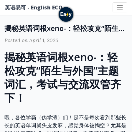
英语易可 - English ECO
揭秘英语词根xeno-：轻松攻克“陌生与外国”主题词汇，考试与交流双管齐下！
Posted on April 1, 2026
揭秘英语词根xeno-：轻
松攻克“陌生与外国”主题
词汇，考试与交流双管齐
下！
喂，各位学霸（伪学渣）们！是不是每次看到那些长
长的英语单词就头皮发麻，感觉身体被掏空？尤其是