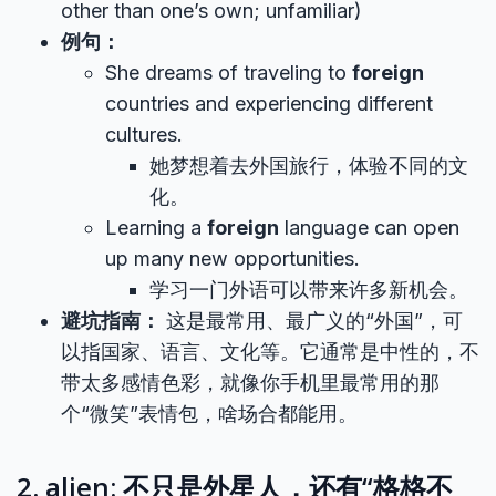
other than one’s own; unfamiliar)
例句：
She dreams of traveling to
foreign
countries and experiencing different
cultures.
她梦想着去外国旅行，体验不同的文
化。
Learning a
foreign
language can open
up many new opportunities.
学习一门外语可以带来许多新机会。
避坑指南：
这是最常用、最广义的“外国”，可
以指国家、语言、文化等。它通常是中性的，不
带太多感情色彩，就像你手机里最常用的那
个“微笑”表情包，啥场合都能用。
2. alien: 不只是外星人，还有“格格不