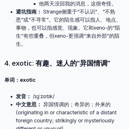
他两天没回我的消息，这很奇怪。
避坑指南：
Strange侧重于“不认识”、“不熟
悉”或“不寻常”。它的陌生感可以指人、地点、
事物，也可以指感觉、现象。它和xeno-的“陌
生”有些重叠，但xeno-更强调“来自外部”的陌
生。
4. exotic: 有趣、迷人的“异国情调”
单词：exotic
发音：
/ɪɡˈzɒtɪk/
中文意思：
异国情调的；奇异的；外来的
(originating in or characteristic of a distant
foreign country; strikingly or mysteriously
different or unusual)