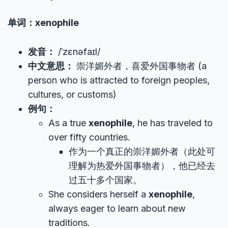
单词：xenophile
发音：
/ˈzɛnəfaɪl/
中文意思：
崇洋媚外者，喜爱外国事物者 (a
person who is attracted to foreign peoples,
cultures, or customs)
例句：
As a true
xenophile
, he has traveled to
over fifty countries.
作为一个真正的崇洋媚外者（此处可
理解为热爱外国事物者），他已经去
过五十多个国家。
She considers herself a
xenophile
,
always eager to learn about new
traditions.