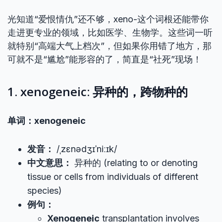
光知道“爱恨情仇”还不够，xeno-这个词根还能带你
走进更专业的领域，比如医学、生物学。这些词一听
就特别“高端大气上档次”，但如果你用错了地方，那
可就不是“尴尬”能形容的了，简直是“社死”现场！
1. xenogeneic: 异种的，跨物种的
单词：xenogeneic
发音：
/ˌzɛnədʒɪˈniːɪk/
中文意思：
异种的 (relating to or denoting
tissue or cells from individuals of different
species)
例句：
Xenogeneic
transplantation involves