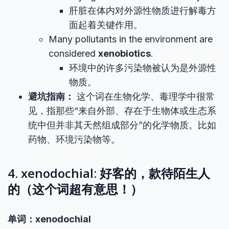
肝脏在体内对外源性物质进行解毒方
面起着关键作用。
Many pollutants in the environment are
considered
xenobiotics
.
环境中的许多污染物被认为是外源性
物质。
避坑指南：
这个词在生物化学、毒理学中很常
见，指那些“来自外部、存在于生物体或生态系
统中但并非其天然组成部分”的化学物质。比如
药物、环境污染物等。
4. xenodochial: 好客的，款待陌生人
的（这个词超有意思！）
单词：xenodochial