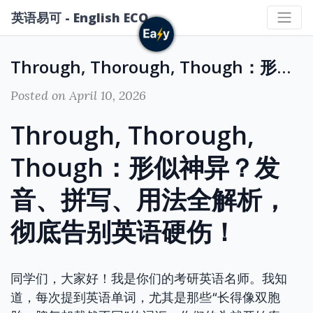
英语易可 - English ECO
Through, Thorough, Though：形似神异？发音、拼写、用法全解析，彻底告别英语硬伤！
Posted on April 10, 2026
Through, Thorough,
Though：形似神异？发
音、拼写、用法全解析，
彻底告别英语硬伤！
同学们，大家好！我是你们的考研英语名师。我知
道，每次提到英语单词，尤其是那些“长得像双胞