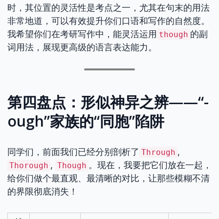
时，其位置的灵活性是考点之一，尤其在句末的用法
非常地道，可以有效提升你们口语和写作的自然度。
我希望你们在考研写作中，能灵活运用
的副
though
词用法，展现更高级的语言表达能力。
第四盘点：形似神异之辨——“-
ough”家族的“同胞”陷阱
同学们，前面我们已经分别剖析了
,
Through
,
。现在，我要把它们放在一起，
Thorough
Though
给你们做个最直观、最清晰的对比，让那些模糊不清
的界限彻底消失！