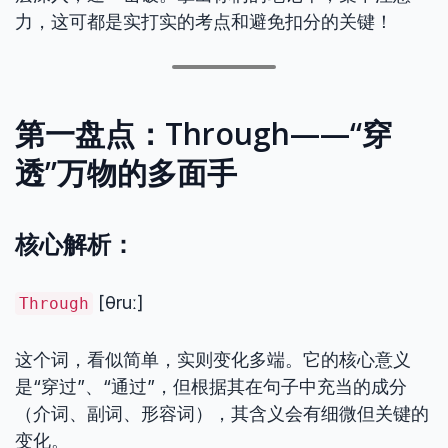
力，这可都是实打实的考点和避免扣分的关键！
第一盘点：Through——“穿
透”万物的多面手
核心解析：
[θruː]
Through
这个词，看似简单，实则变化多端。它的核心意义
是“穿过”、“通过”，但根据其在句子中充当的成分
（介词、副词、形容词），其含义会有细微但关键的
变化。