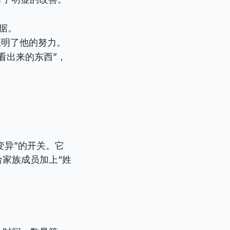
罪证据。
优异的成绩证明了他的努力。
看出来的东西”，
变异”的开关。它
家族成员加上“姓