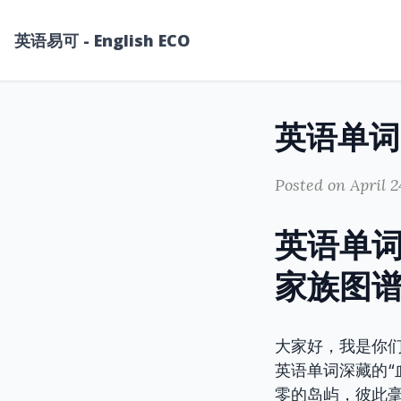
英语易可 - English ECO
Posted on April 2
英语单词
家族图
大家好，我是你
英语单词深藏的“
零的岛屿，彼此