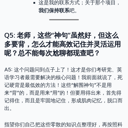
这是我的联系方式；关于那个项目，
我们保持联系
吧。
Q5: 老师，这些“神句”虽然好，但这么
多要背，怎么才能高效记住并灵活运用
呢？总不能每次尬聊都现查吧？
A5: 这个问题问到点子上了！这才是你们考研党、英
语学习者最需要解决的核心问题！我前面就说了，死
记硬背是最低效的方法！这些“解围神句”不是用
来“背”的，而是用来“用”的！但要用得出来，首先得
记得住，而且是牢固地记住，形成肌肉记忆，脱口而
出。
指望你们自己把这些零散的知识点整理好，再按照科