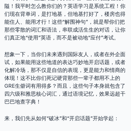
隘！我平时怎么教你们的？英语学习是系统工程！你
们现在背单词，是打地基，但地基打好了，楼房也得
能住人、能用才行！这些“解围神句”，就是帮你们把
那些零散的词汇和语法，串联成活生生的对话，让你
们真正地“使用”英语，而不是被动地“应付”考试。
想象一下，当你们未来遇到国际友人，或者在外企面
试，如果能用这些地道的表达巧妙地开启话题，或者
化解冷场，那不仅是自信的表现，更是能力和情商的
体现！这不比你们死记硬背那些一辈子都用不上的
GRE生僻词有用得多？而且，这些句子本身就包含了
四六级和雅思核心词汇，通过语境记忆，效果远超干
巴巴地查字典！
来，我们先从如何“破冰”和“开启话题”开始学起：