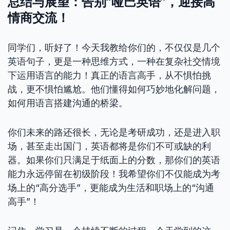
总结与展望：告别“哑巴英语”，迎接高
情商交流！
同学们，听好了！今天我教给你们的，不仅仅是几个
英语句子，更是一种思维方式，一种在复杂社交情境
下运用语言的能力！真正的语言高手，从不惧怕挑
战，更不惧怕尴尬。他们懂得如何巧妙地化解问题，
如何用语言搭建沟通的桥梁。
你们未来的路还很长，无论是考研成功，还是进入职
场，甚至走出国门，英语都将是你们不可或缺的利
器。如果你们只满足于纸面上的分数，那你们的英语
能力永远停留在初级阶段！我希望你们不仅能成为考
场上的“高分选手”，更能成为生活和职场上的“沟通
高手”！