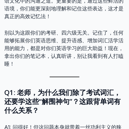
语文化中的沟通之道。更重要的是，通过这些鲜活的
语境，你们能更深刻地理解和记住这些表达，这才是
真正的高效记忆法！
别以为这跟你们的考研、四六级无关。记住了，任何
能够拓展你们英语思维、提升语感、增加词汇活学活
用的能力，都是对你们英语学习的巨大助益！现在，
拿出你们的笔记本，认真听讲，别让我看到有人打瞌
睡！
Q1: 老师，为什么我们除了考试词汇，
还要学这些“解围神句”？这跟背单词有
什么关系？
A1: 问得好！但这问题本身就带着一丝功利主义的狭