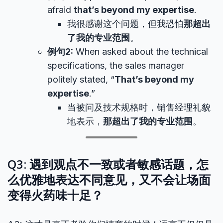
afraid
that’s beyond my expertise
.
我很感谢这个问题，但我恐怕
那超出
了我的专业范围
。
例句2:
When asked about the technical
specifications, the sales manager
politely stated, “
That’s beyond my
expertise
.”
当被问及技术规格时，销售经理礼貌
地表示，
那超出了我的专业范围
。
Q3: 遇到观点不一致或者敏感话题，怎
么优雅地表达不同意见，又不会让场面
变得火药味十足？