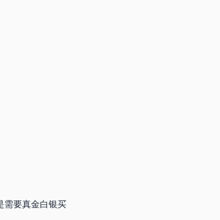
是需要真金白银买