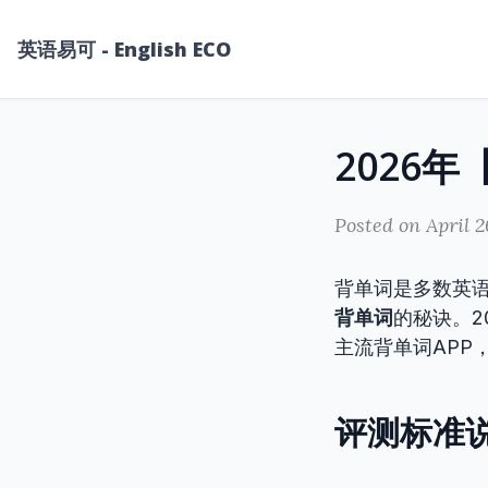
英语易可 - English ECO
Posted on April 2
背单词是多数英
背单词
的秘诀。2
主流背单词APP
评测标准