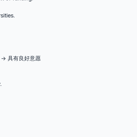
sities.
 -> 具有良好意愿
.
。