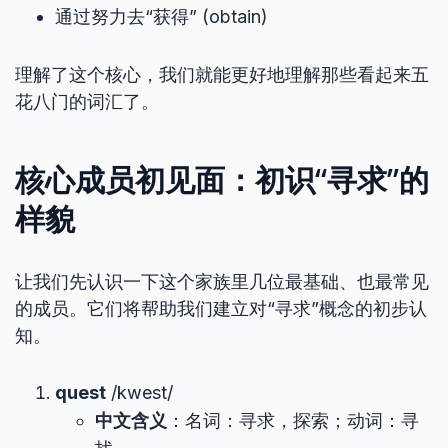
通过努力去“获得” (obtain)
理解了这个核心，我们就能更好地理解那些看起来五
花八门的词汇了。
核心成员初见面：初识“寻求”的
样貌
让我们先认识一下这个家族里几位最基础、也最常见
的成员。它们将帮助我们建立对“寻求”概念的初步认
知。
quest
/kwest/
中文含义
：名词：寻求，探索；动词：寻