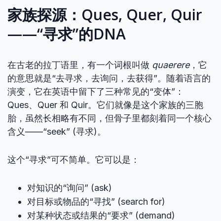
家族探源：Ques, Quer, Quir
——“寻求”的DNA
在古老的拉丁语里，有一个词根叫做
quaerere
，它
的意思就是“去寻求，去询问，去获得”。随着语言的
演变，它在英语中留下了三种常见的“变体”：
Ques、Quer 和 Quir。它们就像是这个家族的三胞
胎，虽然长相略有不同，但骨子里都刻着同一个核心
含义——“seek” (寻求)。
这个“寻求”可不简单。它可以是：
对知识的“询问” (ask)
对目标或物品的“寻找” (search for)
对某种状态或结果的“要求” (demand)