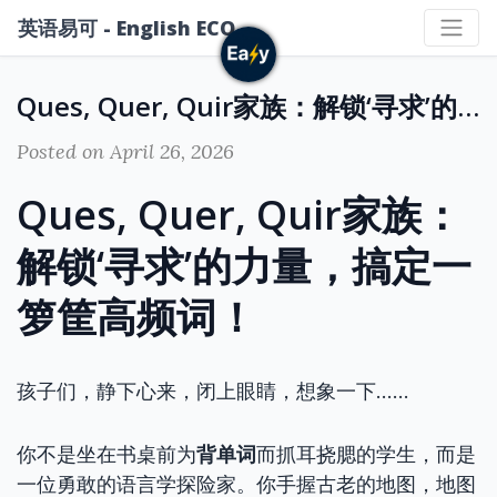
英语易可 - English ECO
Ques, Quer, Quir家族：解锁‘寻求’的力量，搞定一箩筐高频词！
Posted on April 26, 2026
Ques, Quer, Quir家族：
解锁‘寻求’的力量，搞定一
箩筐高频词！
孩子们，静下心来，闭上眼睛，想象一下……
你不是坐在书桌前为
背单词
而抓耳挠腮的学生，而是
一位勇敢的语言学探险家。你手握古老的地图，地图