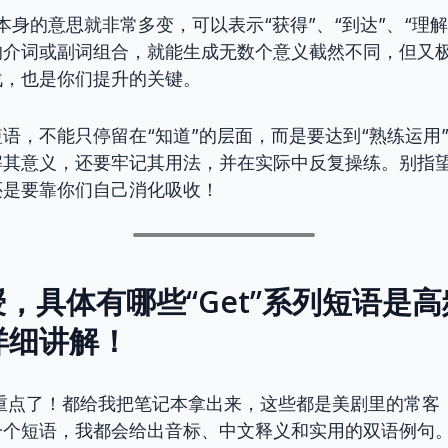
它本身的意思就非常多变，可以表示“获得”、“到达”、“理解
的介词或副词组合，就能生成无数个意义截然不同，但又
战，也是你们提升的关键。
语，不能只停留在“知道”的层面，而是要达到“熟练运用
解其意义，还要牢记其用法，并在实际中反复操练。别指
还是要靠你们自己消化吸收！
教授，具体有哪些“Get”系列短语是
详细讲解！
重点了！都给我把笔记本拿出来，这些都是美剧里的常客
一个短语，我都会给出音标、中文释义和实用的双语例句