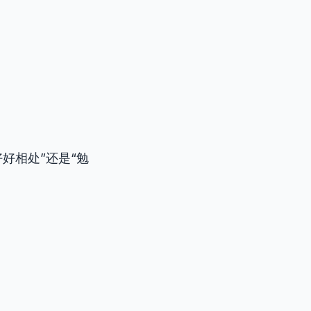
好相处”还是“勉