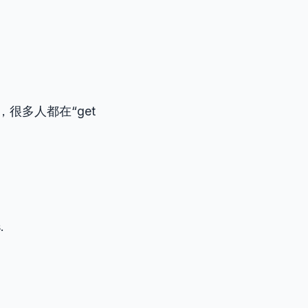
很多人都在“get
.