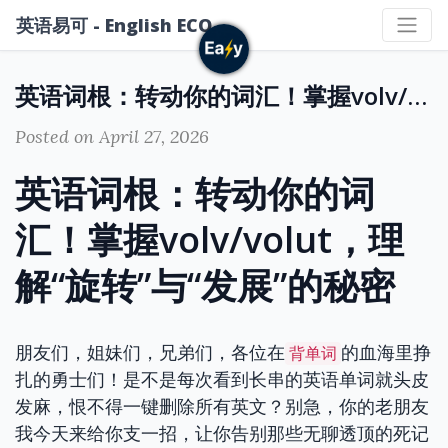
英语易可 - English ECO
英语词根：转动你的词汇！掌握volv/volut，理解“旋转”与“发展”的秘密
Posted on April 27, 2026
英语词根：转动你的词
汇！掌握volv/volut，理
解“旋转”与“发展”的秘密
朋友们，姐妹们，兄弟们，各位在
的血海里挣
背单词
扎的勇士们！是不是每次看到长串的英语单词就头皮
发麻，恨不得一键删除所有英文？别急，你的老朋友
我今天来给你支一招，让你告别那些无聊透顶的死记