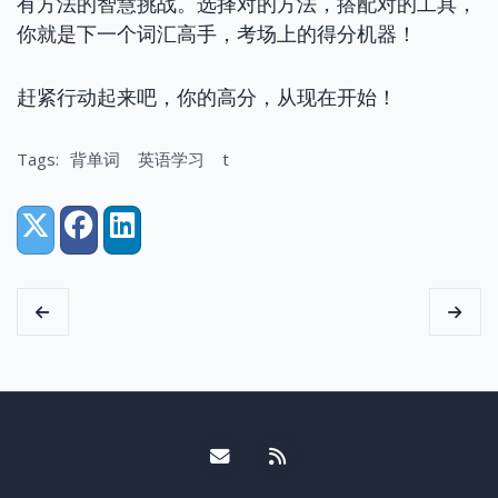
有方法的智慧挑战。选择对的方法，搭配对的工具，
你就是下一个词汇高手，考场上的得分机器！
赶紧行动起来吧，你的高分，从现在开始！
Tags:
背单词
英语学习
t
Share:
X (Twitter)
Facebook
LinkedIn
Email me
RSS