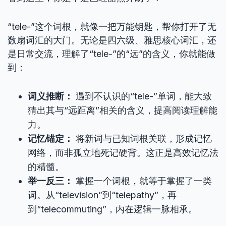
“tele-”这个词根，就像一把万能钥匙，帮你打开了无
数扇词汇的大门。无论是四六级、雅思核心词汇，还
是日常交流，理解了“tele-”的“远”的含义，你就能做
到：
词义推断：
遇到不认识的“tele-”单词，能大致
猜出其与“远距离”相关的含义，提高阅读理解能
力。
记忆锚定：
将新词与已知词根关联，形成记忆
网络，而非孤立地死记硬背。这正是高效记忆法
的精髓。
举一反三：
掌握一个词根，就等于掌握了一类
词。从“television”到“telepathy”，再
到“telecommuting”，内在逻辑一脉相承。