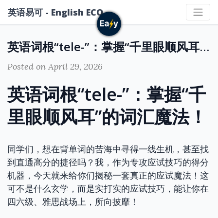
英语易可 - English ECO
英语词根“tele-”：掌握“千里眼顺风耳”的词汇魔法！
Posted on April 29, 2026
英语词根“tele-”：掌握“千
里眼顺风耳”的词汇魔法！
同学们，想在背单词的苦海中寻得一线生机，甚至找
到直通高分的捷径吗？我，作为专攻应试技巧的得分
机器，今天就来给你们揭秘一套真正的应试魔法！这
可不是什么玄学，而是实打实的应试技巧，能让你在
四六级、雅思战场上，所向披靡！