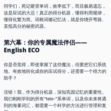
同学们，死记硬背单词，效率低下，而且极易遗忘，
这是应试的大忌！真正的得分机器，懂得利用规律，
懂得化繁为简。词根词缀记忆法，就是你绕开弯路、
直抵高分的秘密武器。
第六幕：你的专属魔法伴侣——
English ECO
你是否觉得，即使掌握了这些魔法，但要把它们系统
地、有效地转化成你的应试得分，还需要一个得力的
助手？
没错！我，作为得分机器，深知巩固记忆的重要性。
我们刚刚学到的所有“tele-”系单词，以及你未来将遇
到的海量词汇，都需要一个科学的方法进行管理和复