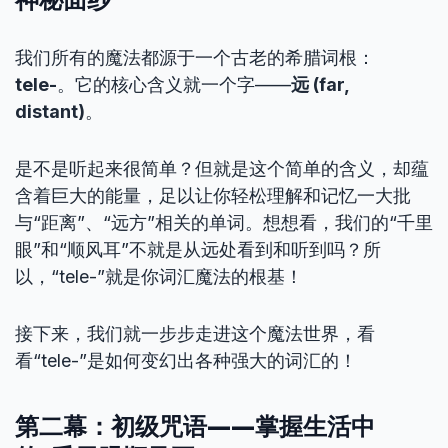
我们所有的魔法都源于一个古老的希腊词根：
tele-
。它的核心含义就一个字——
远 (far,
distant)
。
是不是听起来很简单？但就是这个简单的含义，却蕴
含着巨大的能量，足以让你轻松理解和记忆一大批
与“距离”、“远方”相关的单词。想想看，我们的“千里
眼”和“顺风耳”不就是从远处看到和听到吗？所
以，“tele-”就是你词汇魔法的根基！
接下来，我们就一步步走进这个魔法世界，看
看“tele-”是如何变幻出各种强大的词汇的！
第二幕：初级咒语——掌握生活中