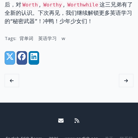
后，对
,
,
这三兄弟有了
Worth
Worthy
Worthwhile
全新的认识。下次再见，我们继续解锁更多英语学习
的“秘密武器”！冲鸭！少年少女们！
Tags:
背单词
英语学习
w
Share:
X (Twitter)
Facebook
LinkedIn
Email me
RSS