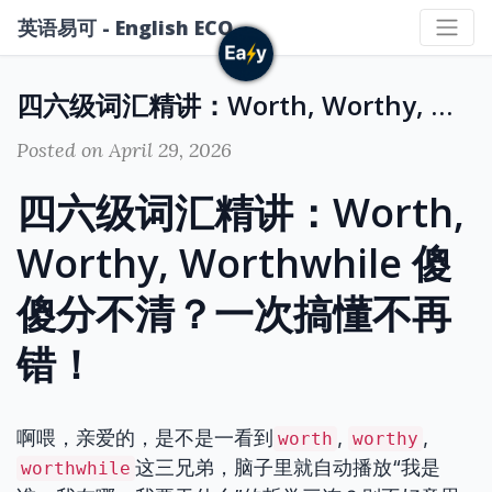
英语易可 - English ECO
四六级词汇精讲：Worth, Worthy, Worthwhile 傻傻分不清？一次搞懂不再错！
Posted on April 29, 2026
四六级词汇精讲：Worth,
Worthy, Worthwhile 傻
傻分不清？一次搞懂不再
错！
啊喂，亲爱的，是不是一看到
,
,
worth
worthy
这三兄弟，脑子里就自动播放“我是
worthwhile