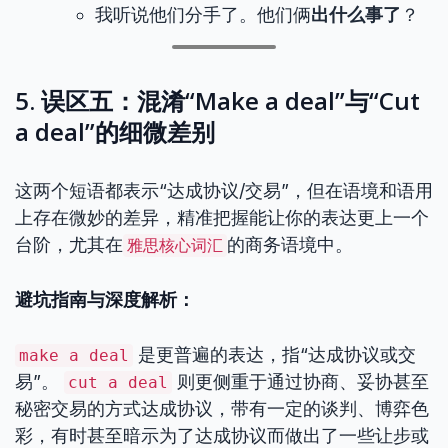
我听说他们分手了。他们俩
出什么事了
？
5. 误区五：混淆“Make a deal”与“Cut
a deal”的细微差别
这两个短语都表示“达成协议/交易”，但在语境和语用
上存在微妙的差异，精准把握能让你的表达更上一个
台阶，尤其在
的商务语境中。
雅思核心词汇
避坑指南与深度解析：
是更普遍的表达，指“达成协议或交
make a deal
易”。
则更侧重于通过协商、妥协甚至
cut a deal
秘密交易的方式达成协议，带有一定的谈判、博弈色
彩，有时甚至暗示为了达成协议而做出了一些让步或