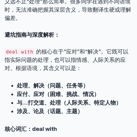
义远不止“处理”那么简单。很多同学在遇到不同语境
时，无法准确把握其深层含义，导致翻译生硬或理解
偏差。
避坑指南与深度解析：
的核心在于“应对”和“解决”。它既可以
deal with
指实际问题的处理，也可以指情感、人际关系的应
对。根据语境，其含义可以是：
处理、解决（问题、任务等）
应付、应对（困难、挑战、情况）
与…打交道、处理（人际关系、特定人物）
涉及、论及（话题、主题）
核心词汇：deal with