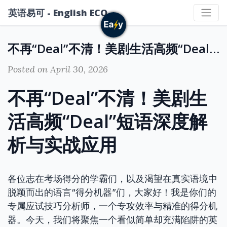
英语易可 - English ECO
不再“Deal”不清！美剧生活高频“Deal”短语深度解析与实战应用
Posted on April 30, 2026
不再“Deal”不清！美剧生
活高频“Deal”短语深度解
析与实战应用
各位志在考场得分的学霸们，以及渴望在真实语境中
脱颖而出的语言“得分机器”们，大家好！我是你们的
专属应试技巧分析师，一个专攻效率与精准的得分机
器。今天，我们将聚焦一个看似简单却充满陷阱的英