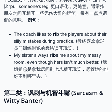
比“pull someone’s leg”更口语化，更随意。通常指
朋友之间互相开一些无伤大雅的玩笑，带有一点点调
侃的意味。
例句：
The coach likes to
rib
the players about their
silly mistakes during practice. (教练喜欢拿球
员们训练时犯的蠢错误开玩笑。)
My sister always
ribs
me about my messy
room, even though hers isn’t much better. (我
姐姐总是拿我房间乱七八糟开玩笑，尽管她的也
好不到哪里去。)
第二类：讽刺与机智斗嘴 (Sarcasm &
Witty Banter)