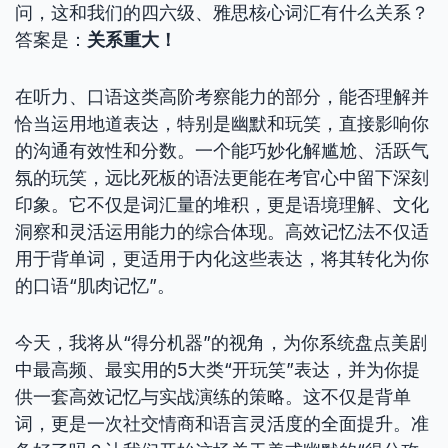
问，这和我们的四六级、雅思核心词汇有什么关系？
答案是：
关系重大！
在听力、口语这类高阶考察能力的部分，能否理解并
恰当运用地道表达，特别是幽默和玩笑，直接影响你
的沟通有效性和分数。一个能巧妙化解尴尬、活跃气
氛的玩笑，远比死板的语法更能在考官心中留下深刻
印象。它不仅是词汇量的堆积，更是语境理解、文化
洞察和灵活运用能力的综合体现。高效记忆法不仅适
用于背单词，更适用于内化这些表达，将其转化为你
的口语“肌肉记忆”。
今天，我将从“得分机器”的视角，为你系统盘点美剧
中最高频、最实用的5大类“开玩笑”表达，并为你提
供一套高效记忆与实战演练的策略。这不仅是背单
词，更是一次社交情商和语言灵活度的全面提升。准