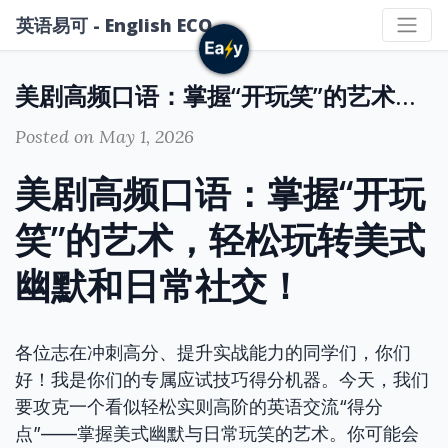
英语易可 - English ECO
美剧高频口语：掌握“开玩笑”的艺术，轻松玩转美式幽默和日常社交！
Posted on May 1, 2026
美剧高频口语：掌握“开玩
笑”的艺术，轻松玩转美式
幽默和日常社交！
各位志在冲刺高分、提升实战能力的同学们，你们
好！我是你们的专属应试技巧得分机器。今天，我们
要攻克一个看似轻松实则高阶的英语交流“得分
点”——掌握美式幽默与日常玩笑的艺术。你可能会