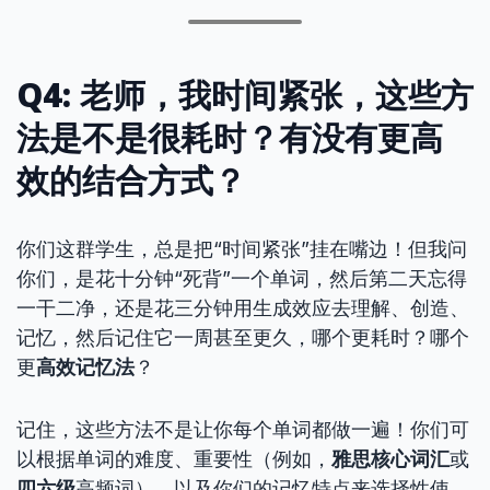
Q4: 老师，我时间紧张，这些方
法是不是很耗时？有没有更高
效的结合方式？
你们这群学生，总是把“时间紧张”挂在嘴边！但我问
你们，是花十分钟“死背”一个单词，然后第二天忘得
一干二净，还是花三分钟用生成效应去理解、创造、
记忆，然后记住它一周甚至更久，哪个更耗时？哪个
更
高效记忆法
？
记住，这些方法不是让你每个单词都做一遍！你们可
以根据单词的难度、重要性（例如，
雅思核心词汇
或
四六级
高频词），以及你们的记忆特点来选择性使