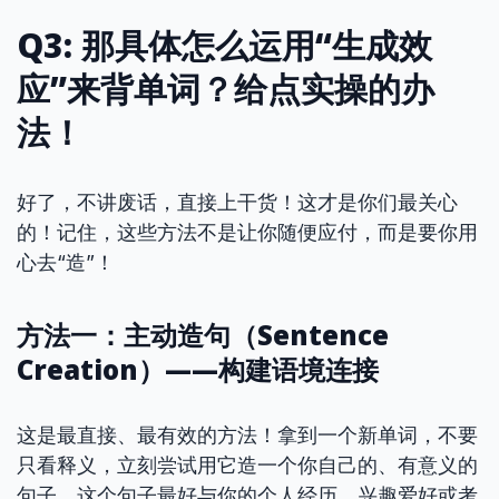
Q3: 那具体怎么运用“生成效
应”来背单词？给点实操的办
法！
好了，不讲废话，直接上干货！这才是你们最关心
的！记住，这些方法不是让你随便应付，而是要你用
心去“造”！
方法一：主动造句（Sentence
Creation）——构建语境连接
这是最直接、最有效的方法！拿到一个新单词，不要
只看释义，立刻尝试用它造一个你自己的、有意义的
句子。这个句子最好与你的个人经历、兴趣爱好或考