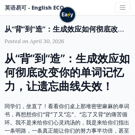
英语易可 - English ECO
从“背”到“造”：生成效应如何彻底改变你的单词记忆力，让遗忘曲线失效！
Posted on April 30, 2026
从“背”到“造”：生成效应如
何彻底改变你的单词记忆
力，让遗忘曲线失效！
同学们，坐直了！看看你们桌上那堆密密麻麻的单词
书，再想想你们“背”了又“忘”、“忘了又背”的痛苦循
环。我不是来给你们心灵鸡汤的，我是来给你们指出
一条明路，一条真正能让你们的努力事半功倍，甚至