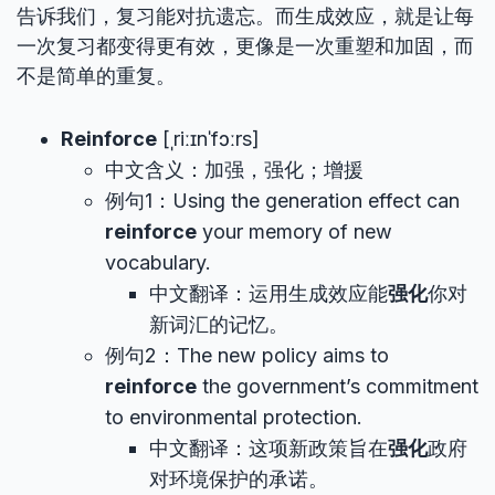
告诉我们，复习能对抗遗忘。而生成效应，就是让每
一次复习都变得更有效，更像是一次重塑和加固，而
不是简单的重复。
Reinforce
[ˌriːɪnˈfɔːrs]
中文含义：加强，强化；增援
例句1：Using the generation effect can
reinforce
your memory of new
vocabulary.
中文翻译：运用生成效应能
强化
你对
新词汇的记忆。
例句2：The new policy aims to
reinforce
the government’s commitment
to environmental protection.
中文翻译：这项新政策旨在
强化
政府
对环境保护的承诺。