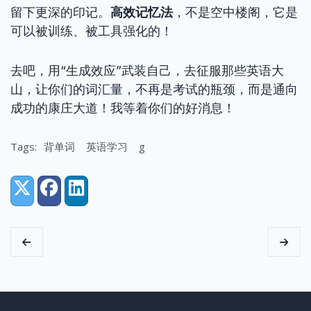
留下更深的印记。
高效记忆法
，不是空中楼阁，它是
可以被训练、被工具强化的！
去吧，用“生成效应”武装自己，去征服那些英语大
山，让你们的词汇量，不再是考试的瓶颈，而是通向
成功的康庄大道！我等着你们的好消息！
Tags:
背单词
英语学习
g
Share:
X (Twitter)
Facebook
LinkedIn