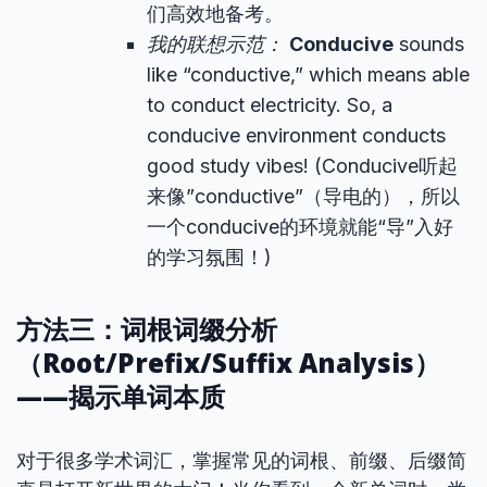
们高效地备考。
我的联想示范：
Conducive
sounds
like “conductive,” which means able
to conduct electricity. So, a
conducive environment conducts
good study vibes! (Conducive听起
来像”conductive”（导电的），所以
一个conducive的环境就能“导”入好
的学习氛围！)
方法三：词根词缀分析
（Root/Prefix/Suffix Analysis）
——揭示单词本质
对于很多学术词汇，掌握常见的词根、前缀、后缀简