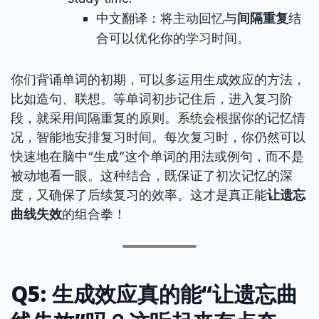
中文翻译：将主动回忆与
间隔重复
结
合可以优化你的学习时间。
你们背诵单词的初期，可以多运用生成效应的方法，
比如造句、联想。等单词初步记住后，进入复习阶
段，就采用间隔重复的原则。系统会根据你的记忆情
况，智能地安排复习时间。每次复习时，你仍然可以
快速地在脑中“生成”这个单词的用法或例句，而不是
被动地看一眼。这种结合，既保证了初次记忆的深
度，又确保了后续复习的效率。这才是真正能
让遗忘
曲线失效
的组合拳！
Q5: 生成效应真的能“让遗忘曲