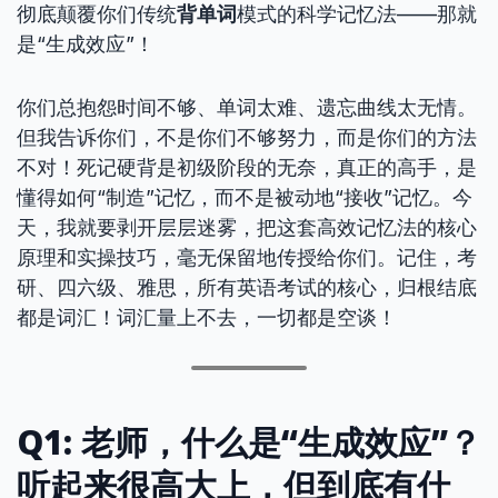
彻底颠覆你们传统
背单词
模式的科学记忆法——那就
是“生成效应”！
你们总抱怨时间不够、单词太难、遗忘曲线太无情。
但我告诉你们，不是你们不够努力，而是你们的方法
不对！死记硬背是初级阶段的无奈，真正的高手，是
懂得如何“制造”记忆，而不是被动地“接收”记忆。今
天，我就要剥开层层迷雾，把这套高效记忆法的核心
原理和实操技巧，毫无保留地传授给你们。记住，考
研、四六级、雅思，所有英语考试的核心，归根结底
都是词汇！词汇量上不去，一切都是空谈！
Q1: 老师，什么是“生成效应”？
听起来很高大上，但到底有什