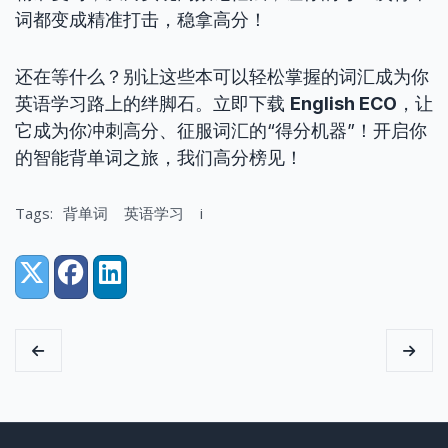
词都变成精准打击，稳拿高分！
还在等什么？别让这些本可以轻松掌握的词汇成为你
英语学习路上的绊脚石。立即下载
English ECO
，让
它成为你冲刺高分、征服词汇的“得分机器”！开启你
的智能背单词之旅，我们高分榜见！
Tags:
背单词
英语学习
i
Share:
X (Twitter)
Facebook
LinkedIn