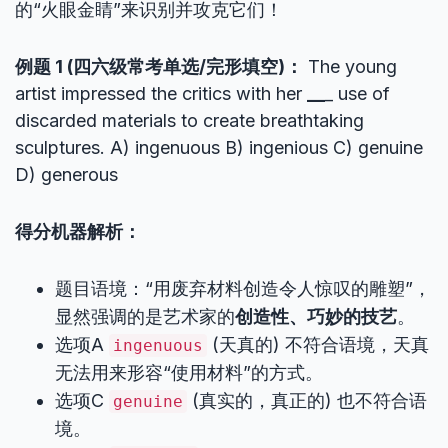
的“火眼金睛”来识别并攻克它们！
例题 1 (四六级常考单选/完形填空)：
The young
artist impressed the critics with her
__
_ use of
discarded materials to create breathtaking
sculptures. A) ingenuous B) ingenious C) genuine
D) generous
得分机器解析：
题目语境：“用废弃材料创造令人惊叹的雕塑”，
显然强调的是艺术家的
创造性、巧妙的技艺
。
选项A
(天真的) 不符合语境，天真
ingenuous
无法用来形容“使用材料”的方式。
选项C
(真实的，真正的) 也不符合语
genuine
境。