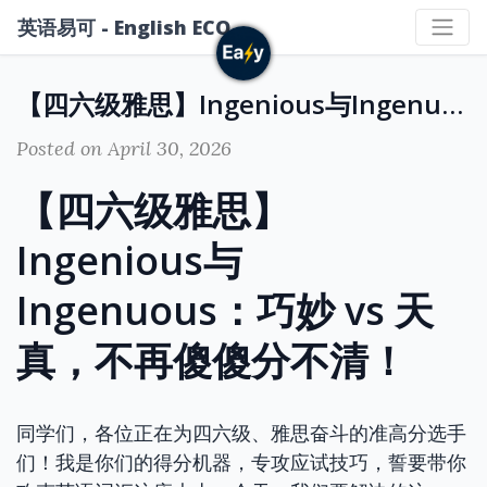
英语易可 - English ECO
【四六级雅思】Ingenious与Ingenuous：巧妙 vs 天真，不再傻傻分不清！
Posted on April 30, 2026
【四六级雅思】
Ingenious与
Ingenuous：巧妙 vs 天
真，不再傻傻分不清！
同学们，各位正在为四六级、雅思奋斗的准高分选手
们！我是你们的得分机器，专攻应试技巧，誓要带你