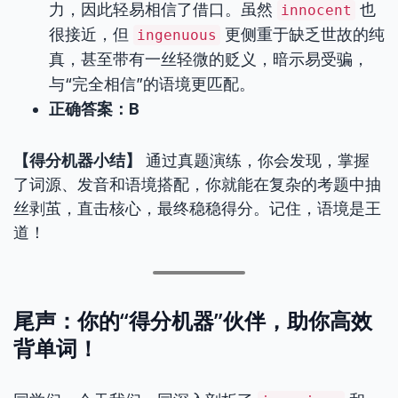
力，因此轻易相信了借口。虽然
也
innocent
很接近，但
更侧重于缺乏世故的纯
ingenuous
真，甚至带有一丝轻微的贬义，暗示易受骗，
与“完全相信”的语境更匹配。
正确答案：B
【得分机器小结】
通过真题演练，你会发现，掌握
了词源、发音和语境搭配，你就能在复杂的考题中抽
丝剥茧，直击核心，最终稳稳得分。记住，语境是王
道！
尾声：你的“得分机器”伙伴，助你高效
背单词！