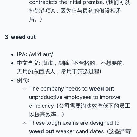
contradicts the initial premise. (我们可以
排除选项A，因为它与最初的假设相矛
盾。)
3. weed out
IPA: /wiːd aʊt/
中文含义: 淘汰，剔除 (不合格的、不想要的、
无用的东西或人，常用于筛选过程)
例句:
The company needs to
weed out
unproductive employees to improve
efficiency. (公司需要淘汰效率低下的员工
以提高效率。)
These tough exams are designed to
weed out
weaker candidates. (这些严苛