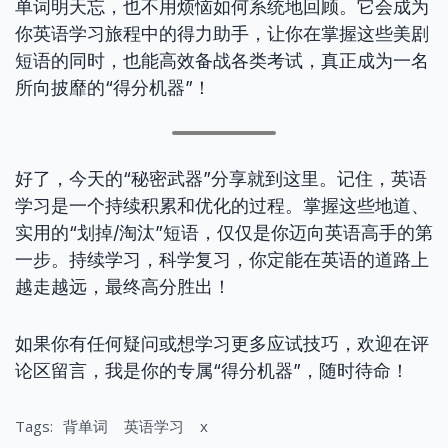
单词明天忘，也不用烦恼如何系统地回顾。它会成为
你英语学习旅程中的得力助手，让你在掌握这些美剧
短语的同时，也能高效备战各类考试，真正成为一名
所向披靡的“得分机器”！
好了，今天的“秘密武器”分享就到这里。记住，英语
学习是一个持续积累和优化的过程。掌握这些地道、
实用的“划掉/淘汰”短语，仅仅是你迈向英语高手的第
一步。持续学习，科学复习，你定能在英语的道路上
越走越远，最终高分胜出！
如果你有任何疑问或想学习更多应试技巧，欢迎在评
论区留言，我是你的专属“得分机器”，随时待命！
Tags:
背单词
英语学习
x