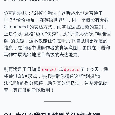
你可能会想：“划掉？淘汰？这听起来也太普通了
吧？” 恰恰相反！在英语世界里，同一个概念有无数
种 nuanced 的表达方式，而掌握这些细微的差别，
正是你从“及格”迈向“优秀”，从“听懂大概”到“精准理
解”的关键。这不仅能让你在听力中捕捉到更深层的
信息，在阅读中理解作者的真实意图，更能在口语和
写作中展现出地道且高级的表达能力。
别再满足于只知道
或
了！今天，我
cancel
delete
将通过Q&A形式，手把手带你精通这些“划掉/淘
汰”短语的得分秘籍，助你高效记忆法，告别死记硬
背，真正做到学以致用！