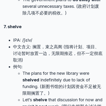
several unnecessary taxes. (政府计划废
除几项不必要的税收。)
7. shelve
IPA: /ʃɛlv/
中文含义: 搁置，束之高阁 (指将计划、项目、
讨论暂时放置一边，无限期推迟，但不一定彻底
取消)
例句:
The plans for the new library were
shelved
indefinitely due to lack of
funding. (新图书馆的计划因资金不足被无
限期搁置了。)
Let’s
shelve
that discussion for now and