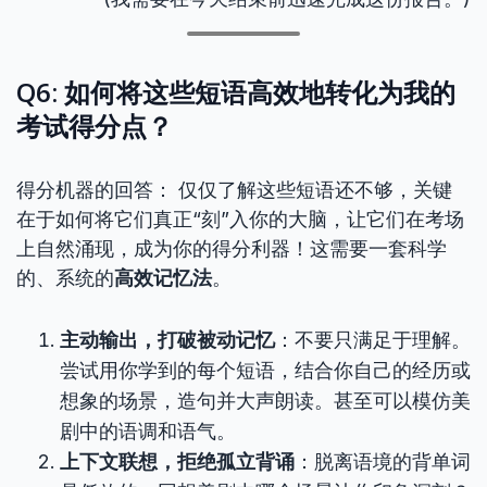
Q6: 如何将这些短语高效地转化为我的
考试得分点？
得分机器的回答： 仅仅了解这些短语还不够，关键
在于如何将它们真正“刻”入你的大脑，让它们在考场
上自然涌现，成为你的得分利器！这需要一套科学
的、系统的
高效记忆法
。
主动输出，打破被动记忆
：不要只满足于理解。
尝试用你学到的每个短语，结合你自己的经历或
想象的场景，造句并大声朗读。甚至可以模仿美
剧中的语调和语气。
上下文联想，拒绝孤立背诵
：脱离语境的背单词