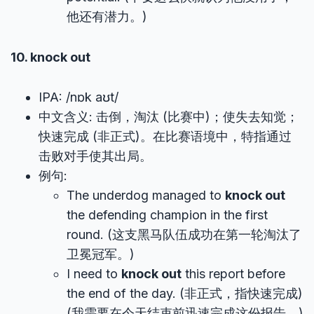
他还有潜力。)
10. knock out
IPA: /nɒk aʊt/
中文含义: 击倒，淘汰 (比赛中)；使失去知觉；
快速完成 (非正式)。在比赛语境中，特指通过
击败对手使其出局。
例句:
The underdog managed to
knock out
the defending champion in the first
round. (这支黑马队伍成功在第一轮淘汰了
卫冕冠军。)
I need to
knock out
this report before
the end of the day. (非正式，指快速完成)
(我需要在今天结束前迅速完成这份报告。)