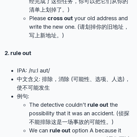
经完成了这些任务，你可以把它们从你的
清单上划掉了。)
Please
cross out
your old address and
write the new one. (请划掉你的旧地址，
写上新地址。)
2. rule out
IPA: /ruːl aʊt/
中文含义: 排除，消除 (可能性、选项、人选)，
使不可能发生
例句:
The detective couldn’t
rule out
the
possibility that it was an accident. (侦探
不能排除这是一场事故的可能性。)
We can
rule out
option A because it