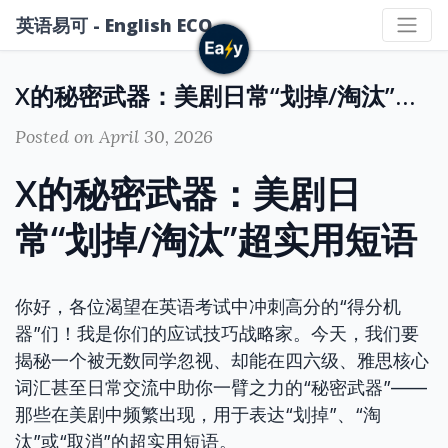
英语易可 - English ECO
X的秘密武器：美剧日常“划掉/淘汰”超实用短语
Posted on April 30, 2026
X的秘密武器：美剧日
常“划掉/淘汰”超实用短语
你好，各位渴望在英语考试中冲刺高分的“得分机
器”们！我是你们的应试技巧战略家。今天，我们要
揭秘一个被无数同学忽视、却能在四六级、雅思核心
词汇甚至日常交流中助你一臂之力的“秘密武器”——
那些在美剧中频繁出现，用于表达“划掉”、“淘
汰”或“取消”的超实用短语。