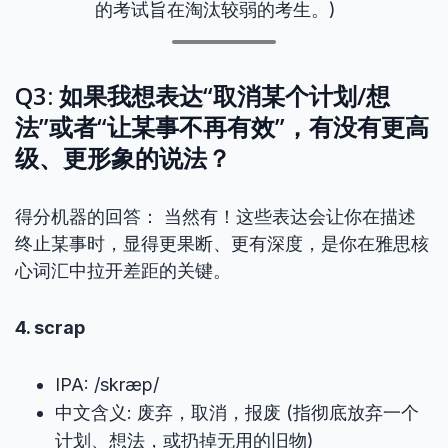
的考试旨在淘汰较弱的考生。)
Q3: 如果我想表达“取消某个计划/想
法”或者“让某事不再有效”，有没有更高
级、更形象的说法？
得分机器的回答： 当然有！这些表达会让你在描述
终止某事时，显得更果断、更有深度，是你在雅思核
心词汇中拉开差距的关键。
4. scrap
IPA: /skræp/
中文含义: 废弃，取消，报废 (指彻底放弃一个
计划、想法，或扔掉无用的旧物)