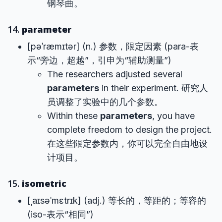
钢琴曲。
14.
parameter
[pəˈræmɪtər] (n.) 参数，限定因素 (para-表
示“旁边，超越”，引申为“辅助测量”)
The researchers adjusted several
parameters
in their experiment. 研究人
员调整了实验中的几个参数。
Within these
parameters
, you have
complete freedom to design the project.
在这些限定参数内，你可以完全自由地设
计项目。
15.
isometric
[ˌaɪsəˈmɛtrɪk] (adj.) 等长的，等距的；等容的
(iso-表示“相同”)