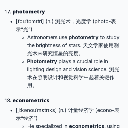
17.
photometry
[foʊˈtɒmɪtri] (n.) 测光术，光度学 (photo-表
示“光”)
Astronomers use
photometry
to study
the brightness of stars. 天文学家使用测
光术来研究恒星的亮度。
Photometry
plays a crucial role in
lighting design and vision science. 测光
术在照明设计和视觉科学中起着关键作
用。
18.
econometrics
[ˌiːkənoʊˈmɛtrɪks] (n.) 计量经济学 (econo-表
示“经济”)
He specialized in
econometrics
, using