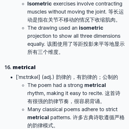
Isometric
exercises involve contracting
muscles without moving the joint. 等长运
动是指在关节不移动的情况下收缩肌肉。
The drawing used an
isometric
projection to show all three dimensions
equally. 该图使用了等距投影来平等地显示
所有三个维度。
16.
metrical
[ˈmɛtrɪkəl] (adj.) 韵律的，有韵律的；公制的
The poem had a strong
metrical
rhythm, making it easy to recite. 这首诗
有很强的韵律节奏，很容易背诵。
Many classical poems adhere to strict
metrical
patterns. 许多古典诗歌遵循严格
的韵律模式。