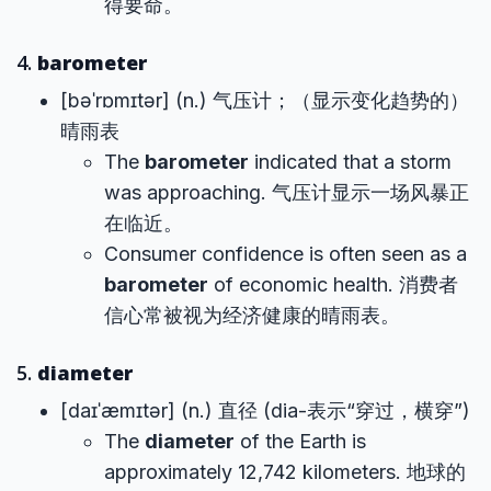
得要命。
4.
barometer
[bəˈrɒmɪtər] (n.) 气压计；（显示变化趋势的）
晴雨表
The
barometer
indicated that a storm
was approaching. 气压计显示一场风暴正
在临近。
Consumer confidence is often seen as a
barometer
of economic health. 消费者
信心常被视为经济健康的晴雨表。
5.
diameter
[daɪˈæmɪtər] (n.) 直径 (dia-表示“穿过，横穿”)
The
diameter
of the Earth is
approximately 12,742 kilometers. 地球的