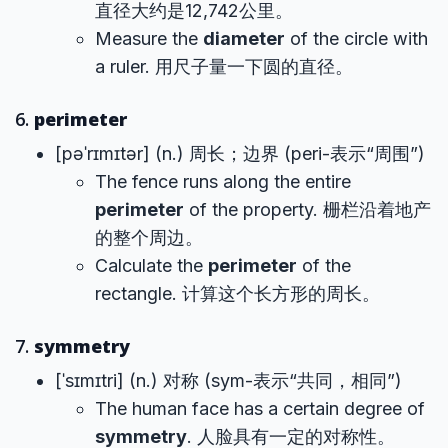
直径大约是12,742公里。
Measure the
diameter
of the circle with
a ruler. 用尺子量一下圆的直径。
6.
perimeter
[pəˈrɪmɪtər] (n.) 周长；边界 (peri-表示“周围”)
The fence runs along the entire
perimeter
of the property. 栅栏沿着地产
的整个周边。
Calculate the
perimeter
of the
rectangle. 计算这个长方形的周长。
7.
symmetry
[ˈsɪmɪtri] (n.) 对称 (sym-表示“共同，相同”)
The human face has a certain degree of
symmetry
. 人脸具有一定的对称性。