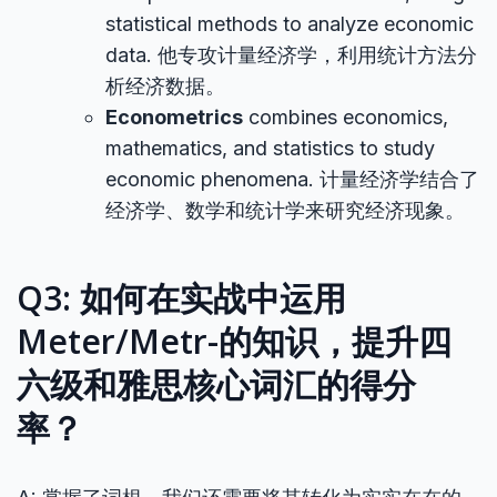
statistical methods to analyze economic
data. 他专攻计量经济学，利用统计方法分
析经济数据。
Econometrics
combines economics,
mathematics, and statistics to study
economic phenomena. 计量经济学结合了
经济学、数学和统计学来研究经济现象。
Q3: 如何在实战中运用
Meter/Metr-的知识，提升
四
六级
和
雅思核心词汇
的得分
率？