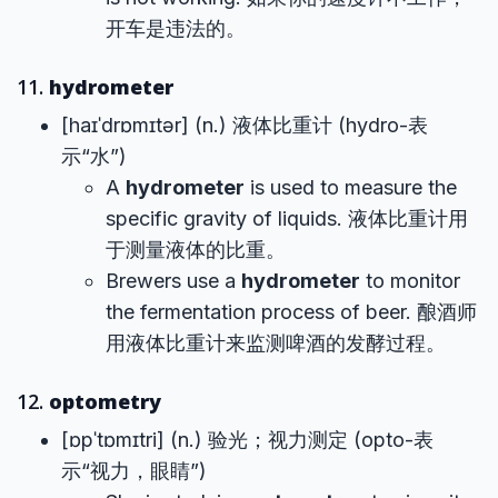
开车是违法的。
11.
hydrometer
[haɪˈdrɒmɪtər] (n.) 液体比重计 (hydro-表
示“水”)
A
hydrometer
is used to measure the
specific gravity of liquids. 液体比重计用
于测量液体的比重。
Brewers use a
hydrometer
to monitor
the fermentation process of beer. 酿酒师
用液体比重计来监测啤酒的发酵过程。
12.
optometry
[ɒpˈtɒmɪtri] (n.) 验光；视力测定 (opto-表
示“视力，眼睛”)