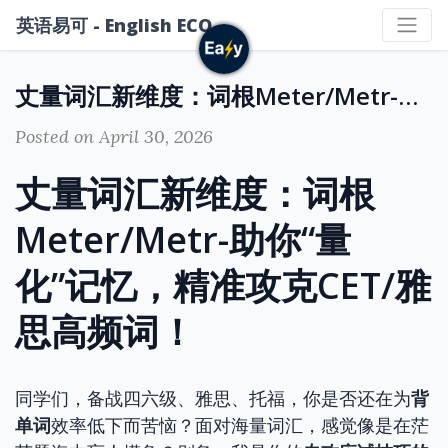
英语易可 - English ECO
丈量词汇新维度：词根Meter/Metr-助你“量化”记忆，精准攻克CET/雅思高频词！
Posted on April 30, 2026
丈量词汇新维度：词根
Meter/Metr-助你“量
化”记忆，精准攻克CET/雅
思高频词！
同学们，备战四六级、雅思、托福，你是否还在为
背
单词
效率低下而苦恼？面对海量词汇，感觉像是在茫