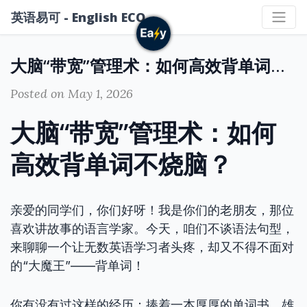
英语易可 - English ECO
大脑“带宽”管理术：如何高效背单词不烧脑？
Posted on May 1, 2026
大脑“带宽”管理术：如何
高效背单词不烧脑？
亲爱的同学们，你们好呀！我是你们的老朋友，那位
喜欢讲故事的语言学家。今天，咱们不谈语法句型，
来聊聊一个让无数英语学习者头疼，却又不得不面对
的“大魔王”——背单词！
你有没有过这样的经历：捧着一本厚厚的单词书，雄