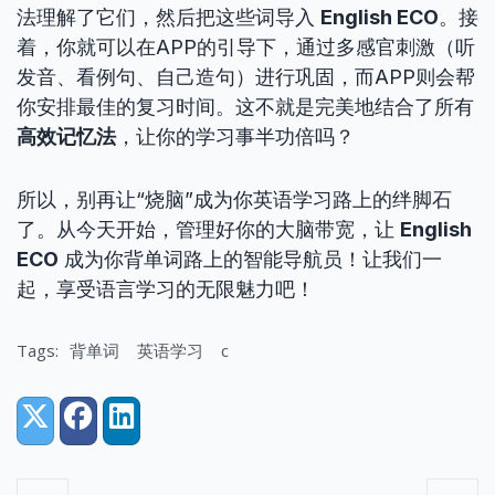
法理解了它们，然后把这些词导入
English ECO
。接
着，你就可以在APP的引导下，通过多感官刺激（听
发音、看例句、自己造句）进行巩固，而APP则会帮
你安排最佳的复习时间。这不就是完美地结合了所有
高效记忆法
，让你的学习事半功倍吗？
所以，别再让“烧脑”成为你英语学习路上的绊脚石
了。从今天开始，管理好你的大脑带宽，让
English
ECO
成为你背单词路上的智能导航员！让我们一
起，享受语言学习的无限魅力吧！
Tags:
背单词
英语学习
c
Share:
X (Twitter)
Facebook
LinkedIn