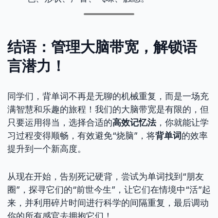
结语：管理大脑带宽，解锁语
言潜力！
同学们，背单词不再是无聊的机械重复，而是一场充
满智慧和乐趣的旅程！我们的大脑带宽是有限的，但
只要运用得当，选择合适的
高效记忆法
，你就能让学
习过程变得顺畅，有效避免“烧脑”，将
背单词
的效率
提升到一个新高度。
从现在开始，告别死记硬背，尝试为单词找到“朋友
圈”，探寻它们的“前世今生”，让它们在情境中“活”起
来，并利用碎片时间进行科学的间隔重复，最后调动
你的所有感官去拥抱它们！