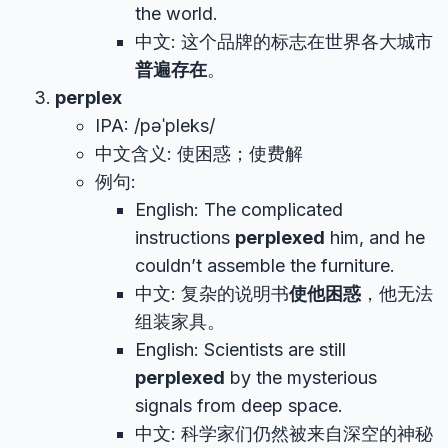
the world.
中文: 这个品牌的标志在世界各大城市
普遍存在
。
perplex
IPA: /pəˈpleks/
中文含义: 使困惑；使费解
例句:
English: The complicated
instructions
perplexed
him, and he
couldn’t assemble the furniture.
中文: 复杂的说明书
使他困惑
，他无法
组装家具。
English: Scientists are still
perplexed
by the mysterious
signals from deep space.
中文: 科学家们仍然被来自深空的神秘