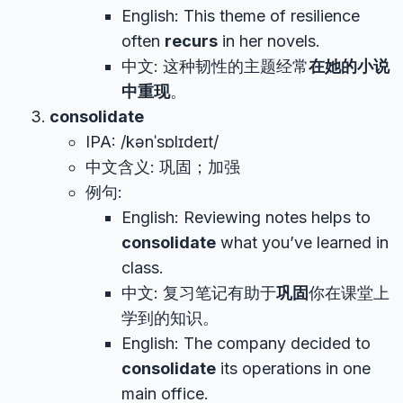
English: This theme of resilience
often
recurs
in her novels.
中文: 这种韧性的主题经常
在她的小说
中重现
。
consolidate
IPA: /kənˈsɒlɪdeɪt/
中文含义: 巩固；加强
例句:
English: Reviewing notes helps to
consolidate
what you’ve learned in
class.
中文: 复习笔记有助于
巩固
你在课堂上
学到的知识。
English: The company decided to
consolidate
its operations in one
main office.