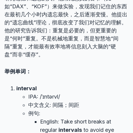
如“DAX”、“KOF”）来做实验，发现我们记住的东西
在最初几个小时内遗忘最快，之后逐渐变慢。他提出
的“遗忘曲线”理论，彻底改变了我们对记忆的理解。
他的研究告诉我们：重复是必要的，但更重要的
是“何时”重复。不是机械地重复，而是智慧地“间
隔”重复，才能最有效率地将信息刻入大脑的“硬
盘”而非“缓存”。
举例单词：
interval
IPA: /ˈɪntərvl/
中文含义: 间隔；间距
例句:
English: Take short breaks at
regular
intervals
to avoid eye