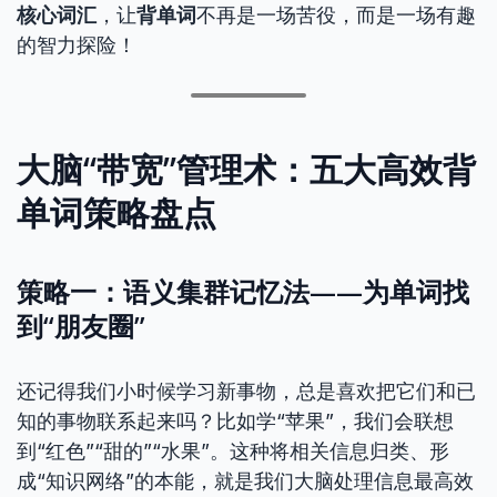
核心词汇
，让
背单词
不再是一场苦役，而是一场有趣
的智力探险！
大脑“带宽”管理术：五大高效背
单词策略盘点
策略一：语义集群记忆法——为单词找
到“朋友圈”
还记得我们小时候学习新事物，总是喜欢把它们和已
知的事物联系起来吗？比如学“苹果”，我们会联想
到“红色”“甜的”“水果”。这种将相关信息归类、形
成“知识网络”的本能，就是我们大脑处理信息最高效