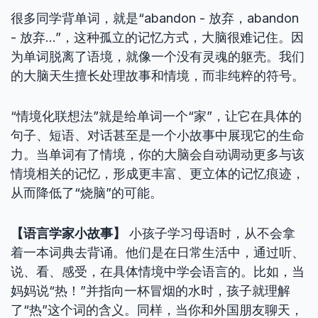
很多同学背单词，就是“abandon - 放弃，abandon
- 放弃…”，这种孤立的记忆方式，大脑很难记住。因
为单词脱离了语境，就像一个没有灵魂的躯壳。我们
的大脑天生擅长处理故事和情境，而非纯粹的符号。
“情境化联想法”就是给单词一个“家”，让它在具体的
句子、短语、对话甚至是一个小故事中展现它的生命
力。当单词有了情境，你的大脑会自动调动更多与该
情境相关的记忆，形成更丰富、更立体的记忆痕迹，
从而降低了“烧脑”的可能。
【语言学家小故事】
小孩子学习母语时，从不会拿
着一本词典去背诵。他们是在日常生活中，通过听、
说、看、感受，在具体情境中学会语言的。比如，当
妈妈说“热！”并指向一杯冒烟的水时，孩子就理解
了“热”这个词的含义。同样，当你和外国朋友聊天，