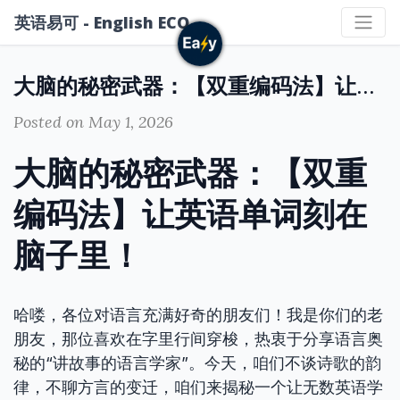
英语易可 - English ECO
大脑的秘密武器：【双重编码法】让英语单词刻在脑子里！
Posted on May 1, 2026
大脑的秘密武器：【双重
编码法】让英语单词刻在
脑子里！
哈喽，各位对语言充满好奇的朋友们！我是你们的老
朋友，那位喜欢在字里行间穿梭，热衷于分享语言奥
秘的“讲故事的语言学家”。今天，咱们不谈诗歌的韵
律，不聊方言的变迁，咱们来揭秘一个让无数英语学