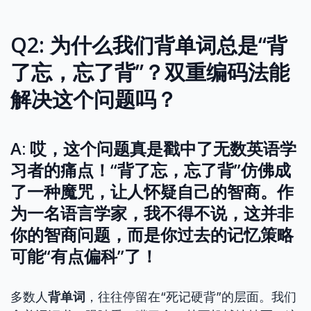
Q2: 为什么我们背单词总是“背
了忘，忘了背”？双重编码法能
解决这个问题吗？
A: 哎，这个问题真是戳中了无数英语学
习者的痛点！“背了忘，忘了背”仿佛成
了一种魔咒，让人怀疑自己的智商。作
为一名语言学家，我不得不说，这并非
你的智商问题，而是你过去的记忆策略
可能“有点偏科”了！
多数人
背单词
，往往停留在“死记硬背”的层面。我们