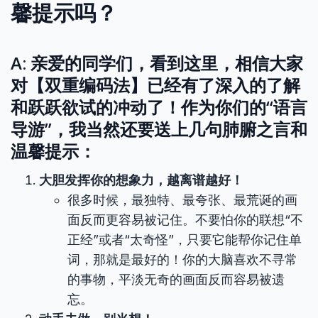
馨提示吗？
A: 亲爱的同学们，看到这里，相信大家
对【双重编码法】已经有了深入的了解
和跃跃欲试的冲动了！作为你们的“语言
导游”，我当然还要送上几句肺腑之言和
温馨提示：
大胆发挥你的想象力，越离谱越好！
很多时候，最独特、最夸张、最荒诞的画
面反而更容易被记住。不要怕你的联想“不
正经”或者“太奇怪”，只要它能帮你记住单
词，那就是最好的！你的大脑喜欢不寻常
的事物，平淡无奇的画面反而容易被遗
忘。