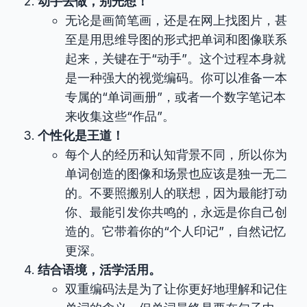
动手去做，别光想！
无论是画简笔画，还是在网上找图片，甚
至是用思维导图的形式把单词和图像联系
起来，关键在于“动手”。这个过程本身就
是一种强大的视觉编码。你可以准备一本
专属的“单词画册”，或者一个数字笔记本
来收集这些“作品”。
个性化是王道！
每个人的经历和认知背景不同，所以你为
单词创造的图像和场景也应该是独一无二
的。不要照搬别人的联想，因为最能打动
你、最能引发你共鸣的，永远是你自己创
造的。它带着你的“个人印记”，自然记忆
更深。
结合语境，活学活用。
双重编码法是为了让你更好地理解和记住