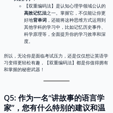
【双重编码法】是认知心理学领域公认的
高效记忆法
之一。掌握它，不仅能让你更
好地
背单词
，还能将这种思维方式运用到
其他学科的学习中，比如记忆历史事件、
科学原理等，全面提升你的学习效率和深
度。
所以，无论你是面临考试压力，还是仅仅想让英语学
习变得更轻松有趣，【双重编码法】都是你值得拥有
和掌握的秘密武器！
Q5: 作为一名“讲故事的语言学
家”，您有什么特别的建议和温