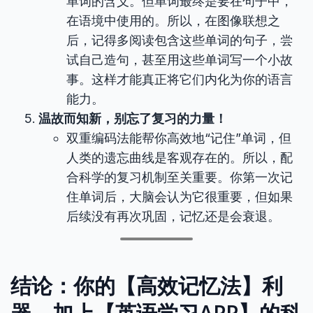
单词的含义。但单词最终是要在句子中，
在语境中使用的。所以，在图像联想之
后，记得多阅读包含这些单词的句子，尝
试自己造句，甚至用这些单词写一个小故
事。这样才能真正将它们内化为你的语言
能力。
温故而知新，别忘了复习的力量！
双重编码法能帮你高效地“记住”单词，但
人类的遗忘曲线是客观存在的。所以，配
合科学的复习机制至关重要。你第一次记
住单词后，大脑会认为它很重要，但如果
后续没有再次巩固，记忆还是会衰退。
结论：你的【高效记忆法】利
器，加上【英语学习APP】的科