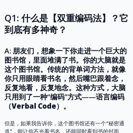
Q1: 什么是【双重编码法】？它
到底有多神奇？
A: 朋友们，想象一下你走进一个巨大的
图书馆，里面堆满了书。你的大脑就是
这个图书馆。传统的背单词方法，就像
你只用眼睛看书名，然后嘴巴跟着念，
反复地看，反复地念。这种方式，大脑
只用到了一种“编码”方式——
语言编码
（Verbal Code）
。
但是，如果我告诉你，这个图书馆还有一个“秘密通
道”，能让你不光看书名，还能同时看到书的封面、