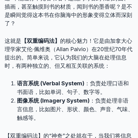
插画，甚至触摸到书的材质，闻到书的墨香呢？是不
是瞬间觉得这本书在你脑海中的形象变得立体而深刻
了？
这就是
【双重编码法】
的核心魅力！它是由加拿大心
理学家艾伦·佩维奥（Allan Paivio）在20世纪70年代
提出的。简单来说，它认为我们的大脑在处理信息
时，有两种独立的、但又相互关联的系统：
语言系统 (Verbal System)
：负责处理口语和
书面语，比如单词、句子、数字等。
图像系统 (Imagery System)
：负责处理非语
言信息，比如图片、形状、颜色、声音、气味、
触感等。
【双重编码法】的“神奇”之处就在于，当我们将信息