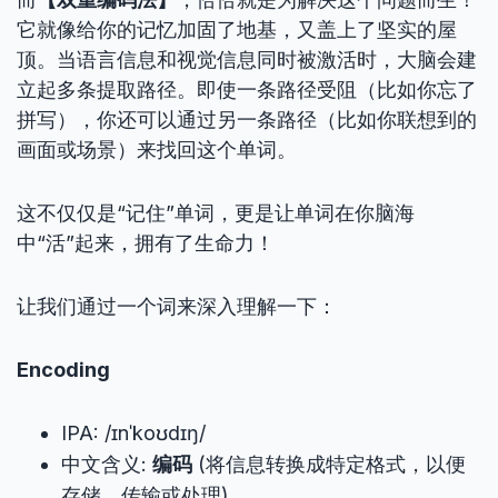
它就像给你的记忆加固了地基，又盖上了坚实的屋
顶。当语言信息和视觉信息同时被激活时，大脑会建
立起多条提取路径。即使一条路径受阻（比如你忘了
拼写），你还可以通过另一条路径（比如你联想到的
画面或场景）来找回这个单词。
这不仅仅是“记住”单词，更是让单词在你脑海
中“活”起来，拥有了生命力！
让我们通过一个词来深入理解一下：
Encoding
IPA: /ɪnˈkoʊdɪŋ/
中文含义:
编码
(将信息转换成特定格式，以便
存储、传输或处理)