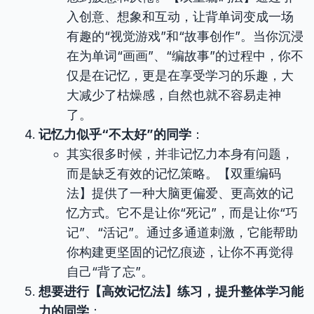
入创意、想象和互动，让背单词变成一场
有趣的“视觉游戏”和“故事创作”。当你沉浸
在为单词“画画”、“编故事”的过程中，你不
仅是在记忆，更是在享受学习的乐趣，大
大减少了枯燥感，自然也就不容易走神
了。
记忆力似乎“不太好”的同学
：
其实很多时候，并非记忆力本身有问题，
而是缺乏有效的记忆策略。【双重编码
法】提供了一种大脑更偏爱、更高效的记
忆方式。它不是让你“死记”，而是让你“巧
记”、“活记”。通过多通道刺激，它能帮助
你构建更坚固的记忆痕迹，让你不再觉得
自己“背了忘”。
想要进行【高效记忆法】练习，提升整体学习能
力的同学
：