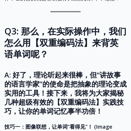
Q3: 那么，在实际操作中，我们
怎么用【双重编码法】来背英
语单词呢？
A: 好了，理论听起来很棒，但“讲故事
的语言学家”的使命是把抽象的理论变成
实用的工具！接下来，我将为大家揭秘
几种超级有效的【双重编码法】实践技
巧，让你的单词记忆事半功倍！
技巧一：图像联想，让单词“看得见”！ (Image