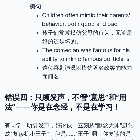
例句
：
Children often mimic their parents’
behavior, both good and bad.
孩子们常常模仿父母的行为，无论是
好的还是坏的。
The comedian was famous for his
ability to mimic famous politicians.
这位喜剧演员以模仿著名政客的能力
而闻名。
错误四：只顾发声，不管“意思”和“用
法”——你是在念经，不是在学习！
有同学一听要发声，好家伙，立刻从“默念大师”进化
成“复读机小王子”，但是……“王子”啊，你复读的是