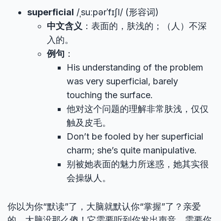
superficial
/ˌsuːpərˈfɪʃl/ (形容词)
中文含义
：表面的，肤浅的；（人）不深
入的。
例句
：
His understanding of the problem
was very superficial, barely
touching the surface.
他对这个问题的理解非常肤浅，仅仅
触及皮毛。
Don’t be fooled by her superficial
charm; she’s quite manipulative.
别被她表面的魅力所迷惑，她其实很
会操纵人。
你以为你“默读”了，大脑就默认你“掌握”了？亲爱
的，大脑没那么傻！它需要听到你发出声音，需要你