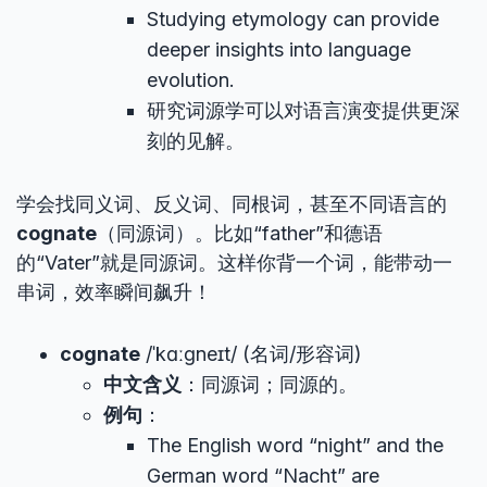
Studying etymology can provide
deeper insights into language
evolution.
研究词源学可以对语言演变提供更深
刻的见解。
学会找同义词、反义词、同根词，甚至不同语言的
cognate
（同源词）。比如“father”和德语
的“Vater”就是同源词。这样你背一个词，能带动一
串词，效率瞬间飙升！
cognate
/ˈkɑːɡneɪt/ (名词/形容词)
中文含义
：同源词；同源的。
例句
：
The English word “night” and the
German word “Nacht” are