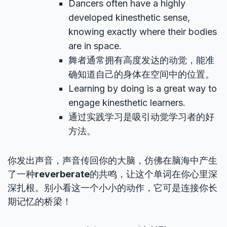
Dancers often have a highly
developed kinesthetic sense,
knowing exactly where their bodies
are in space.
舞者通常拥有高度发达的动觉，能准
确知道自己的身体在空间中的位置。
Learning by doing is a great way to
engage kinesthetic learners.
通过实践学习是吸引动觉学习者的好
方法。
你发出声音，声音传回你的大脑，仿佛在脑海中产生
了一种
reverberate
的共鸣，让这个单词在你心里深
深扎根。别小看这一个小小的动作，它可是连接你长
期记忆的桥梁！