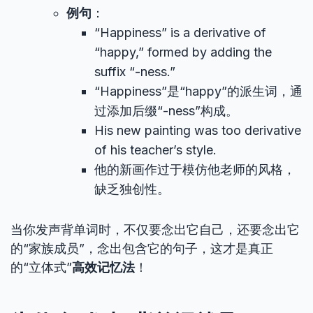
例句
：
“Happiness” is a derivative of
“happy,” formed by adding the
suffix “-ness.”
“Happiness”是“happy”的派生词，通
过添加后缀“-ness”构成。
His new painting was too derivative
of his teacher’s style.
他的新画作过于模仿他老师的风格，
缺乏独创性。
当你发声背单词时，不仅要念出它自己，还要念出它
的“家族成员”，念出包含它的句子，这才是真正
的“立体式”
高效记忆法
！