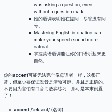
was asking a question, even
without a question mark.
她的语调表明她在提问，尽管没有问
号。
Mastering English intonation can
make your speech sound more
natural.
掌握英语语调能让你的口语听起来更
自然。
你的
accent
可能无法完全像母语者一样，这很正
常，但至少要保证发音是清晰可辨、并且是正确的。
不要因为害怕有口音而放弃练习，那可是本末倒置
了！
accent
/ˈæksɛnt/ (名词)