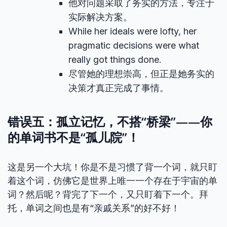
他对问题采取了务实的方法，专注于
实际解决方案。
While her ideals were lofty, her
pragmatic decisions were what
really got things done.
尽管她的理想崇高，但正是她务实的
决策才真正完成了事情。
错误五：孤立记忆，不搭“桥梁”——你
的单词书不是“孤儿院”！
这是另一个大坑！你是不是习惯了背一个词，就只盯
着这个词，仿佛它是世界上唯一一个存在于宇宙的单
词？然后呢？背完了下一个，又只盯着下一个。拜
托，单词之间也是有“亲戚关系”的好不好！