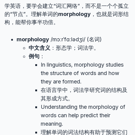
学英语，要学会建立“词汇网络”，而不是一个个孤立
的“节点”。理解单词的
morphology
，也就是词形结
构，能帮你事半功倍。
morphology
/mɔːrˈfɑːlədʒi/ (名词)
中文含义
：形态学；词法学。
例句
：
In linguistics, morphology studies
the structure of words and how
they are formed.
在语言学中，词法学研究词的结构及
其形成方式。
Understanding the morphology of
words can help predict their
meaning.
理解单词的词法结构有助于预测它们