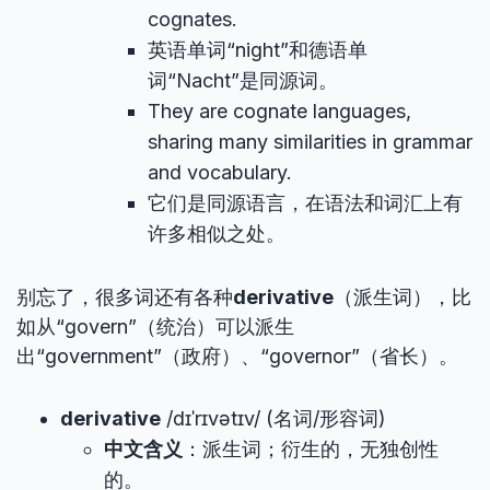
cognates.
英语单词“night”和德语单
词“Nacht”是同源词。
They are cognate languages,
sharing many similarities in grammar
and vocabulary.
它们是同源语言，在语法和词汇上有
许多相似之处。
别忘了，很多词还有各种
derivative
（派生词），比
如从“govern”（统治）可以派生
出“government”（政府）、“governor”（省长）。
derivative
/dɪˈrɪvətɪv/ (名词/形容词)
中文含义
：派生词；衍生的，无独创性
的。