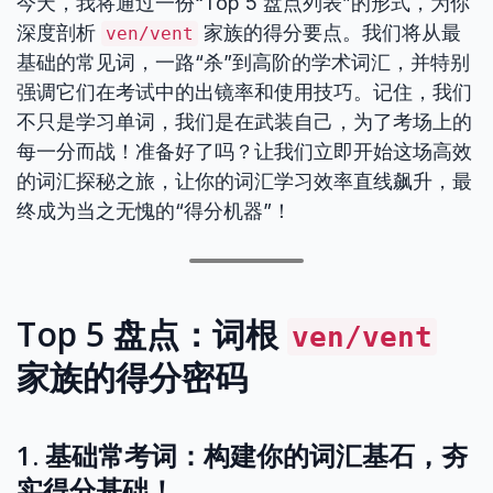
今天，我将通过一份“Top 5 盘点列表”的形式，为你
深度剖析
家族的得分要点。我们将从最
ven/vent
基础的常见词，一路“杀”到高阶的学术词汇，并特别
强调它们在考试中的出镜率和使用技巧。记住，我们
不只是学习单词，我们是在武装自己，为了考场上的
每一分而战！准备好了吗？让我们立即开始这场高效
的词汇探秘之旅，让你的词汇学习效率直线飙升，最
终成为当之无愧的“得分机器”！
Top 5 盘点：词根
ven/vent
家族的得分密码
1. 基础常考词：构建你的词汇基石，夯
实得分基础！