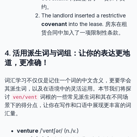
约。
The landlord inserted a restrictive
covenant
into the lease. 房东在租
赁合同中加入了一项限制性条款。
4. 活用派生词与词组：让你的表达更地
道，更准确！
词汇学习不仅仅是记住一个词的中文含义，更要学会
其派生词，以及在语境中的灵活运用。本节我们将探
讨
词根的一些常见派生词和其在不同场
ven/vent
景下的得分点，让你在写作和口语中展现更丰富的词
汇量。
venture
/ˈventʃər/ (n./v.)