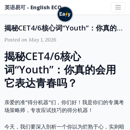
英语易可 - English ECO
揭秘CET4/6核心词“Youth”：你真的会用它表达青春吗？
Posted on May 1, 2026
揭秘CET4/6核心
词“Youth”：你真的会用
它表达青春吗？
亲爱的准“得分机器”们，你们好！我是你们的专属考
场策略师，专攻应试技巧的得分机器！
今天，我们要深入剖析一个你以为烂熟于心，实则暗