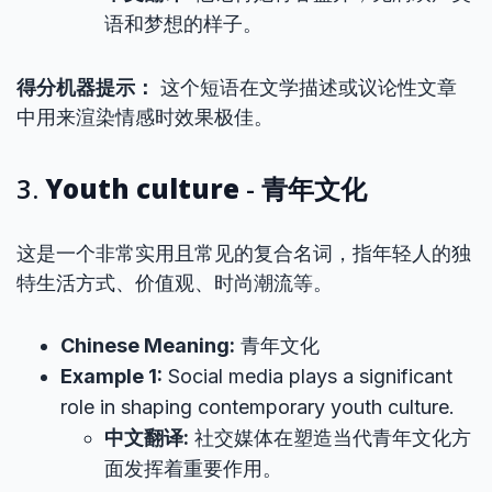
语和梦想的样子。
得分机器提示：
这个短语在文学描述或议论性文章
中用来渲染情感时效果极佳。
3.
Youth culture
- 青年文化
这是一个非常实用且常见的复合名词，指年轻人的独
特生活方式、价值观、时尚潮流等。
Chinese Meaning:
青年文化
Example 1:
Social media plays a significant
role in shaping contemporary youth culture.
中文翻译:
社交媒体在塑造当代青年文化方
面发挥着重要作用。