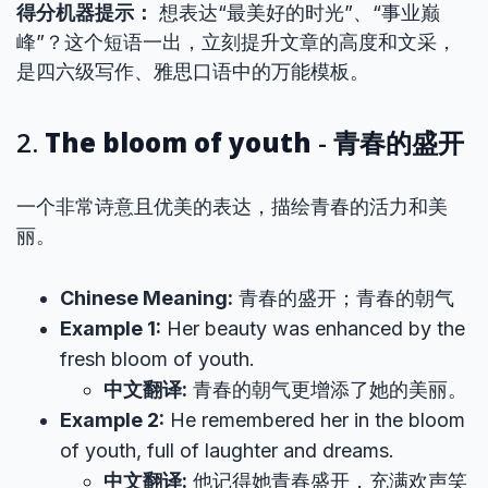
得分机器提示：
想表达“最美好的时光”、“事业巅
峰”？这个短语一出，立刻提升文章的高度和文采，
是四六级写作、雅思口语中的万能模板。
2.
The bloom of youth
- 青春的盛开
一个非常诗意且优美的表达，描绘青春的活力和美
丽。
Chinese Meaning:
青春的盛开；青春的朝气
Example 1:
Her beauty was enhanced by the
fresh bloom of youth.
中文翻译:
青春的朝气更增添了她的美丽。
Example 2:
He remembered her in the bloom
of youth, full of laughter and dreams.
中文翻译:
他记得她青春盛开，充满欢声笑