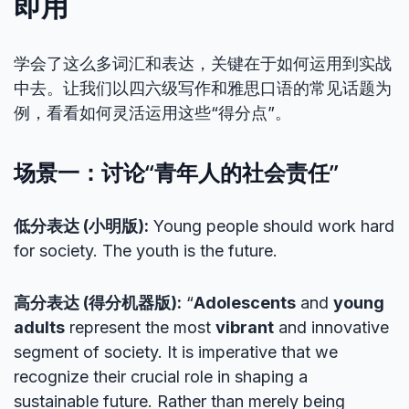
即用
学会了这么多词汇和表达，关键在于如何运用到实战
中去。让我们以四六级写作和雅思口语的常见话题为
例，看看如何灵活运用这些“得分点”。
场景一：讨论“青年人的社会责任”
低分表达 (小明版):
Young people should work hard
for society. The youth is the future.
高分表达 (得分机器版):
“
Adolescents
and
young
adults
represent the most
vibrant
and innovative
segment of society. It is imperative that we
recognize their crucial role in shaping a
sustainable future. Rather than merely being