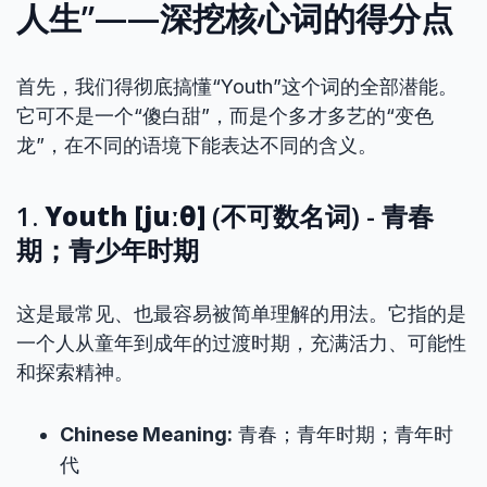
人生”——深挖核心词的得分点
首先，我们得彻底搞懂“Youth”这个词的全部潜能。
它可不是一个“傻白甜”，而是个多才多艺的“变色
龙”，在不同的语境下能表达不同的含义。
1.
Youth [juːθ]
(不可数名词) - 青春
期；青少年时期
这是最常见、也最容易被简单理解的用法。它指的是
一个人从童年到成年的过渡时期，充满活力、可能性
和探索精神。
Chinese Meaning:
青春；青年时期；青年时
代