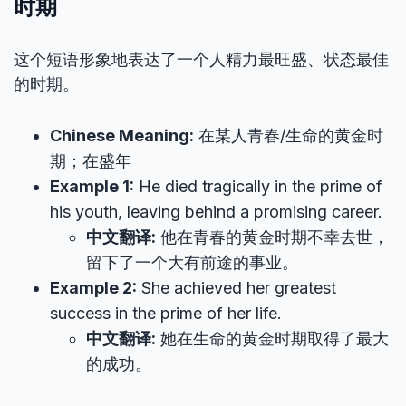
时期
这个短语形象地表达了一个人精力最旺盛、状态最佳
的时期。
Chinese Meaning:
在某人青春/生命的黄金时
期；在盛年
Example 1:
He died tragically in the prime of
his youth, leaving behind a promising career.
中文翻译:
他在青春的黄金时期不幸去世，
留下了一个大有前途的事业。
Example 2:
She achieved her greatest
success in the prime of her life.
中文翻译:
她在生命的黄金时期取得了最大
的成功。