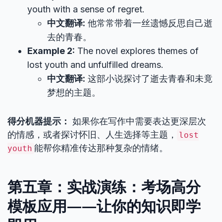
youth with a sense of regret.
中文翻译:
他常常带着一丝遗憾反思自己逝
去的青春。
Example 2:
The novel explores themes of
lost youth and unfulfilled dreams.
中文翻译:
这部小说探讨了逝去青春和未竟
梦想的主题。
得分机器提示：
如果你在写作中需要表达更深层次
的情感，或者探讨怀旧、人生选择等主题，
lost
能帮你精准传达那种复杂的情绪。
youth
第五章：实战演练：考场高分
模板应用——让你的知识即学