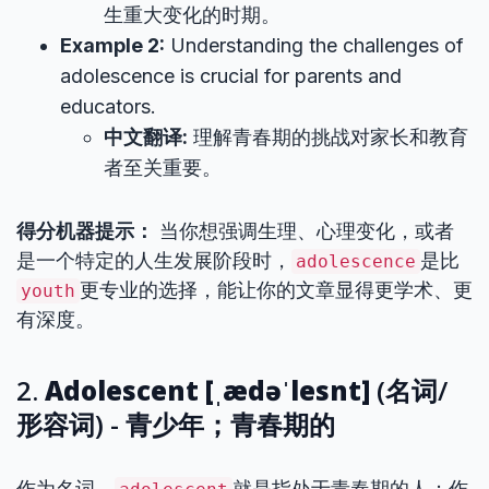
生重大变化的时期。
Example 2:
Understanding the challenges of
adolescence is crucial for parents and
educators.
中文翻译:
理解青春期的挑战对家长和教育
者至关重要。
得分机器提示：
当你想强调生理、心理变化，或者
是一个特定的人生发展阶段时，
是比
adolescence
更专业的选择，能让你的文章显得更学术、更
youth
有深度。
2.
Adolescent [ˌædəˈlesnt]
(名词/
形容词) - 青少年；青春期的
作为名词，
就是指处于青春期的人；作