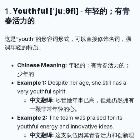
1.
Youthful [ˈjuːθfl]
- 年轻的；有青
春活力的
这是“youth”的形容词形式，可以直接修饰名词，强
调年轻的特质。
Chinese Meaning:
年轻的；有青春活力的；
少年的
Example 1:
Despite her age, she still has a
very youthful spirit.
中文翻译:
尽管她年事已高，但她仍然拥有
一颗非常年轻的心。
Example 2:
The team was praised for its
youthful energy and innovative ideas.
中文翻译:
这支队伍因其青春活力和创新理