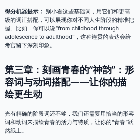
得分机器提示：
别小看这些基础词，用它们和更高
级的词汇搭配，可以展现你对不同人生阶段的精准把
握。比如，你可以说“from childhood through
adolescence to adulthood”，这种连贯的表达会给
考官留下深刻印象。
第三章：刻画青春的“神韵”：形
容词与动词搭配——让你的描
绘更生动
光有精确的阶段词还不够，我们还需要用恰当的形容
词和动词来描绘青春的活力与特质，让你的“青春”跃
然纸上。