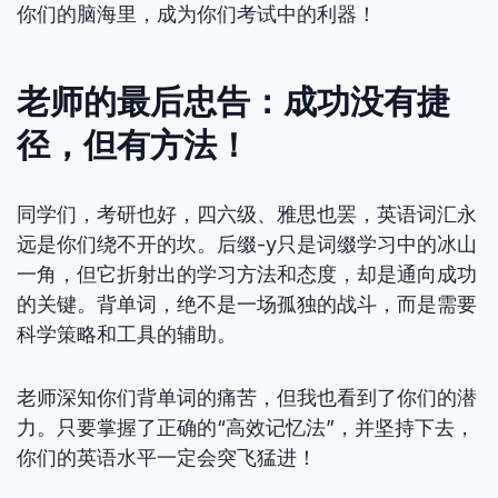
你们的脑海里，成为你们考试中的利器！
老师的最后忠告：成功没有捷
径，但有方法！
同学们，考研也好，四六级、雅思也罢，英语词汇永
远是你们绕不开的坎。后缀-y只是词缀学习中的冰山
一角，但它折射出的学习方法和态度，却是通向成功
的关键。背单词，绝不是一场孤独的战斗，而是需要
科学策略和工具的辅助。
老师深知你们背单词的痛苦，但我也看到了你们的潜
力。只要掌握了正确的“高效记忆法”，并坚持下去，
你们的英语水平一定会突飞猛进！