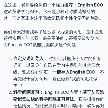
在这里，老师要给你们一个强力推荐：
English ECO
这款英语学习APP。它不是那种让你眼花缭乱的工
具，而是真正专注于高效记忆和个性化学习的利器。
你们今天跟着我学了这么多-y后缀的词汇，是不是觉
得很实用？但光看一遍是不够的，还需要反复复习。
而English ECO就能完美解决这个问题！
自定义词汇导入：
你们可以把我今天讲的所有
词汇，以及你们自己在学习中遇到的其他四六
级、雅思核心词汇，
一键导入English ECO
。不
再受限于官方词库，真正做到“我的词汇我做
主”！
科学间隔复习：
English ECO内置了
基于艾宾浩
斯记忆曲线的科学间隔复习算法
。它会根据你的
记忆情况，智能安排复习时间和频率，确保你对