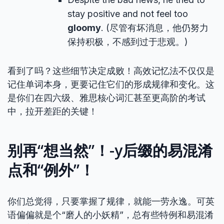
stay positive and not feel too
gloomy
. (尽管有坏消息，他仍努力
保持积极，不感到过于悲观。)
看到了吗？这些细节决定成败！高效记忆法不仅仅是
记住单词本身，更要记住它们的形成规律和变化。这
是你们在四六级、雅思核心词汇甚至更高阶的考试
中，拉开差距的关键！
别再“想当然”！-y后缀的易混淆
点和“例外”！
你们总觉得，只要掌握了规律，就能一劳永逸。可英
语偏偏就是个“磨人的小妖精”，总有些特例和易混淆