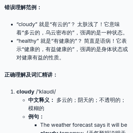
错误理解范例：
“cloudy” 就是“有云的”？ 太肤浅了！它意味
着“多云的，乌云密布的”，强调的是一种状态。
“healthy” 就是“有健康的”？ 简直是语病！它表
示“健康的，有益健康的”，强调的是身体状态或
对健康有益的性质。
正确理解及词汇精讲：
cloudy
/’klaʊdi/
中文释义：
多云的；阴天的；不透明的；
模糊的
例句：
The weather forecast says it will be