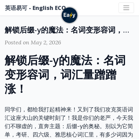
英语易可 - English ECO
解锁后缀-y的魔法：名词变形容词，词汇量蹭蹭涨！
Posted on May 2, 2026
解锁后缀-y的魔法：名词
变形容词，词汇量蹭蹭
涨！
同学们，都给我打起精神来！又到了我们攻克英语词
汇这座大山的关键时刻了！我是你们的老严，今天我
们不聊虚的，直奔主题：后缀-y的奥秘。别以为它简
单，考研、四六级、雅思核心词汇里，有多少词因为