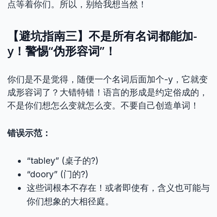
点等着你们。所以，别给我想当然！
【避坑指南三】不是所有名词都能加-
y！警惕“伪形容词”！
你们是不是觉得，随便一个名词后面加个-y，它就变
成形容词了？大错特错！语言的形成是约定俗成的，
不是你们想怎么变就怎么变。不要自己创造单词！
错误示范：
“tabley” (桌子的?)
“doory” (门的?)
这些词根本不存在！或者即使有，含义也可能与
你们想象的大相径庭。