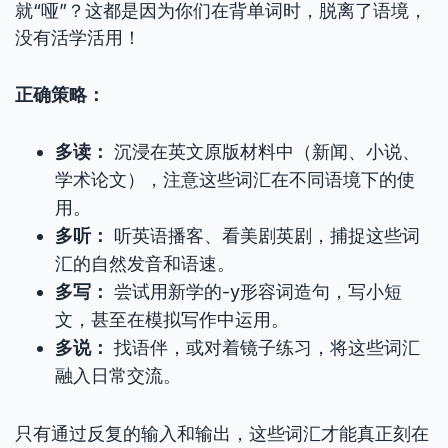
就“哑”？这都是因为你们在背单词时，脱离了语境，
没有活学活用！
正确策略：
多读：
沉浸在英文原版材料中（新闻、小说、
学术论文），注意这些词汇在不同语境下的使
用。
多听：
听英语播客、看美剧英剧，捕捉这些词
汇的自然发音和语速。
多写：
尝试用新学的-y形容词造句，写小短
文，甚至在模拟写作中运用。
多说：
找语伴，或对着镜子练习，将这些词汇
融入日常交流。
只有通过反复的输入和输出，这些词汇才能真正刻在