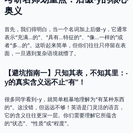
奥义
首先，我们得明白，当一个名词加上后缀-y，它通常
表示“充满…的”、“具有…特征的”、“像…一样的”或
者“多…的”。这听起来简单，但你们往往只停留在表
面，一旦遇到复杂语境就懵了。
【避坑指南一】只知其表，不知其里：-
y的真实含义远不止“有”！
很多同学看到-y，就简单粗暴地理解为“有某种东西
的”。这没错，但远远不够！英语是门灵活的语言，
它的含义往往更深一层。你们需要理解它所蕴含
的“状态”、“性质”或“程度”。