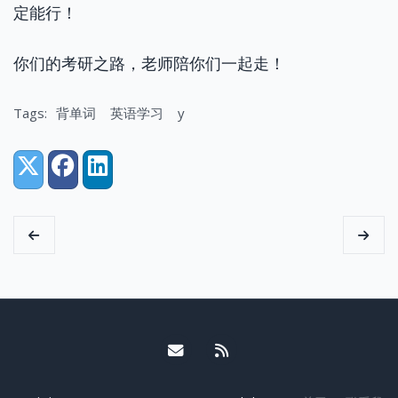
定能行！
你们的考研之路，老师陪你们一起走！
Tags:
背单词
英语学习
y
Share:
X (Twitter)
Facebook
LinkedIn
Email me
RSS