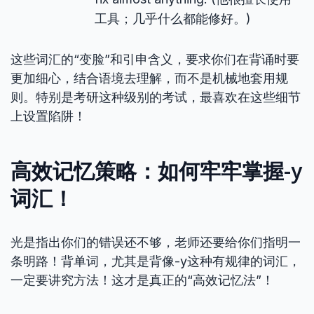
工具；几乎什么都能修好。)
这些词汇的“变脸”和引申含义，要求你们在背诵时要
更加细心，结合语境去理解，而不是机械地套用规
则。特别是考研这种级别的考试，最喜欢在这些细节
上设置陷阱！
高效记忆策略：如何牢牢掌握-y
词汇！
光是指出你们的错误还不够，老师还要给你们指明一
条明路！背单词，尤其是背像-y这种有规律的词汇，
一定要讲究方法！这才是真正的“高效记忆法”！