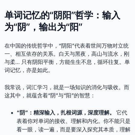
单词记忆的“阴阳”哲学：输入
为“阴”，输出为“阳”
在中国的传统哲学中，“阴阳”代表着世间万物对立统
一、相互依存的关系。白天与黑夜，高山与流水，刚
与柔… 只有阴阳平衡，方能生生不息，循环往复。单
词记忆，亦是如此。
我常说，词汇学习，就是一场知识的消化与吸收。而
这其中，就蕴含着“阴”与“阳”的智慧：
“阴”：精深输入，扎根词源，深度理解。
它代
表着你对单词的接收、理解和内化。你不能只是
看一眼，读一遍，而是要深入探究其本质，理解