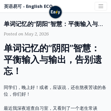
英语易可 - English ECO
单词记忆的“阴阳”智慧：平衡输入与输出，告别遗忘！
Posted on May 2, 2026
单词记忆的“阴阳”智慧：
平衡输入与输出，告别遗
忘！
同学们，晚上好！或者，应该说，还在熬夜苦读的各
位，你们好！
最近我深夜巡查自习室，又看到了一个老生常谈