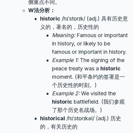
侧重点不同。
W法分析：
historic
/hɪˈstɒrɪk/ (adj.) 具有历史意
义的，著名的，历史性的
Meaning:
Famous or important
in history, or likely to be
famous or important in history.
Example 1:
The signing of the
peace treaty was a
historic
moment. (和平条约的签署是一
个历史性的时刻。)
Example 2:
We visited the
historic
battlefield. (我们参观
了那个历史名战场。)
historical
/hɪˈstɒrɪkəl/ (adj.) 历史
的，有关历史的