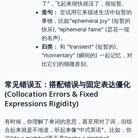
了”，飞起来很快就没了，很短暂。
造句：
尝试用它来描述生活中短暂的
事物，比如”ephemeral joy” (短暂的
快乐), “ephemeral fame” (昙花一现
的名声)。
归类：
和 “transient” (短暂的),
“momentary” (瞬间的) 一起记忆，对
比它们的细微差别。
常见错误五：搭配错误与固定表达僵化
(Collocation Errors & Fixed
Expressions Rigidity)
有时候，你理解了单词的意思，甚至用对了词，但组
合起来就是不地道，听起来像“中式英语”。比如，你