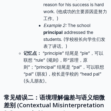
reason for his success is hard
work. (他成功的主要原因是努力
工作。)
Example 2:
The school
principal
addressed the
students. (学校校长向学生们发
表了讲话。)
记忆点：
“principle” 结尾是 “ple”，可以
联想 “rule” (规则)，即“原理，原
则”；”principal” 结尾是 “pal”，可以联想
“pal” (朋友)，校长是学校的 “head pal”
(头儿朋友)。
常见错误二：语境理解偏差与语义细微
差别 (Contextual Misinterpretation