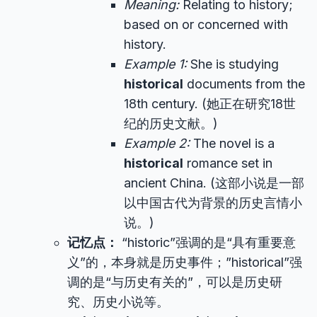
Meaning:
Relating to history;
based on or concerned with
history.
Example 1:
She is studying
historical
documents from the
18th century. (她正在研究18世
纪的历史文献。)
Example 2:
The novel is a
historical
romance set in
ancient China. (这部小说是一部
以中国古代为背景的历史言情小
说。)
记忆点：
“historic”强调的是“具有重要意
义”的，本身就是历史事件；”historical”强
调的是“与历史有关的”，可以是历史研
究、历史小说等。