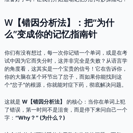
W【错因分析法】：把“为什
么”变成你的记忆指南针
你们有没有想过，每一次你记错一个单词，或是在考
试中因为它而失分时，这并非完全是失败？从语言学
的角度看，这其实是一个宝贵的信号！它在告诉你，
你的大脑在某个环节出了岔子，而如果你能找到这
个“岔子”的根源，你就能对症下药，彻底解决问题。
这就是
W【错因分析法】
的核心：当你在单词上犯
了错误，第一时间不是沮丧，而是停下来问自己一个
字：
“Why？” (为什么？)