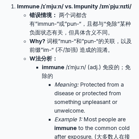
Immune /ɪˈmjuːn/ vs. Impunity /ɪmˈpjuːnɪti/
错误情境：
两个词都含
有”immun-“或”pun-“，且都与“免除”某种
负面状态有关，但具体含义不同。
Why?
词根”mun-“和”pun-“的关联，以及
前缀”im-“ (不/加强) 造成的混淆。
W法分析：
immune
/ɪˈmjuːn/ (adj.) 免疫的；免
除的
Meaning:
Protected from a
disease or protected from
something unpleasant or
unwelcome.
Example 1:
Most people are
immune
to the common cold
after exposure. (大多数人在接