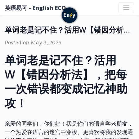
英语易可 - English ECO
单词老是记不住？活用W【错因分析法】，把每一次错误都变成记忆神助攻！
Posted on May 3, 2026
单词老是记不住？活用
W【错因分析法】，把每
一次错误都变成记忆神助
攻！
亲爱的同学们，你们好！我是你们的语言学老朋友，
一个热爱在语言的迷宫中穿梭、更喜欢将我的发现通