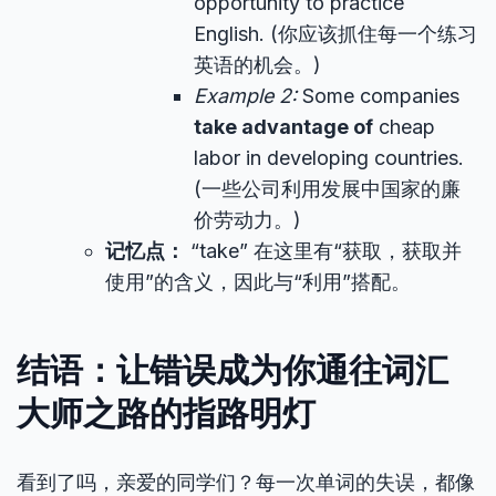
opportunity to practice
English. (你应该抓住每一个练习
英语的机会。)
Example 2:
Some companies
take advantage of
cheap
labor in developing countries.
(一些公司利用发展中国家的廉
价劳动力。)
记忆点：
“take” 在这里有“获取，获取并
使用”的含义，因此与“利用”搭配。
结语：让错误成为你通往词汇
大师之路的指路明灯
看到了吗，亲爱的同学们？每一次单词的失误，都像