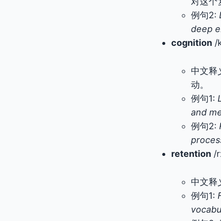
对这个
例句2:
deep 
cognition
/
中文释
动。
例句1:
and me
例句2:
proces
retention
/
中文释
例句1:
vocabu