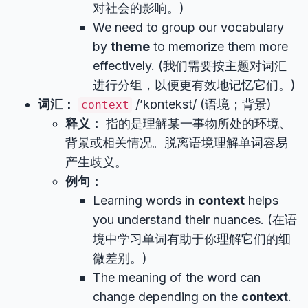
对社会的影响。)
We need to group our vocabulary
by
theme
to memorize them more
effectively. (我们需要按主题对词汇
进行分组，以便更有效地记忆它们。)
词汇：
/’kɒntekst/ (语境；背景)
context
释义：
指的是理解某一事物所处的环境、
背景或相关情况。脱离语境理解单词容易
产生歧义。
例句：
Learning words in
context
helps
you understand their nuances. (在语
境中学习单词有助于你理解它们的细
微差别。)
The meaning of the word can
change depending on the
context
.