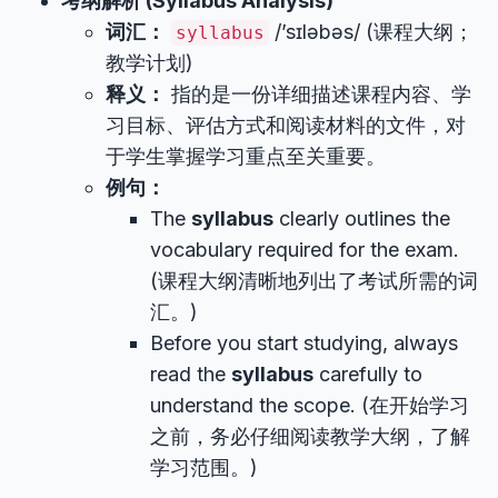
考纲解析 (Syllabus Analysis)
词汇：
/’sɪləbəs/ (课程大纲；
syllabus
教学计划)
释义：
指的是一份详细描述课程内容、学
习目标、评估方式和阅读材料的文件，对
于学生掌握学习重点至关重要。
例句：
The
syllabus
clearly outlines the
vocabulary required for the exam.
(课程大纲清晰地列出了考试所需的词
汇。)
Before you start studying, always
read the
syllabus
carefully to
understand the scope. (在开始学习
之前，务必仔细阅读教学大纲，了解
学习范围。)