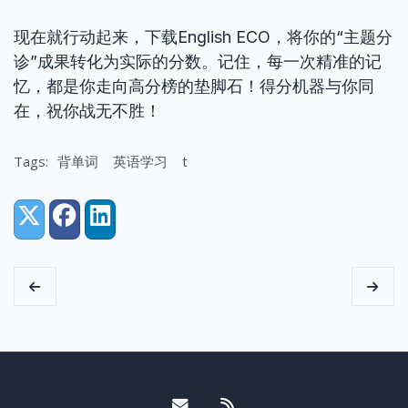
现在就行动起来，下载English ECO，将你的“主题分
诊”成果转化为实际的分数。记住，每一次精准的记
忆，都是你走向高分榜的垫脚石！得分机器与你同
在，祝你战无不胜！
Tags:
背单词
英语学习
t
Share:
X (Twitter)
Facebook
LinkedIn
Email me
RSS