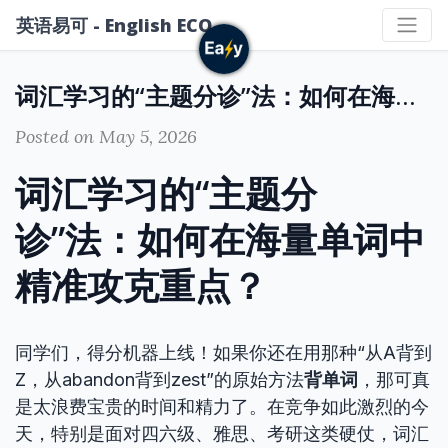
英语易可 - English ECO
词汇学习的“主题分诊”法：如何在海量单词中精准攻克重点？
Posted on May 5, 2026
词汇学习的“主题分
诊”法：如何在海量单词中
精准攻克重点？
同学们，得分机器上线！如果你还在用那种“从A背到
Z，从abandon背到zest”的原始方法
背单词
，那可真
是太浪费宝贵的时间和精力了。在竞争如此激烈的今
天，特别是面对四六级、雅思、考研这类硬仗，词汇