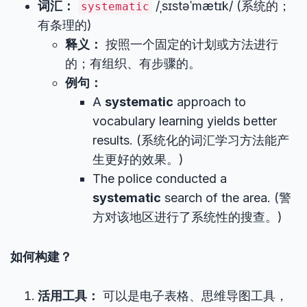
词汇：
/ˌsɪstəˈmætɪk/ (系统的；
systematic
有条理的)
释义：
按照一个固定的计划或方法进行
的；有组织、有步骤的。
例句：
A
systematic
approach to
vocabulary learning yields better
results. (系统化的词汇学习方法能产
生更好的效果。)
The police conducted a
systematic
search of the area. (警
方对该地区进行了系统性的搜查。)
如何构建？
活用工具：
可以是电子表格、思维导图工具，