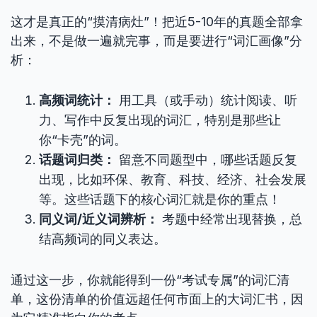
这才是真正的“摸清病灶”！把近5-10年的真题全部拿
出来，不是做一遍就完事，而是要进行“词汇画像”分
析：
高频词统计：
用工具（或手动）统计阅读、听
力、写作中反复出现的词汇，特别是那些让
你“卡壳”的词。
话题词归类：
留意不同题型中，哪些话题反复
出现，比如环保、教育、科技、经济、社会发展
等。这些话题下的核心词汇就是你的重点！
同义词/近义词辨析：
考题中经常出现替换，总
结高频词的同义表达。
通过这一步，你就能得到一份“考试专属”的词汇清
单，这份清单的价值远超任何市面上的大词汇书，因