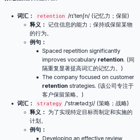
词汇：
/rɪˈtenʃn/ (记忆力；保留)
retention
释义：
记住信息的能力；保持或保留某物
的行为。
例句：
Spaced repetition significantly
improves vocabulary
retention
. (间
隔重复显著提高词汇的记忆力。)
The company focused on customer
retention
strategies. (该公司专注于
客户保留策略。)
词汇：
/’strætədʒi/ (策略；战略)
strategy
释义：
为了实现特定目标而制定和实施的
计划。
例句：
Developing an effective review