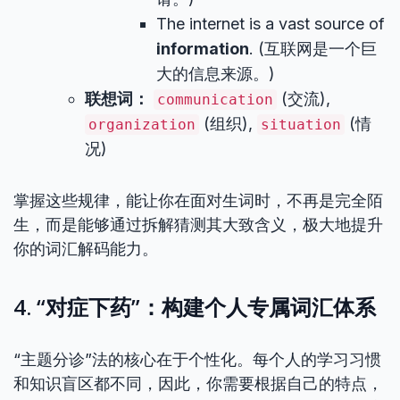
The internet is a vast source of
information
. (互联网是一个巨
大的信息来源。)
联想词：
(交流),
communication
(组织),
(情
organization
situation
况)
掌握这些规律，能让你在面对生词时，不再是完全陌
生，而是能够通过拆解猜测其大致含义，极大地提升
你的词汇解码能力。
4. “对症下药”：构建个人专属词汇体系
“主题分诊”法的核心在于个性化。每个人的学习习惯
和知识盲区都不同，因此，你需要根据自己的特点，