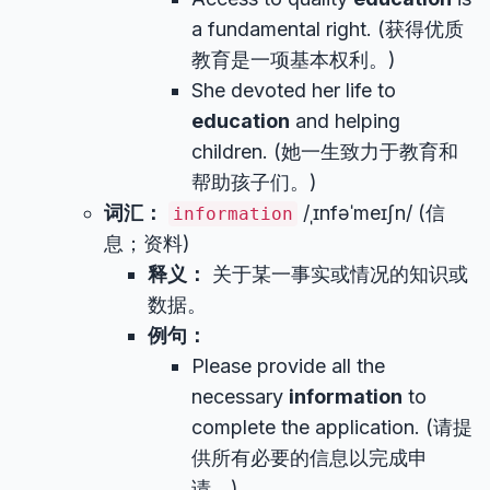
a fundamental right. (获得优质
教育是一项基本权利。)
She devoted her life to
education
and helping
children. (她一生致力于教育和
帮助孩子们。)
词汇：
/ˌɪnfəˈmeɪʃn/ (信
information
息；资料)
释义：
关于某一事实或情况的知识或
数据。
例句：
Please provide all the
necessary
information
to
complete the application. (请提
供所有必要的信息以完成申
请。)