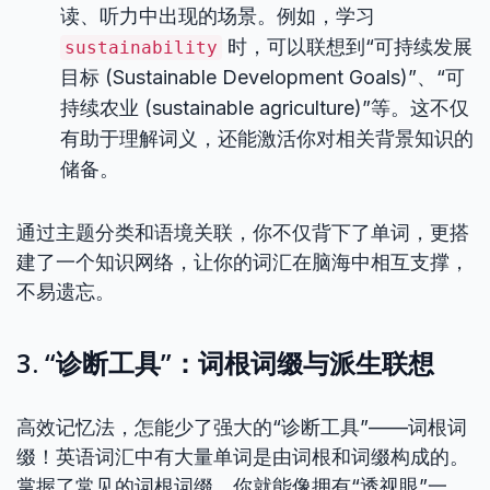
读、听力中出现的场景。例如，学习
时，可以联想到“可持续发展
sustainability
目标 (Sustainable Development Goals)”、“可
持续农业 (sustainable agriculture)”等。这不仅
有助于理解词义，还能激活你对相关背景知识的
储备。
通过主题分类和语境关联，你不仅背下了单词，更搭
建了一个知识网络，让你的词汇在脑海中相互支撑，
不易遗忘。
3. “诊断工具”：词根词缀与派生联想
高效记忆法，怎能少了强大的“诊断工具”——词根词
缀！英语词汇中有大量单词是由词根和词缀构成的。
掌握了常见的词根词缀，你就能像拥有“透视眼”一