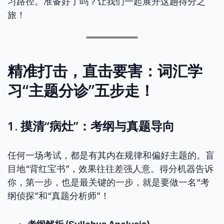
习路径。准备好了吗？让我们一起展开这趟得分之
旅！
精准打击，直击要害：词汇学
习“主题分诊”五步走！
1. 摸清“病灶”：考纲与真题导向
任何一场考试，都是有其内在规律和偏好主题的。盲
目地“背红宝书”，效果往往差强人意。得分机器告诉
你，第一步，也是最关键的一步，就是要做一名“考
纲侦探”和“真题分析师”！