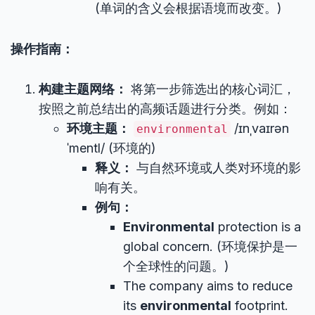
(单词的含义会根据语境而改变。)
操作指南：
构建主题网络：
将第一步筛选出的核心词汇，
按照之前总结出的高频话题进行分类。例如：
环境主题：
/ɪnˌvaɪrən
environmental
ˈmentl/ (环境的)
释义：
与自然环境或人类对环境的影
响有关。
例句：
Environmental
protection is a
global concern. (环境保护是一
个全球性的问题。)
The company aims to reduce
its
environmental
footprint.