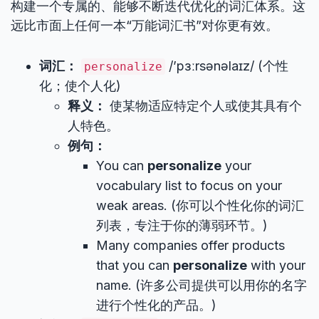
构建一个专属的、能够不断迭代优化的词汇体系。这
远比市面上任何一本“万能词汇书”对你更有效。
词汇：
/’pɜːrsənəlaɪz/ (个性
personalize
化；使个人化)
释义：
使某物适应特定个人或使其具有个
人特色。
例句：
You can
personalize
your
vocabulary list to focus on your
weak areas. (你可以个性化你的词汇
列表，专注于你的薄弱环节。)
Many companies offer products
that you can
personalize
with your
name. (许多公司提供可以用你的名字
进行个性化的产品。)