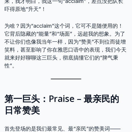
来，我才明白，我这一句“acclaim”，差点没把队长
吓得原地“升天”！
为啥？因为“acclaim”这个词，它可不是随便用的！
它背后隐藏的“能量”和“场面”，远超我的想象。为了
不让你们也像我当年一样，因为“赞美”不到位而徒增
笑料，甚至影响了你在雅思口语中的表现，我们今天
就来好好聊聊这三巨头，彻底搞懂它们的“脾气秉
性”。
第一巨头：Praise – 最亲民的
日常赞美
首先登场的是我们最常见、最“亲民”的赞美词——