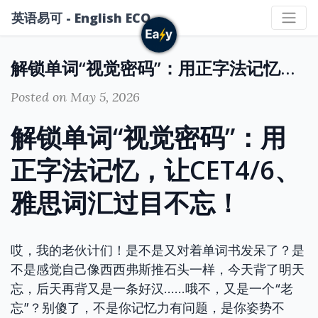
英语易可 - English ECO
解锁单词“视觉密码”：用正字法记忆，让CET4/6、雅思词汇过目不忘！
Posted on May 5, 2026
解锁单词“视觉密码”：用
正字法记忆，让CET4/6、
雅思词汇过目不忘！
哎，我的老伙计们！是不是又对着单词书发呆了？是
不是感觉自己像西西弗斯推石头一样，今天背了明天
忘，后天再背又是一条好汉……哦不，又是一个“老
忘”？别傻了，不是你记忆力有问题，是你姿势不