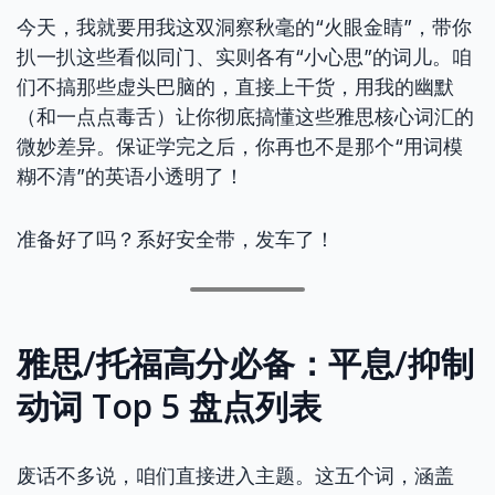
今天，我就要用我这双洞察秋毫的“火眼金睛”，带你
扒一扒这些看似同门、实则各有“小心思”的词儿。咱
们不搞那些虚头巴脑的，直接上干货，用我的幽默
（和一点点毒舌）让你彻底搞懂这些雅思核心词汇的
微妙差异。保证学完之后，你再也不是那个“用词模
糊不清”的英语小透明了！
准备好了吗？系好安全带，发车了！
雅思/托福高分必备：平息/抑制
动词 Top 5 盘点列表
废话不多说，咱们直接进入主题。这五个词，涵盖