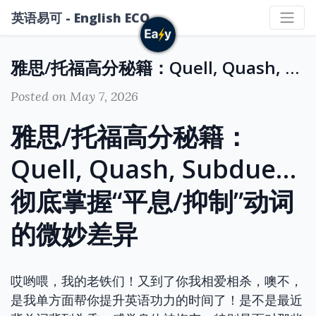
英语易可 - English ECO
雅思/托福高分秘籍：Quell, Quash, Subdue... 彻底掌握“平息/抑制”动词的微妙差异
Posted on May 7, 2026
雅思/托福高分秘籍：
Quell, Quash, Subdue…
彻底掌握“平息/抑制”动词
的微妙差异
哎哟喂，我的老铁们！又到了你我相爱相杀，噢不，
是我单方面帮你提升英语功力的时间了！是不是最近