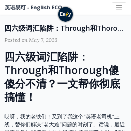
英语易可 - English ECO
四六级词汇陷阱：Through和Thorough傻傻分不清？一文帮你彻底搞懂！
Posted on May 7, 2026
四六级词汇陷阱：
Through和Thorough傻
傻分不清？一文帮你彻底
搞懂！
哎呀，我的老铁们！又到了我这个“英语老司机”上
线，替你们解决“老大难”问题的时刻了。话说，最近