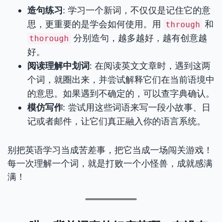
造句练习
: 学习一个新词，不仅仅是记住它的意
思，更重要的是学会如何使用。用
和
through
分别造句，越多越好，越有创意越
thorough
好。
阅读理解中划词
: 在阅读英文文章时，遇到这两
个词，就圈出来，并尝试解释它们在当前语境中
的意思。如果遇到不确定的，可以查字典确认。
模仿写作
: 尝试用这些词语来写一段小故事、日
记或者邮件，让它们真正融入你的语言系统。
别把英语学习当成苦差事，把它当成一场闯关游戏！
每一次理解一个词，就是打败一个小怪兽，成就感满
满！