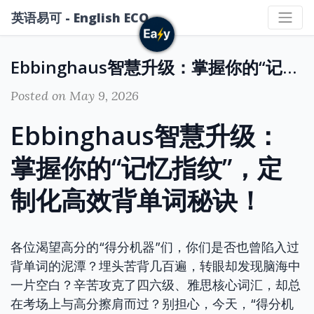
英语易可 - English ECO
Ebbinghaus智慧升级：掌握你的“记忆指纹”，定制化高效背单词秘诀！
Posted on May 9, 2026
Ebbinghaus智慧升级：
掌握你的“记忆指纹”，定
制化高效背单词秘诀！
各位渴望高分的“得分机器”们，你们是否也曾陷入过
背单词的泥潭？埋头苦背几百遍，转眼却发现脑海中
一片空白？辛苦攻克了四六级、雅思核心词汇，却总
在考场上与高分擦肩而过？别担心，今天，“得分机