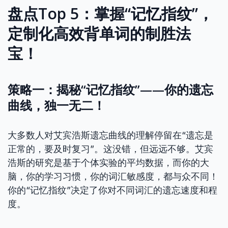
盘点Top 5：掌握“记忆指纹”，
定制化高效背单词的制胜法
宝！
策略一：揭秘“记忆指纹”——你的遗忘
曲线，独一无二！
大多数人对艾宾浩斯遗忘曲线的理解停留在“遗忘是
正常的，要及时复习”。这没错，但远远不够。艾宾
浩斯的研究是基于个体实验的平均数据，而你的大
脑，你的学习习惯，你的词汇敏感度，都与众不同！
你的“记忆指纹”决定了你对不同词汇的遗忘速度和程
度。