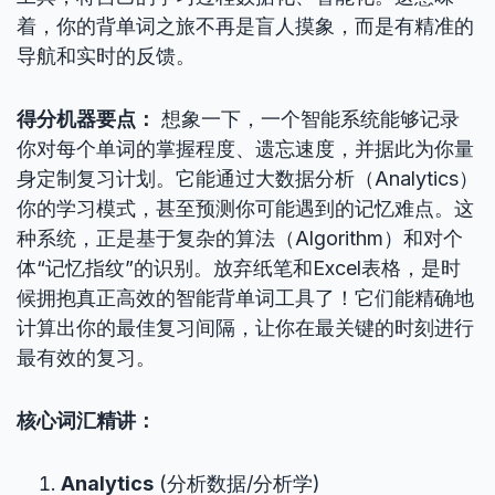
着，你的背单词之旅不再是盲人摸象，而是有精准的
导航和实时的反馈。
得分机器要点：
想象一下，一个智能系统能够记录
你对每个单词的掌握程度、遗忘速度，并据此为你量
身定制复习计划。它能通过大数据分析（Analytics）
你的学习模式，甚至预测你可能遇到的记忆难点。这
种系统，正是基于复杂的算法（Algorithm）和对个
体“记忆指纹”的识别。放弃纸笔和Excel表格，是时
候拥抱真正高效的智能背单词工具了！它们能精确地
计算出你的最佳复习间隔，让你在最关键的时刻进行
最有效的复习。
核心词汇精讲：
Analytics
(分析数据/分析学)