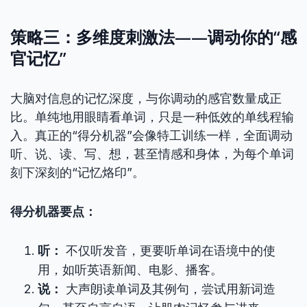
策略三：多维度刺激法——调动你的“感
官记忆”
大脑对信息的记忆深度，与你调动的感官数量成正
比。单纯地用眼睛看单词，只是一种低效的单线程输
入。真正的“得分机器”会像特工训练一样，全面调动
听、说、读、写、想，甚至情感和身体，为每个单词
刻下深刻的“记忆烙印”。
得分机器要点：
听：
不仅听发音，更要听单词在语境中的使
用，如听英语新闻、电影、播客。
说：
大声朗读单词及其例句，尝试用新词造