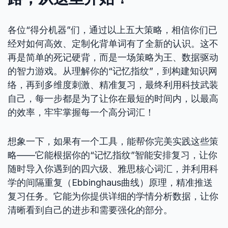
各位“得分机器”们，通过以上五大策略，相信你们已
经对如何高效、定制化背单词有了全新的认识。这不
再是简单的死记硬背，而是一场策略为王、数据驱动
的智力游戏。从理解你的“记忆指纹”，到构建知识网
络，再到多维度刺激、精准复习，最终利用科技武装
自己，每一步都是为了让你在最短的时间内，以最高
的效率，牢牢掌握每一个高分词汇！
想象一下，如果有一个工具，能帮你完美实践这些策
略——它能根据你的“记忆指纹”智能安排复习，让你
随时导入你遇到的四六级、雅思核心词汇，并利用科
学的间隔重复（Ebbinghaus曲线）原理，精准推送
复习任务。它能为你提供详细的学情分析数据，让你
清晰看到自己的进步和需要强化的部分。