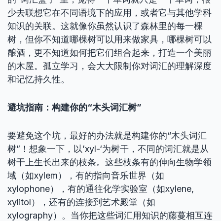
少去联想它在不同语境下的应用，或者它与其他学科
知识的关联。这就像你虽然认识了森林里的每一棵
树，但你不知道哪棵树可以用来做家具，哪棵树可以
酿酒，更不知道如何把它们组合起来，打造一个美丽
的木屋。孤立学习，会大大限制你对词汇的理解深度
和记忆持久性。
避坑指南：构建你的“木头词汇树”
要避免这个坑，最好的办法就是构建你的“木头词汇
树”！想象一下，以’xyl-‘为树干，不同的词汇就是从
树干上生长出来的枝条。这些枝条有的伸向生物学领
域（如xylem），有的指向音乐世界（如
xylophone），有的通往化学实验室（如xylene,
xylitol），还有的连接到艺术殿堂（如
xylography）。当你把这些词汇用知识的藤蔓相互连