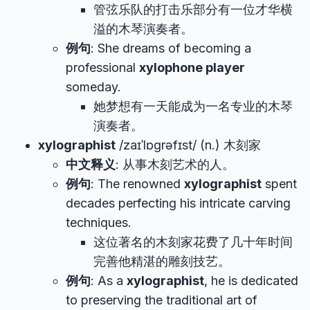
管弦乐队的打击乐部分有一位才华横
溢的木琴演奏者。
例句
: She dreams of becoming a
professional
xylophone player
someday.
她梦想有一天能成为一名专业的木琴
演奏者。
xylographist
/zaɪˈlɒɡrəfɪst/ (n.) 木刻家
中文释义
: 从事木刻艺术的人。
例句
: The renowned
xylographist
spent
decades perfecting his intricate carving
techniques.
这位著名的木刻家花费了几十年时间
完善他精湛的雕刻技艺。
例句
: As a
xylographist
, he is dedicated
to preserving the traditional art of