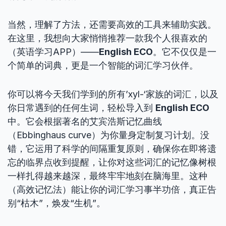
当然，理解了方法，还需要高效的工具来辅助实践。
在这里，我想向大家悄悄推荐一款我个人很喜欢的
（英语学习APP）——
English ECO
。它不仅仅是一
个简单的词典，更是一个智能的词汇学习伙伴。
你可以将今天我们学到的所有’xyl-‘家族的词汇，以及
你日常遇到的任何生词，轻松导入到
English ECO
中。它会根据著名的艾宾浩斯记忆曲线
（Ebbinghaus curve）为你量身定制复习计划。没
错，它运用了科学的间隔重复原则，确保你在即将遗
忘的临界点收到提醒，让你对这些词汇的记忆像树根
一样扎得越来越深，最终牢牢地刻在脑海里。这种
（高效记忆法）能让你的词汇学习事半功倍，真正告
别“枯木”，焕发“生机”。