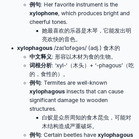
例句
: Her favorite instrument is the
xylophone
, which produces bright and
cheerful tones.
她最喜欢的乐器是木琴，它能发出明
亮欢快的音色。
xylophagous
/zaɪˈlɒfəɡəs/ (adj.) 食木的
中文释义
: 形容以木材为食的生物。
词根分析
: ‘xyl-‘（木头）+ ‘-phagous’（吃
的，食性的）。
例句
: Termites are well-known
xylophagous
insects that can cause
significant damage to wooden
structures.
白蚁是众所周知的食木昆虫，可能对
木结构造成严重破坏。
例句
: Certain beetles have
xylophagous