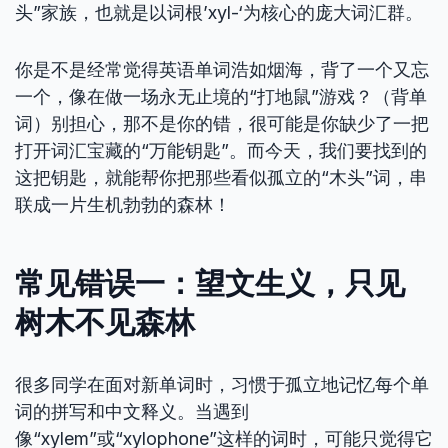
头”家族，也就是以词根’xyl-‘为核心的庞大词汇群。
你是不是经常觉得英语单词浩如烟海，背了一个又忘
一个，像在做一场永无止境的“打地鼠”游戏？（背单
词）别担心，那不是你的错，很可能是你缺少了一把
打开词汇宝藏的“万能钥匙”。而今天，我们要找到的
这把钥匙，就能帮你把那些看似孤立的“木头”词，串
联成一片生机勃勃的森林！
常见错误一：望文生义，只见
树木不见森林
很多同学在面对新单词时，习惯于孤立地记忆每个单
词的拼写和中文释义。当遇到
像“xylem”或“xylophone”这样的词时，可能只觉得它