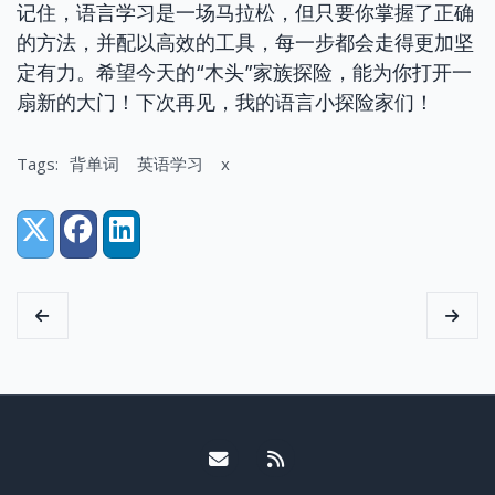
记住，语言学习是一场马拉松，但只要你掌握了正确
的方法，并配以高效的工具，每一步都会走得更加坚
定有力。希望今天的“木头”家族探险，能为你打开一
扇新的大门！下次再见，我的语言小探险家们！
Tags:
背单词
英语学习
x
Share:
X (Twitter)
Facebook
LinkedIn
Email me
RSS