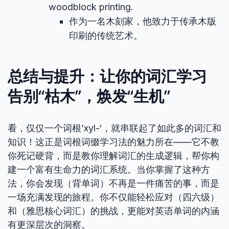
woodblock printing.
作为一名木刻家，他致力于传承木版
印刷的传统艺术。
总结与提升：让你的词汇学习
告别“枯木”，焕发“生机”
看，仅仅一个词根’xyl-‘，就串联起了如此多的词汇和
知识！这正是词根词缀学习法的魅力所在——它不教
你死记硬背，而是教你理解词汇的生成逻辑，帮你构
建一个富有生命力的词汇系统。当你掌握了这种方
法，你会发现（背单词）不再是一件痛苦的事，而是
一场充满发现的旅程。你不仅能轻松应对（四六级）
和（雅思核心词汇）的挑战，更能对英语单词的内涵
有更深层次的洞察。