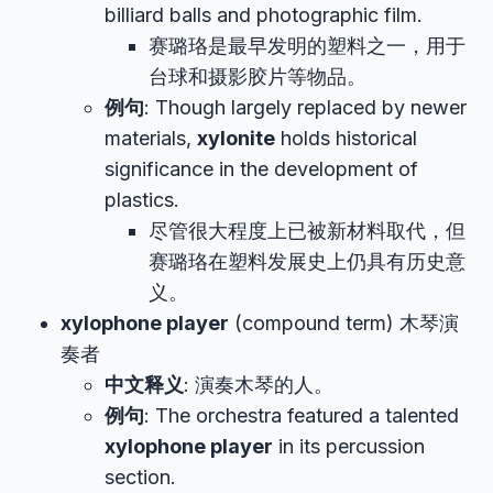
billiard balls and photographic film.
赛璐珞是最早发明的塑料之一，用于
台球和摄影胶片等物品。
例句
: Though largely replaced by newer
materials,
xylonite
holds historical
significance in the development of
plastics.
尽管很大程度上已被新材料取代，但
赛璐珞在塑料发展史上仍具有历史意
义。
xylophone player
(compound term) 木琴演
奏者
中文释义
: 演奏木琴的人。
例句
: The orchestra featured a talented
xylophone player
in its percussion
section.