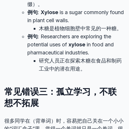
缀）。
例句
:
Xylose
is a sugar commonly found
in plant cell walls.
木糖是植物细胞壁中常见的一种糖。
例句
: Researchers are exploring the
potential uses of
xylose
in food and
pharmaceutical industries.
研究人员正在探索木糖在食品和制药
工业中的潜在用途。
常见错误三：孤立学习，不联
想不拓展
很多同学在（背单词）时，容易把自己关在一个小小
的“词汇盒子”里，觉得一个单词就只是一个单词，很