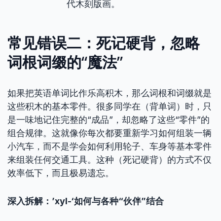
代木刻版画。
常见错误二：死记硬背，忽略
词根词缀的“魔法”
如果把英语单词比作乐高积木，那么词根和词缀就是
这些积木的基本零件。很多同学在（背单词）时，只
是一味地记住完整的“成品”，却忽略了这些“零件”的
组合规律。这就像你每次都要重新学习如何组装一辆
小汽车，而不是学会如何利用轮子、车身等基本零件
来组装任何交通工具。这种（死记硬背）的方式不仅
效率低下，而且极易遗忘。
深入拆解：’xyl-‘如何与各种“伙伴”结合